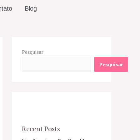
tato
Blog
Pesquisar
Pesquisar
Recent Posts