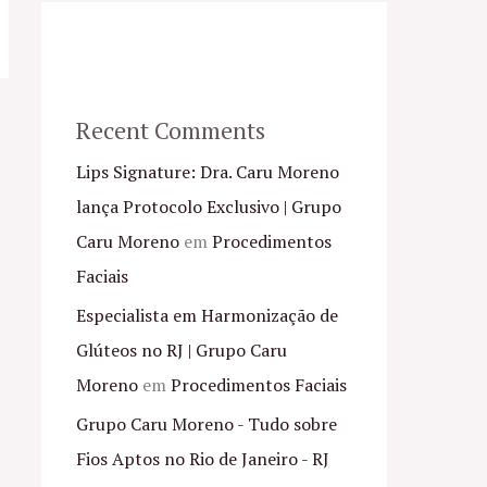
Recent Comments
Lips Signature: Dra. Caru Moreno
lança Protocolo Exclusivo | Grupo
Caru Moreno
em
Procedimentos
Faciais
Especialista em Harmonização de
Glúteos no RJ | Grupo Caru
Moreno
em
Procedimentos Faciais
Grupo Caru Moreno - Tudo sobre
Fios Aptos no Rio de Janeiro - RJ