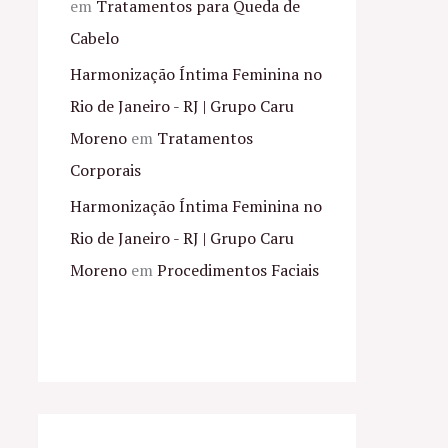
em
Tratamentos para Queda de
Cabelo
Harmonização Íntima Feminina no
Rio de Janeiro - RJ | Grupo Caru
Moreno
em
Tratamentos
Corporais
Harmonização Íntima Feminina no
Rio de Janeiro - RJ | Grupo Caru
Moreno
em
Procedimentos Faciais