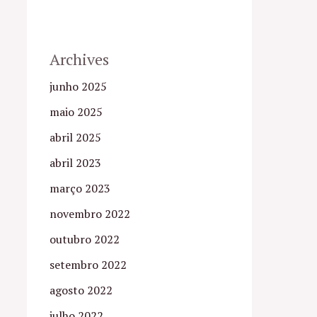
Archives
junho 2025
maio 2025
abril 2025
abril 2023
março 2023
novembro 2022
outubro 2022
setembro 2022
agosto 2022
julho 2022