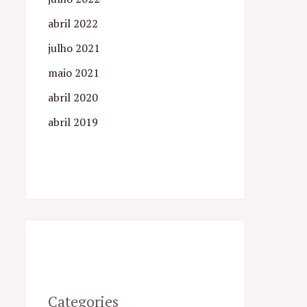
abril 2022
julho 2021
maio 2021
abril 2020
abril 2019
Categories