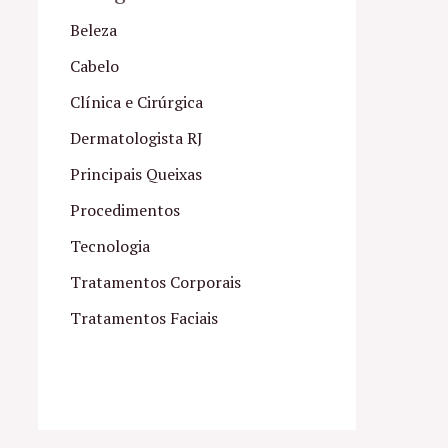
Beleza
Cabelo
Clínica e Cirúrgica
Dermatologista RJ
Principais Queixas
Procedimentos
Tecnologia
Tratamentos Corporais
Tratamentos Faciais