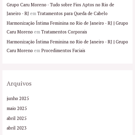
Grupo Caru Moreno - Tudo sobre Fios Aptos no Rio de
Janeiro - RJ
em
Tratamentos para Queda de Cabelo
Harmonização Íntima Feminina no Rio de Janeiro - RJ | Grupo
Caru Moreno
em
Tratamentos Corporais
Harmonização Íntima Feminina no Rio de Janeiro - RJ | Grupo
Caru Moreno
em
Procedimentos Faciais
Arquivos
junho 2025
maio 2025
abril 2025
abril 2023