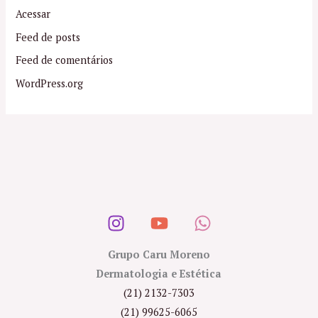
Acessar
Feed de posts
Feed de comentários
WordPress.org
Grupo Caru Moreno
Dermatologia e Estética
(21) 2132-7303
(21) 99625-6065