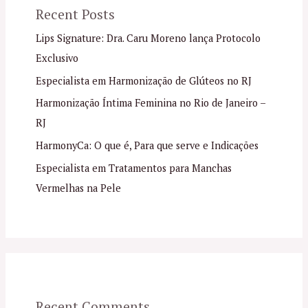
Recent Posts
Lips Signature: Dra. Caru Moreno lança Protocolo
Exclusivo
Especialista em Harmonização de Glúteos no RJ
Harmonização Íntima Feminina no Rio de Janeiro –
RJ
HarmonyCa: O que é, Para que serve e Indicações
Especialista em Tratamentos para Manchas
Vermelhas na Pele
Recent Comments