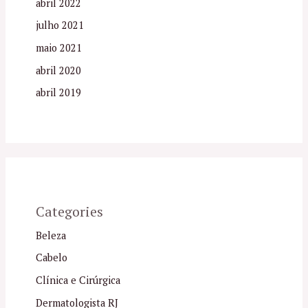
abril 2022
julho 2021
maio 2021
abril 2020
abril 2019
Categories
Beleza
Cabelo
Clínica e Cirúrgica
Dermatologista RJ