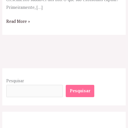
Primeiramente, […]
Read More »
Pesquisar
Pesquisar