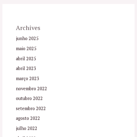
Archives
junho 2025
maio 2025
abril 2025
abril 2023
março 2023
novembro 2022
outubro 2022
setembro 2022
agosto 2022
julho 2022