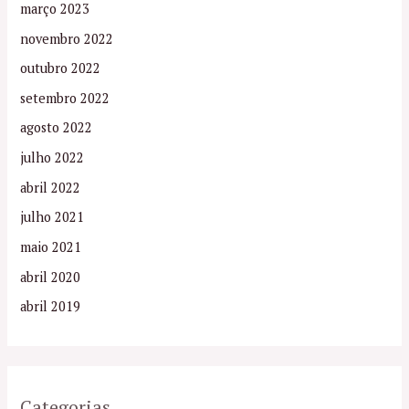
março 2023
novembro 2022
outubro 2022
setembro 2022
agosto 2022
julho 2022
abril 2022
julho 2021
maio 2021
abril 2020
abril 2019
Categorias