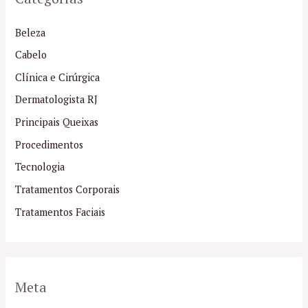
Beleza
Cabelo
Clínica e Cirúrgica
Dermatologista RJ
Principais Queixas
Procedimentos
Tecnologia
Tratamentos Corporais
Tratamentos Faciais
Meta