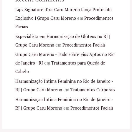
Lips Signature: Dra. Caru Moreno lança Protocolo
Exclusivo | Grupo Caru Moreno
em
Procedimentos
Faciais
Especialista em Harmonização de Glúteos no RJ |
Grupo Caru Moreno
em
Procedimentos Faciais
Grupo Caru Moreno - Tudo sobre Fios Aptos no Rio
de Janeiro - RJ
em
Tratamentos para Queda de
Cabelo
Harmonização Íntima Feminina no Rio de Janeiro -
RJ | Grupo Caru Moreno
em
Tratamentos Corporais
Harmonização Íntima Feminina no Rio de Janeiro -
RJ | Grupo Caru Moreno
em
Procedimentos Faciais