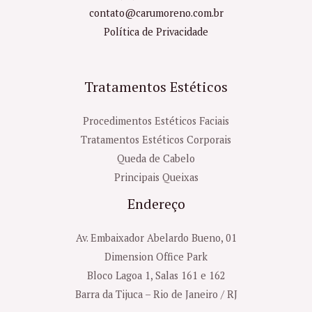
contato@carumoreno.com.br
Política de Privacidade
Tratamentos Estéticos
Procedimentos Estéticos Faciais
Tratamentos Estéticos Corporais
Queda de Cabelo
Principais Queixas
Endereço
Av. Embaixador Abelardo Bueno, 01
Dimension Office Park
Bloco Lagoa 1, Salas 161 e 162
Barra da Tijuca – Rio de Janeiro / RJ