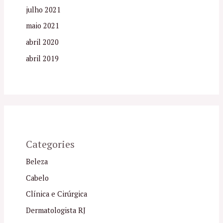
julho 2021
maio 2021
abril 2020
abril 2019
Categories
Beleza
Cabelo
Clínica e Cirúrgica
Dermatologista RJ