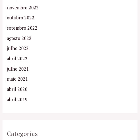
novembro 2022
outubro 2022
setembro 2022
agosto 2022
julho 2022
abril 2022
julho 2021
maio 2021
abril 2020
abril 2019
Categorias