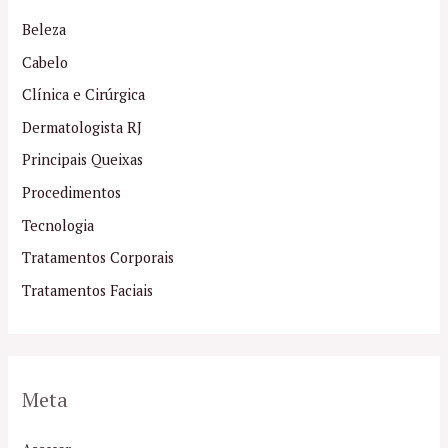
Beleza
Cabelo
Clínica e Cirúrgica
Dermatologista RJ
Principais Queixas
Procedimentos
Tecnologia
Tratamentos Corporais
Tratamentos Faciais
Meta