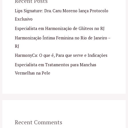
Recent Posts
Lips Signature: Dra. Caru Moreno lança Protocolo
Exclusivo
Especialista em Harmonização de Glúteos no RJ
Harmonização Íntima Feminina no Rio de Janeiro –
RJ
HarmonyCa: O que é, Para que serve e Indicações
Especialista em Tratamentos para Manchas
Vermelhas na Pele
Recent Comments