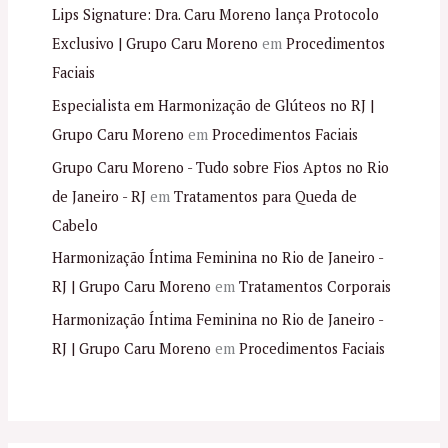
Lips Signature: Dra. Caru Moreno lança Protocolo
Exclusivo | Grupo Caru Moreno
em
Procedimentos
Faciais
Especialista em Harmonização de Glúteos no RJ |
Grupo Caru Moreno
em
Procedimentos Faciais
Grupo Caru Moreno - Tudo sobre Fios Aptos no Rio
de Janeiro - RJ
em
Tratamentos para Queda de
Cabelo
Harmonização Íntima Feminina no Rio de Janeiro -
RJ | Grupo Caru Moreno
em
Tratamentos Corporais
Harmonização Íntima Feminina no Rio de Janeiro -
RJ | Grupo Caru Moreno
em
Procedimentos Faciais