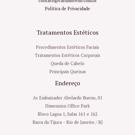
contato@carumoreno.com.br
Política de Privacidade
Tratamentos Estéticos
Procedimentos Estéticos Faciais
Tratamentos Estéticos Corporais
Queda de Cabelo
Principais Queixas
Endereço
Av. Embaixador Abelardo Bueno, 01
Dimension Office Park
Bloco Lagoa 1, Salas 161 e 162
Barra da Tijuca – Rio de Janeiro / RJ