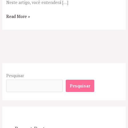
Neste artigo, você entenderá […]
Read More »
Pesquisar
Pesquisar