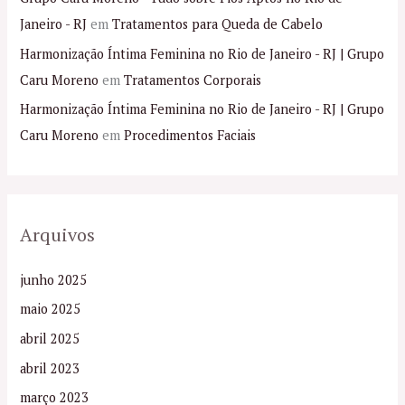
Janeiro - RJ
em
Tratamentos para Queda de Cabelo
Harmonização Íntima Feminina no Rio de Janeiro - RJ | Grupo
Caru Moreno
em
Tratamentos Corporais
Harmonização Íntima Feminina no Rio de Janeiro - RJ | Grupo
Caru Moreno
em
Procedimentos Faciais
Arquivos
junho 2025
maio 2025
abril 2025
abril 2023
março 2023