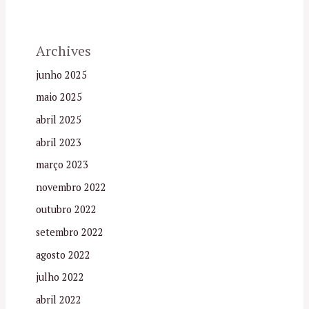
Archives
junho 2025
maio 2025
abril 2025
abril 2023
março 2023
novembro 2022
outubro 2022
setembro 2022
agosto 2022
julho 2022
abril 2022