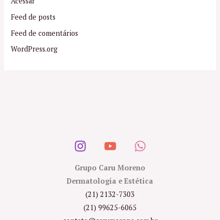
Acessar
Feed de posts
Feed de comentários
WordPress.org
Grupo Caru Moreno
Dermatologia e Estética
(21) 2132-7303
(21) 99625-6065