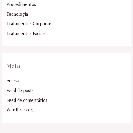
Procedimentos
Tecnologia
Tratamentos Corporais
Tratamentos Faciais
Meta
Acessar
Feed de posts
Feed de comentários
WordPress.org