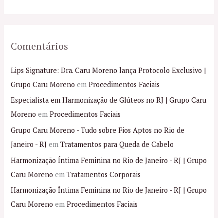
:
Comentários
Lips Signature: Dra. Caru Moreno lança Protocolo Exclusivo |
Grupo Caru Moreno
em
Procedimentos Faciais
Especialista em Harmonização de Glúteos no RJ | Grupo Caru
Moreno
em
Procedimentos Faciais
Grupo Caru Moreno - Tudo sobre Fios Aptos no Rio de
Janeiro - RJ
em
Tratamentos para Queda de Cabelo
Harmonização Íntima Feminina no Rio de Janeiro - RJ | Grupo
Caru Moreno
em
Tratamentos Corporais
Harmonização Íntima Feminina no Rio de Janeiro - RJ | Grupo
Caru Moreno
em
Procedimentos Faciais