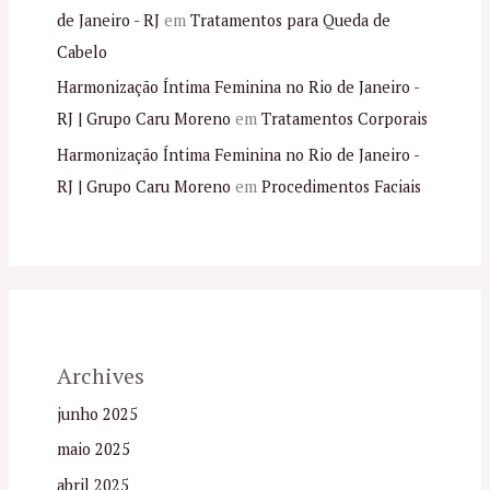
de Janeiro - RJ
em
Tratamentos para Queda de
Cabelo
Harmonização Íntima Feminina no Rio de Janeiro -
RJ | Grupo Caru Moreno
em
Tratamentos Corporais
Harmonização Íntima Feminina no Rio de Janeiro -
RJ | Grupo Caru Moreno
em
Procedimentos Faciais
Archives
junho 2025
maio 2025
abril 2025