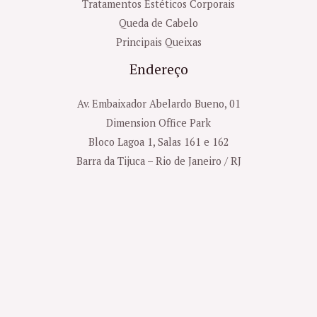
Tratamentos Estéticos Corporais
Queda de Cabelo
Principais Queixas
Endereço
Av. Embaixador Abelardo Bueno, 01
Dimension Office Park
Bloco Lagoa 1, Salas 161 e 162
Barra da Tijuca – Rio de Janeiro / RJ