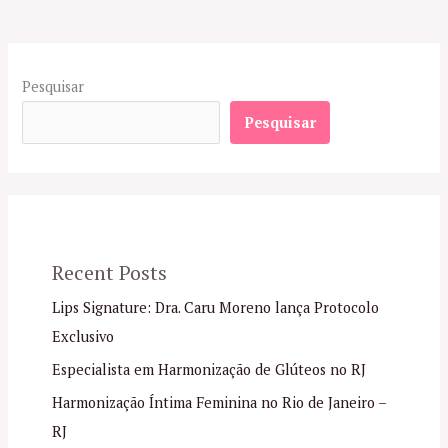
Pesquisar
Pesquisar
Recent Posts
Lips Signature: Dra. Caru Moreno lança Protocolo
Exclusivo
Especialista em Harmonização de Glúteos no RJ
Harmonização Íntima Feminina no Rio de Janeiro –
RJ