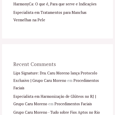
HarmonyCa: O que é, Para que serve e Indicações
Especialista em Tratamentos para Manchas
Vermelhas na Pele
Recent Comments
Lips Signature: Dra. Caru Moreno lança Protocolo
Exclusivo | Grupo Caru Moreno
em
Procedimentos
Faciais
Especialista em Harmonização de Glúteos no RJ |
Grupo Caru Moreno
em
Procedimentos Faciais
Grupo Caru Moreno - Tudo sobre Fios Aptos no Rio