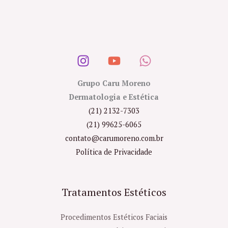
Grupo Caru Moreno
Dermatologia e Estética
(21) 2132-7303
(21) 99625-6065
contato@carumoreno.com.br
Política de Privacidade
Tratamentos Estéticos
Procedimentos Estéticos Faciais