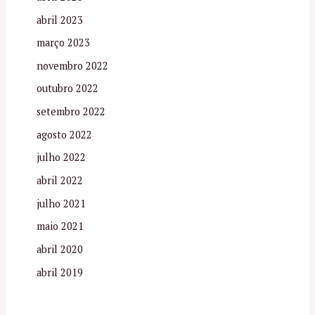
abril 2023
março 2023
novembro 2022
outubro 2022
setembro 2022
agosto 2022
julho 2022
abril 2022
julho 2021
maio 2021
abril 2020
abril 2019