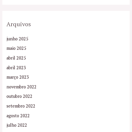
Arquivos
junho 2025
maio 2025
abril 2025
abril 2023
março 2023
novembro 2022
outubro 2022
setembro 2022
agosto 2022
julho 2022