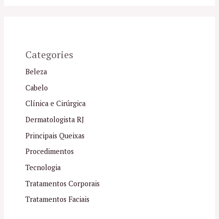
Categories
Beleza
Cabelo
Clínica e Cirúrgica
Dermatologista RJ
Principais Queixas
Procedimentos
Tecnologia
Tratamentos Corporais
Tratamentos Faciais