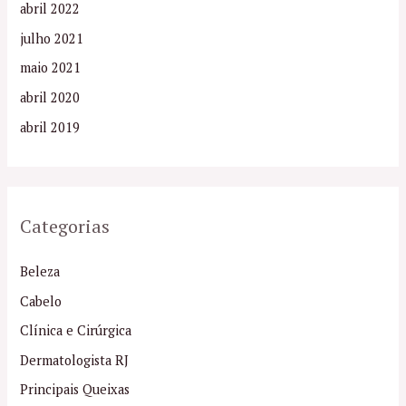
abril 2022
julho 2021
maio 2021
abril 2020
abril 2019
Categorias
Beleza
Cabelo
Clínica e Cirúrgica
Dermatologista RJ
Principais Queixas