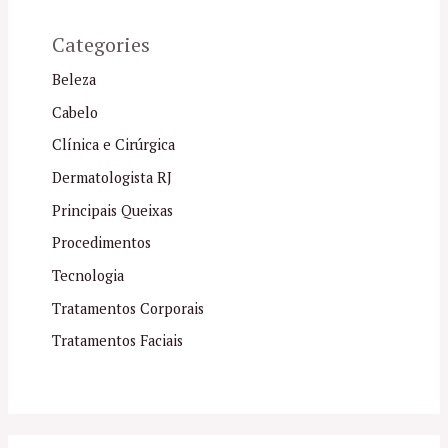
Categories
Beleza
Cabelo
Clínica e Cirúrgica
Dermatologista RJ
Principais Queixas
Procedimentos
Tecnologia
Tratamentos Corporais
Tratamentos Faciais