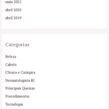
maio 2021
abril 2020
abril 2019
Categorias
Beleza
Cabelo
Clínica e Cirúrgica
Dermatologista RJ
Principais Queixas
Procedimentos
Tecnologia