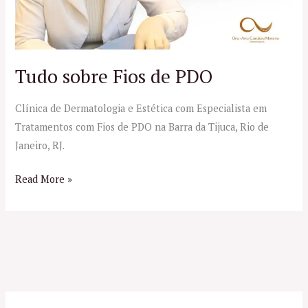
Tudo sobre Fios de PDO
Clínica de Dermatologia e Estética com Especialista em
Tratamentos com Fios de PDO na Barra da Tijuca, Rio de
Janeiro, RJ.
Read More »