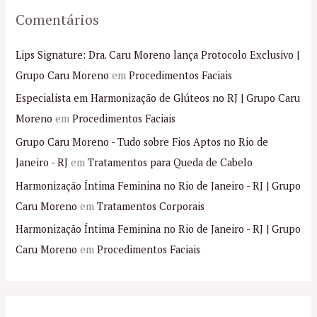
Comentários
Lips Signature: Dra. Caru Moreno lança Protocolo Exclusivo |
Grupo Caru Moreno
em
Procedimentos Faciais
Especialista em Harmonização de Glúteos no RJ | Grupo Caru
Moreno
em
Procedimentos Faciais
Grupo Caru Moreno - Tudo sobre Fios Aptos no Rio de
Janeiro - RJ
em
Tratamentos para Queda de Cabelo
Harmonização Íntima Feminina no Rio de Janeiro - RJ | Grupo
Caru Moreno
em
Tratamentos Corporais
Harmonização Íntima Feminina no Rio de Janeiro - RJ | Grupo
Caru Moreno
em
Procedimentos Faciais