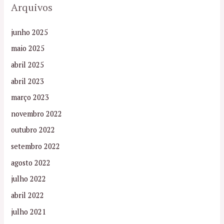
Arquivos
junho 2025
maio 2025
abril 2025
abril 2023
março 2023
novembro 2022
outubro 2022
setembro 2022
agosto 2022
julho 2022
abril 2022
julho 2021