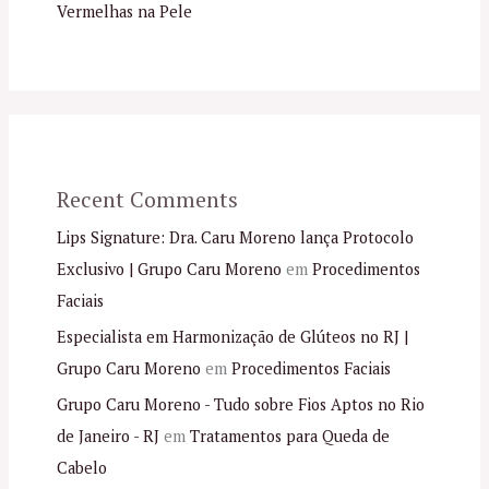
Vermelhas na Pele
Recent Comments
Lips Signature: Dra. Caru Moreno lança Protocolo
Exclusivo | Grupo Caru Moreno
em
Procedimentos
Faciais
Especialista em Harmonização de Glúteos no RJ |
Grupo Caru Moreno
em
Procedimentos Faciais
Grupo Caru Moreno - Tudo sobre Fios Aptos no Rio
de Janeiro - RJ
em
Tratamentos para Queda de
Cabelo