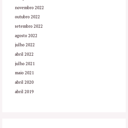
novembro 2022
outubro 2022
setembro 2022
agosto 2022
julho 2022
abril 2022
julho 2021
maio 2021
abril 2020
abril 2019