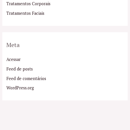
Tratamentos Corporais
Tratamentos Faciais
Meta
Acessar
Feed de posts
Feed de comentários
WordPress.org