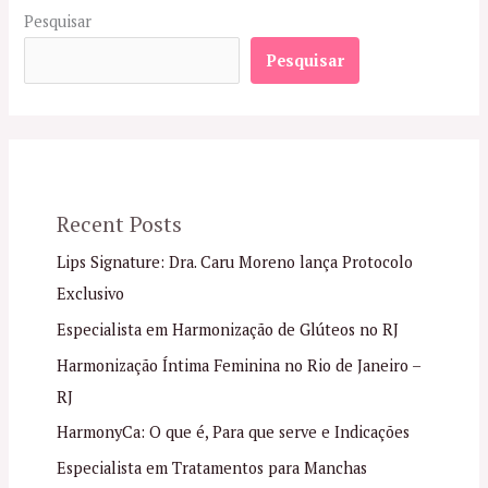
Pesquisar
Pesquisar
Recent Posts
Lips Signature: Dra. Caru Moreno lança Protocolo
Exclusivo
Especialista em Harmonização de Glúteos no RJ
Harmonização Íntima Feminina no Rio de Janeiro –
RJ
HarmonyCa: O que é, Para que serve e Indicações
Especialista em Tratamentos para Manchas