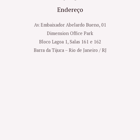
Endereço
Av. Embaixador Abelardo Bueno, 01
Dimension Office Park
Bloco Lagoa 1, Salas 161 e 162
Barra da Tijuca – Rio de Janeiro / RJ