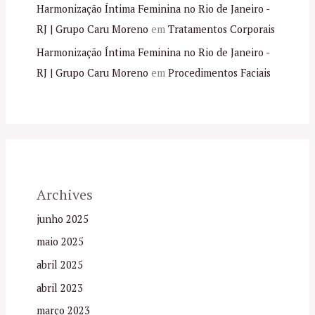
Harmonização Íntima Feminina no Rio de Janeiro -
RJ | Grupo Caru Moreno
em
Tratamentos Corporais
Harmonização Íntima Feminina no Rio de Janeiro -
RJ | Grupo Caru Moreno
em
Procedimentos Faciais
Archives
junho 2025
maio 2025
abril 2025
abril 2023
março 2023