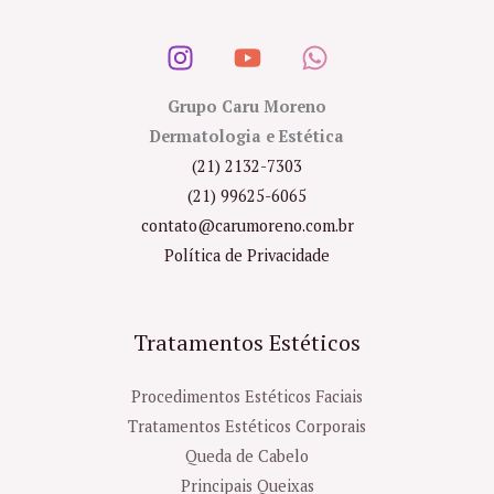
Grupo Caru Moreno
Dermatologia e Estética
(21) 2132-7303
(21) 99625-6065
contato@carumoreno.com.br
Política de Privacidade
Tratamentos Estéticos
Procedimentos Estéticos Faciais
Tratamentos Estéticos Corporais
Queda de Cabelo
Principais Queixas