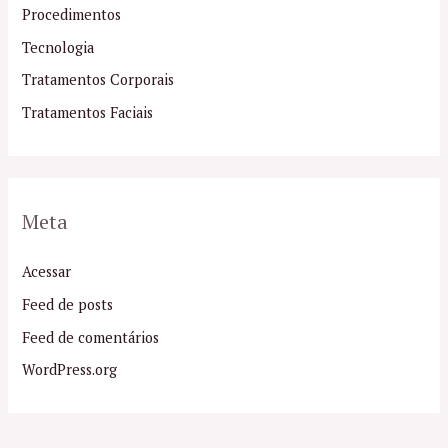
Procedimentos
Tecnologia
Tratamentos Corporais
Tratamentos Faciais
Meta
Acessar
Feed de posts
Feed de comentários
WordPress.org