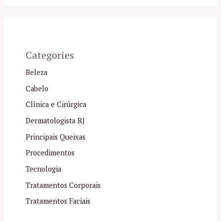
Categories
Beleza
Cabelo
Clínica e Cirúrgica
Dermatologista RJ
Principais Queixas
Procedimentos
Tecnologia
Tratamentos Corporais
Tratamentos Faciais