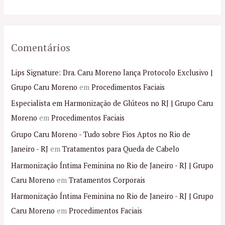
:
Comentários
Lips Signature: Dra. Caru Moreno lança Protocolo Exclusivo |
Grupo Caru Moreno
em
Procedimentos Faciais
Especialista em Harmonização de Glúteos no RJ | Grupo Caru
Moreno
em
Procedimentos Faciais
Grupo Caru Moreno - Tudo sobre Fios Aptos no Rio de
Janeiro - RJ
em
Tratamentos para Queda de Cabelo
Harmonização Íntima Feminina no Rio de Janeiro - RJ | Grupo
Caru Moreno
em
Tratamentos Corporais
Harmonização Íntima Feminina no Rio de Janeiro - RJ | Grupo
Caru Moreno
em
Procedimentos Faciais