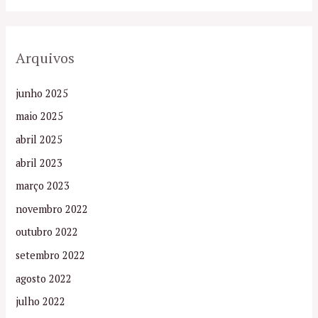
Arquivos
junho 2025
maio 2025
abril 2025
abril 2023
março 2023
novembro 2022
outubro 2022
setembro 2022
agosto 2022
julho 2022