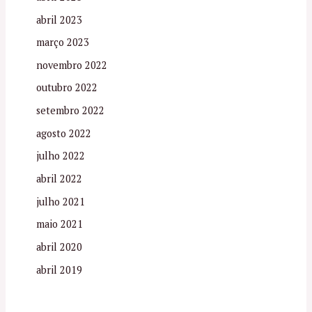
abril 2023
março 2023
novembro 2022
outubro 2022
setembro 2022
agosto 2022
julho 2022
abril 2022
julho 2021
maio 2021
abril 2020
abril 2019