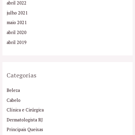
abril 2022
julho 2021
maio 2021
abril 2020
abril 2019
Categorias
Beleza
Cabelo
Clínica e Cirúrgica
Dermatologista RJ
Principais Queixas