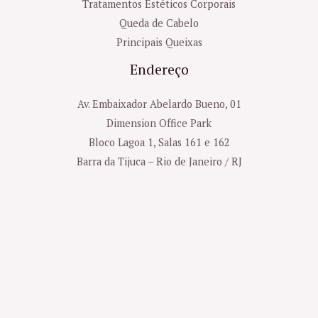
Tratamentos Estéticos Corporais
Queda de Cabelo
Principais Queixas
Endereço
Av. Embaixador Abelardo Bueno, 01
Dimension Office Park
Bloco Lagoa 1, Salas 161 e 162
Barra da Tijuca – Rio de Janeiro / RJ