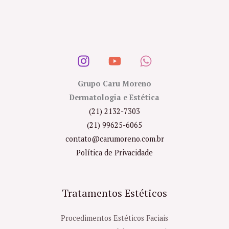
Grupo Caru Moreno
Dermatologia e Estética
(21) 2132-7303
(21) 99625-6065
contato@carumoreno.com.br
Política de Privacidade
Tratamentos Estéticos
Procedimentos Estéticos Faciais