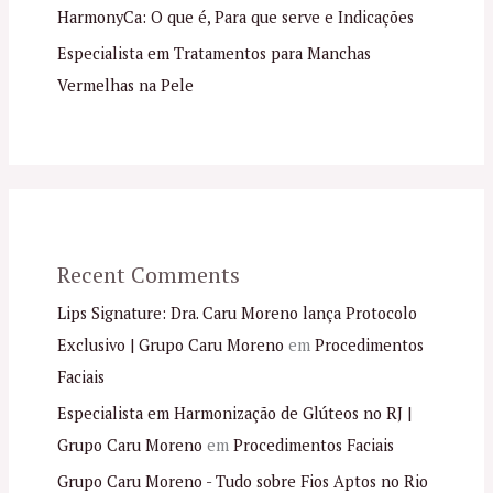
HarmonyCa: O que é, Para que serve e Indicações
Especialista em Tratamentos para Manchas
Vermelhas na Pele
Recent Comments
Lips Signature: Dra. Caru Moreno lança Protocolo
Exclusivo | Grupo Caru Moreno
em
Procedimentos
Faciais
Especialista em Harmonização de Glúteos no RJ |
Grupo Caru Moreno
em
Procedimentos Faciais
Grupo Caru Moreno - Tudo sobre Fios Aptos no Rio