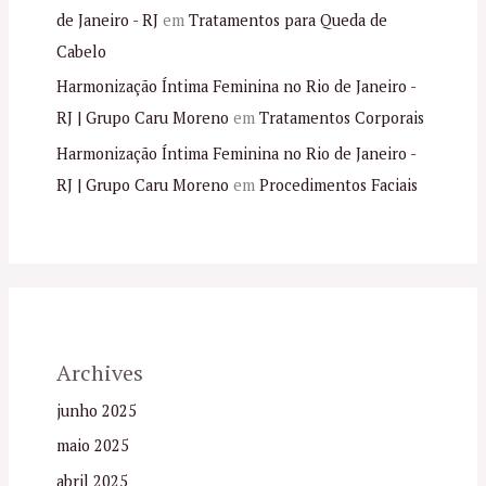
de Janeiro - RJ
em
Tratamentos para Queda de
Cabelo
Harmonização Íntima Feminina no Rio de Janeiro -
RJ | Grupo Caru Moreno
em
Tratamentos Corporais
Harmonização Íntima Feminina no Rio de Janeiro -
RJ | Grupo Caru Moreno
em
Procedimentos Faciais
Archives
junho 2025
maio 2025
abril 2025