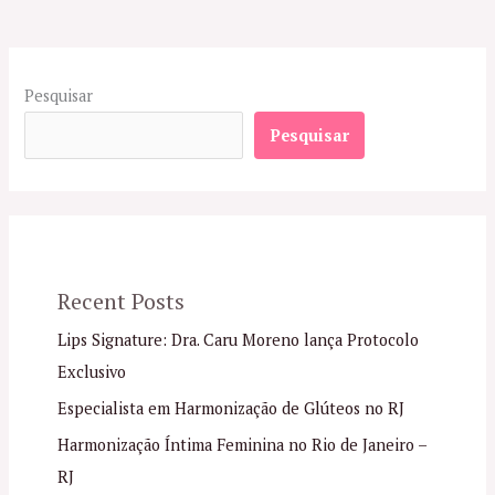
Pesquisar
Pesquisar
Recent Posts
Lips Signature: Dra. Caru Moreno lança Protocolo
Exclusivo
Especialista em Harmonização de Glúteos no RJ
Harmonização Íntima Feminina no Rio de Janeiro –
RJ