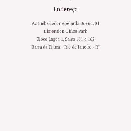
Endereço
Av. Embaixador Abelardo Bueno, 01
Dimension Office Park
Bloco Lagoa 1, Salas 161 e 162
Barra da Tijuca – Rio de Janeiro / RJ