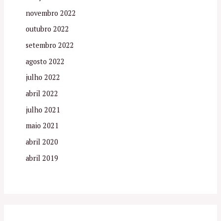
novembro 2022
outubro 2022
setembro 2022
agosto 2022
julho 2022
abril 2022
julho 2021
maio 2021
abril 2020
abril 2019