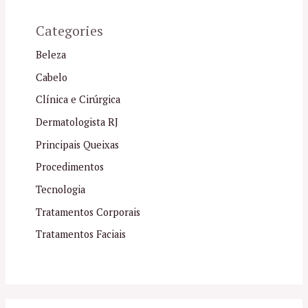
Categories
Beleza
Cabelo
Clínica e Cirúrgica
Dermatologista RJ
Principais Queixas
Procedimentos
Tecnologia
Tratamentos Corporais
Tratamentos Faciais