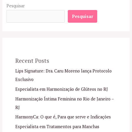
Pesquisar
Pesquisar
Recent Posts
Lips Signature: Dra. Caru Moreno lança Protocolo
Exclusivo
Especialista em Harmonização de Glúteos no RJ
Harmonização Íntima Feminina no Rio de Janeiro –
RJ
HarmonyCa: O que é, Para que serve e Indicações
Especialista em Tratamentos para Manchas