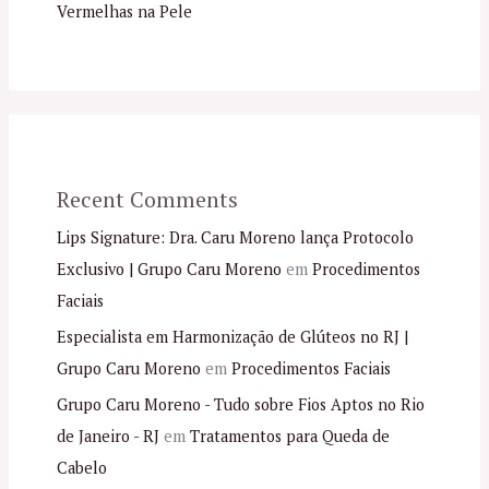
Vermelhas na Pele
Recent Comments
Lips Signature: Dra. Caru Moreno lança Protocolo
Exclusivo | Grupo Caru Moreno
em
Procedimentos
Faciais
Especialista em Harmonização de Glúteos no RJ |
Grupo Caru Moreno
em
Procedimentos Faciais
Grupo Caru Moreno - Tudo sobre Fios Aptos no Rio
de Janeiro - RJ
em
Tratamentos para Queda de
Cabelo