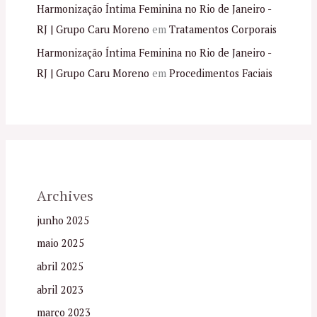
Harmonização Íntima Feminina no Rio de Janeiro -
RJ | Grupo Caru Moreno
em
Tratamentos Corporais
Harmonização Íntima Feminina no Rio de Janeiro -
RJ | Grupo Caru Moreno
em
Procedimentos Faciais
Archives
junho 2025
maio 2025
abril 2025
abril 2023
março 2023