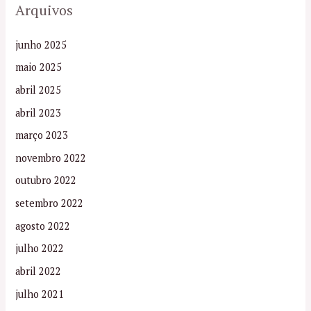
Arquivos
junho 2025
maio 2025
abril 2025
abril 2023
março 2023
novembro 2022
outubro 2022
setembro 2022
agosto 2022
julho 2022
abril 2022
julho 2021