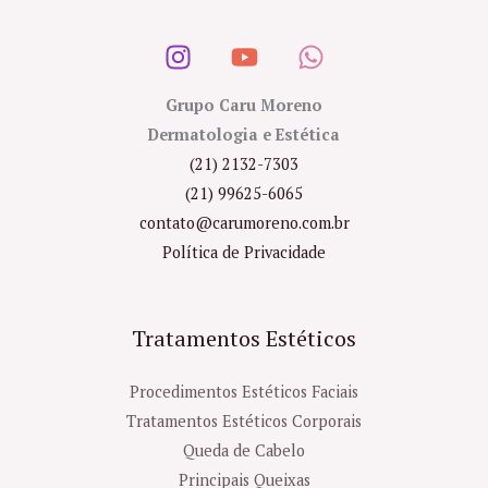
Grupo Caru Moreno
Dermatologia e Estética
(21) 2132-7303
(21) 99625-6065
contato@carumoreno.com.br
Política de Privacidade
Tratamentos Estéticos
Procedimentos Estéticos Faciais
Tratamentos Estéticos Corporais
Queda de Cabelo
Principais Queixas