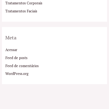
Tratamentos Corporais
Tratamentos Faciais
Meta
Acessar
Feed de posts
Feed de comentários
WordPress.org