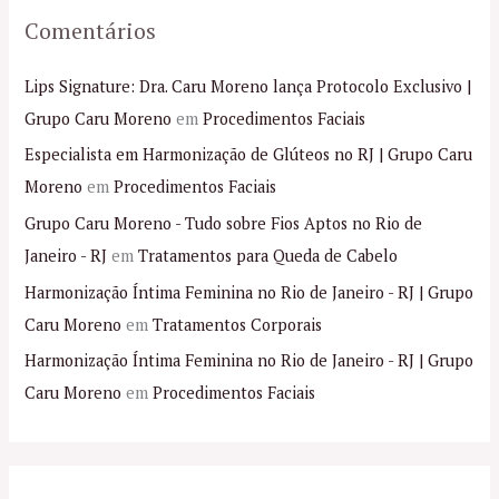
Comentários
Lips Signature: Dra. Caru Moreno lança Protocolo Exclusivo |
Grupo Caru Moreno
em
Procedimentos Faciais
Especialista em Harmonização de Glúteos no RJ | Grupo Caru
Moreno
em
Procedimentos Faciais
Grupo Caru Moreno - Tudo sobre Fios Aptos no Rio de
Janeiro - RJ
em
Tratamentos para Queda de Cabelo
Harmonização Íntima Feminina no Rio de Janeiro - RJ | Grupo
Caru Moreno
em
Tratamentos Corporais
Harmonização Íntima Feminina no Rio de Janeiro - RJ | Grupo
Caru Moreno
em
Procedimentos Faciais