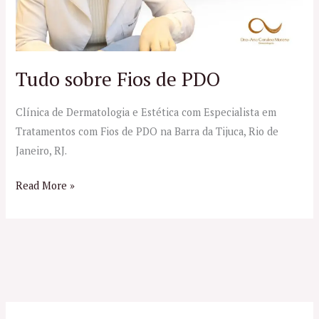
Tudo sobre Fios de PDO
Clínica de Dermatologia e Estética com Especialista em
Tratamentos com Fios de PDO na Barra da Tijuca, Rio de
Janeiro, RJ.
Read More »