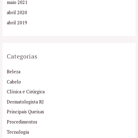
maio 2021
abril 2020
abril 2019
Categorias
Beleza
Cabelo
Clínica e Cirúrgica
Dermatologista RJ
Principais Queixas
Procedimentos
Tecnologia