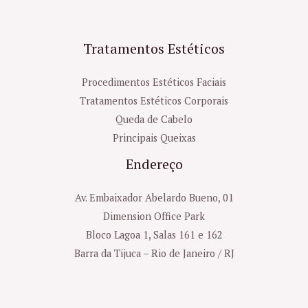
Tratamentos Estéticos
Procedimentos Estéticos Faciais
Tratamentos Estéticos Corporais
Queda de Cabelo
Principais Queixas
Endereço
Av. Embaixador Abelardo Bueno, 01
Dimension Office Park
Bloco Lagoa 1, Salas 161 e 162
Barra da Tijuca – Rio de Janeiro / RJ