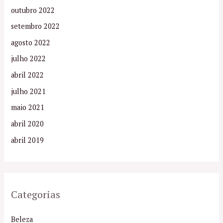
outubro 2022
setembro 2022
agosto 2022
julho 2022
abril 2022
julho 2021
maio 2021
abril 2020
abril 2019
Categorias
Beleza