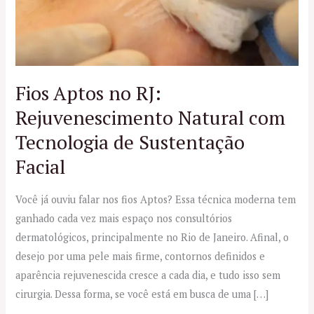
Fios Aptos no RJ:
Rejuvenescimento Natural com
Tecnologia de Sustentação
Facial
Você já ouviu falar nos fios Aptos? Essa técnica moderna tem
ganhado cada vez mais espaço nos consultórios
dermatológicos, principalmente no Rio de Janeiro. Afinal, o
desejo por uma pele mais firme, contornos definidos e
aparência rejuvenescida cresce a cada dia, e tudo isso sem
cirurgia. Dessa forma, se você está em busca de uma […]