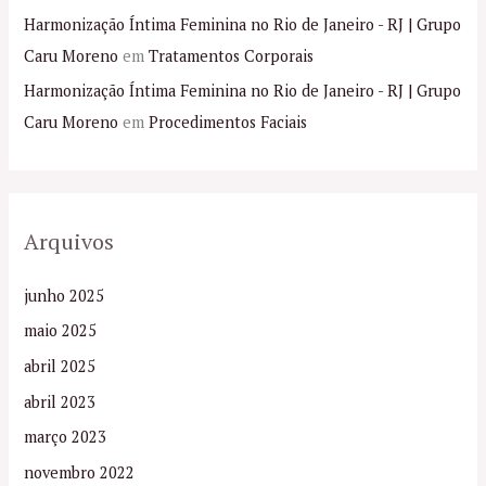
Harmonização Íntima Feminina no Rio de Janeiro - RJ | Grupo
Caru Moreno
em
Tratamentos Corporais
Harmonização Íntima Feminina no Rio de Janeiro - RJ | Grupo
Caru Moreno
em
Procedimentos Faciais
Arquivos
junho 2025
maio 2025
abril 2025
abril 2023
março 2023
novembro 2022