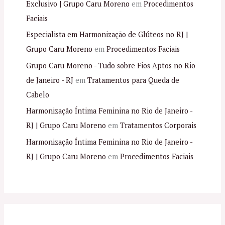
Exclusivo | Grupo Caru Moreno
em
Procedimentos
Faciais
Especialista em Harmonização de Glúteos no RJ |
Grupo Caru Moreno
em
Procedimentos Faciais
Grupo Caru Moreno - Tudo sobre Fios Aptos no Rio
de Janeiro - RJ
em
Tratamentos para Queda de
Cabelo
Harmonização Íntima Feminina no Rio de Janeiro -
RJ | Grupo Caru Moreno
em
Tratamentos Corporais
Harmonização Íntima Feminina no Rio de Janeiro -
RJ | Grupo Caru Moreno
em
Procedimentos Faciais