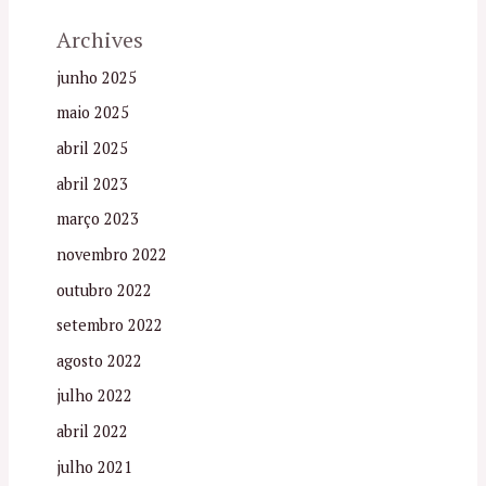
Archives
junho 2025
maio 2025
abril 2025
abril 2023
março 2023
novembro 2022
outubro 2022
setembro 2022
agosto 2022
julho 2022
abril 2022
julho 2021