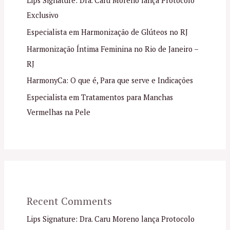
Lips Signature: Dra. Caru Moreno lança Protocolo
Exclusivo
Especialista em Harmonização de Glúteos no RJ
Harmonização Íntima Feminina no Rio de Janeiro –
RJ
HarmonyCa: O que é, Para que serve e Indicações
Especialista em Tratamentos para Manchas
Vermelhas na Pele
Recent Comments
Lips Signature: Dra. Caru Moreno lança Protocolo