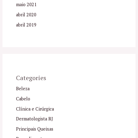
maio 2021
abril 2020
abril 2019
Categories
Beleza
Cabelo
Clínica e Cirúrgica
Dermatologista RJ
Principais Queixas