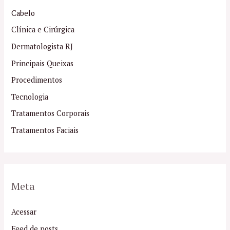
Cabelo
Clínica e Cirúrgica
Dermatologista RJ
Principais Queixas
Procedimentos
Tecnologia
Tratamentos Corporais
Tratamentos Faciais
Meta
Acessar
Feed de posts