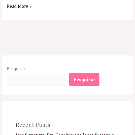
Read More »
Pesquisar
Pesquisar
Recent Posts