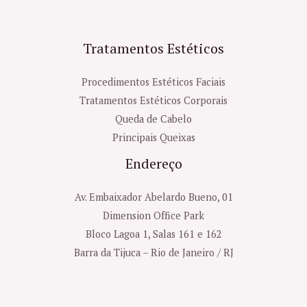
Tratamentos Estéticos
Procedimentos Estéticos Faciais
Tratamentos Estéticos Corporais
Queda de Cabelo
Principais Queixas
Endereço
Av. Embaixador Abelardo Bueno, 01
Dimension Office Park
Bloco Lagoa 1, Salas 161 e 162
Barra da Tijuca – Rio de Janeiro / RJ