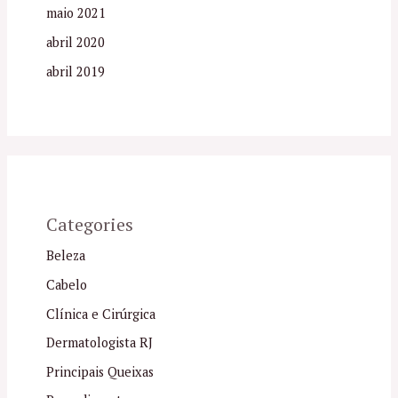
maio 2021
abril 2020
abril 2019
Categories
Beleza
Cabelo
Clínica e Cirúrgica
Dermatologista RJ
Principais Queixas