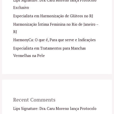
Lips Signature: Dra. Caru Moreno lança Protocolo
Exclusivo
Especialista em Harmonização de Glúteos no RJ
Harmonização Íntima Feminina no Rio de Janeiro –
RJ
HarmonyCa: O que é, Para que serve e Indicações
Especialista em Tratamentos para Manchas
Vermelhas na Pele
Recent Comments
Lips Signature: Dra. Caru Moreno lança Protocolo