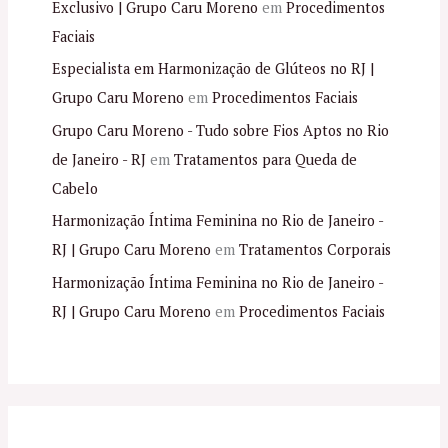
Exclusivo | Grupo Caru Moreno
em
Procedimentos
Faciais
Especialista em Harmonização de Glúteos no RJ |
Grupo Caru Moreno
em
Procedimentos Faciais
Grupo Caru Moreno - Tudo sobre Fios Aptos no Rio
de Janeiro - RJ
em
Tratamentos para Queda de
Cabelo
Harmonização Íntima Feminina no Rio de Janeiro -
RJ | Grupo Caru Moreno
em
Tratamentos Corporais
Harmonização Íntima Feminina no Rio de Janeiro -
RJ | Grupo Caru Moreno
em
Procedimentos Faciais