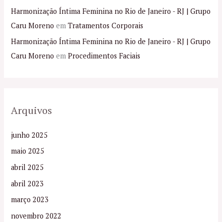
Harmonização Íntima Feminina no Rio de Janeiro - RJ | Grupo
Caru Moreno
em
Tratamentos Corporais
Harmonização Íntima Feminina no Rio de Janeiro - RJ | Grupo
Caru Moreno
em
Procedimentos Faciais
Arquivos
junho 2025
maio 2025
abril 2025
abril 2023
março 2023
novembro 2022