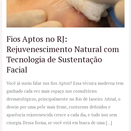
Fios Aptos no RJ:
Rejuvenescimento Natural com
Tecnologia de Sustentação
Facial
Você já ouviu falar nos fios Aptos? Essa técnica moderna tem
ganhado cada vez mais espaço nos consultórios
dermatológicos, principalmente no Rio de Janeiro. Afinal, o
desejo por uma pele mais firme, contornos definidos e
aparência rejuvenescida cresce a cada dia, e tudo isso sem
cirurgia. Dessa forma, se você está em busca de uma […]