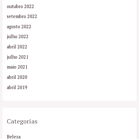
outubro 2022
setembro 2022
agosto 2022
julho 2022
abril 2022
julho 2021
maio 2021
abril 2020
abril 2019
Categorias
Beleza