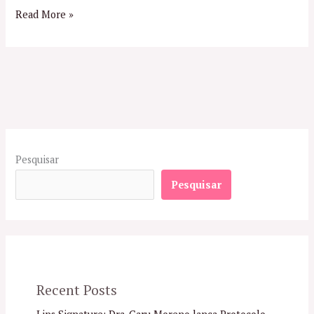
Read More »
Pesquisar
Pesquisar
Recent Posts