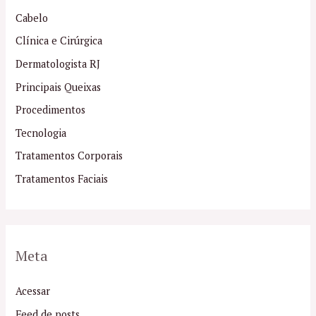
Cabelo
Clínica e Cirúrgica
Dermatologista RJ
Principais Queixas
Procedimentos
Tecnologia
Tratamentos Corporais
Tratamentos Faciais
Meta
Acessar
Feed de posts