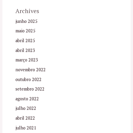
Archives
junho 2025
maio 2025
abril 2025
abril 2023
março 2023
novembro 2022
outubro 2022
setembro 2022
agosto 2022
julho 2022
abril 2022
julho 2021