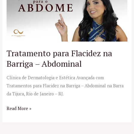
Flacidez
na
Barriga
–
Abdominal
Tratamento para Flacidez na
Barriga – Abdominal
Clínica de Dermatologia e Estética Avançada com
Tratamentos para Flacidez na Barriga – Abdominal na Barra
da Tijuca, Rio de Janeiro – RJ.
Read More »