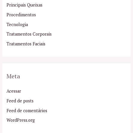
Principais Queixas
Procedimentos
Tecnologia
Tratamentos Corporais
Tratamentos Faciais
Meta
Acessar
Feed de posts
Feed de comentários
WordPress.org