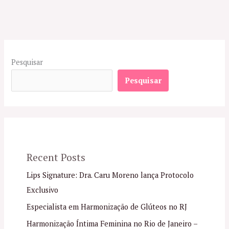
Pesquisar
Pesquisar
Recent Posts
Lips Signature: Dra. Caru Moreno lança Protocolo
Exclusivo
Especialista em Harmonização de Glúteos no RJ
Harmonização Íntima Feminina no Rio de Janeiro –