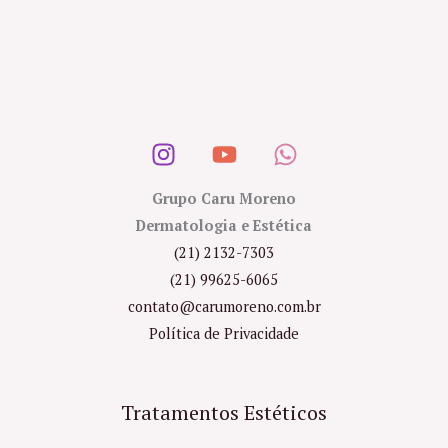
Grupo Caru Moreno
Dermatologia e Estética
(21) 2132-7303
(21) 99625-6065
contato@carumoreno.com.br
Política de Privacidade
Tratamentos Estéticos