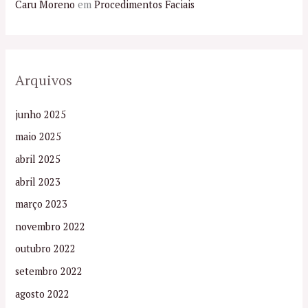
Caru Moreno
em
Procedimentos Faciais
Arquivos
junho 2025
maio 2025
abril 2025
abril 2023
março 2023
novembro 2022
outubro 2022
setembro 2022
agosto 2022