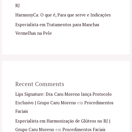
RJ
HarmonyCa: O que é, Para que serve e Indicações
Especialista em Tratamentos para Manchas
Vermelhas na Pele
Recent Comments
Lips Signature: Dra. Caru Moreno lança Protocolo
Exclusivo | Grupo Caru Moreno
em
Procedimentos
Faciais
Especialista em Harmonização de Glúteos no RJ |
Grupo Caru Moreno
em
Procedimentos Faciais