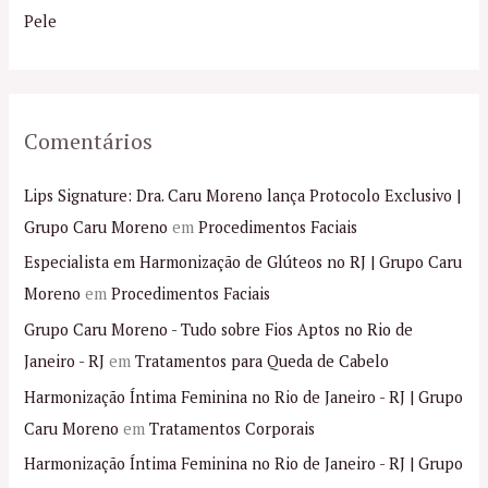
r
Pele
:
Comentários
Lips Signature: Dra. Caru Moreno lança Protocolo Exclusivo |
Grupo Caru Moreno
em
Procedimentos Faciais
Especialista em Harmonização de Glúteos no RJ | Grupo Caru
Moreno
em
Procedimentos Faciais
Grupo Caru Moreno - Tudo sobre Fios Aptos no Rio de
Janeiro - RJ
em
Tratamentos para Queda de Cabelo
Harmonização Íntima Feminina no Rio de Janeiro - RJ | Grupo
Caru Moreno
em
Tratamentos Corporais
Harmonização Íntima Feminina no Rio de Janeiro - RJ | Grupo