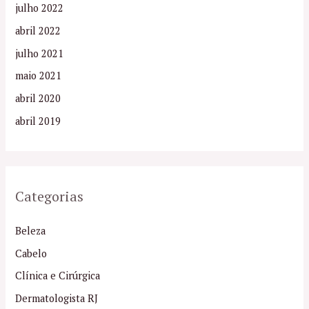
julho 2022
abril 2022
julho 2021
maio 2021
abril 2020
abril 2019
Categorias
Beleza
Cabelo
Clínica e Cirúrgica
Dermatologista RJ