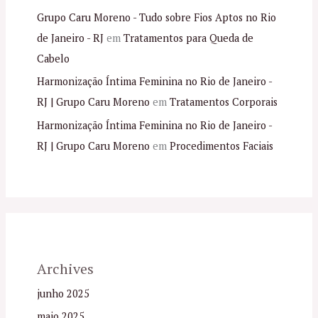
Grupo Caru Moreno - Tudo sobre Fios Aptos no Rio
de Janeiro - RJ
em
Tratamentos para Queda de
Cabelo
Harmonização Íntima Feminina no Rio de Janeiro -
RJ | Grupo Caru Moreno
em
Tratamentos Corporais
Harmonização Íntima Feminina no Rio de Janeiro -
RJ | Grupo Caru Moreno
em
Procedimentos Faciais
Archives
junho 2025
maio 2025