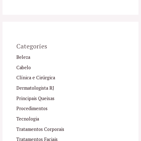
Categories
Beleza
Cabelo
Clínica e Cirúrgica
Dermatologista RJ
Principais Queixas
Procedimentos
Tecnologia
Tratamentos Corporais
Tratamentos Faciais