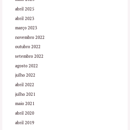
abril 2025
abril 2023
março 2023
novembro 2022
outubro 2022
setembro 2022
agosto 2022
julho 2022
abril 2022
julho 2021
maio 2021
abril 2020
abril 2019