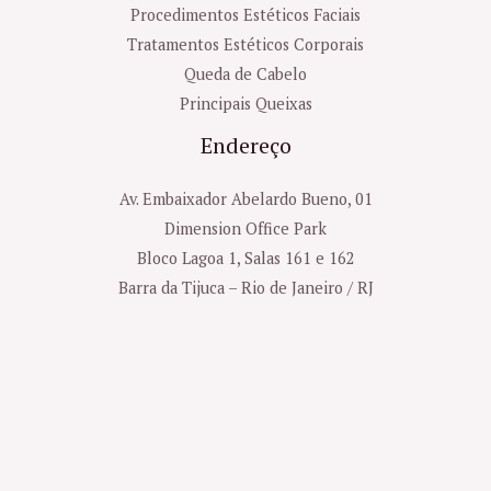
Procedimentos Estéticos Faciais
Tratamentos Estéticos Corporais
Queda de Cabelo
Principais Queixas
Endereço
Av. Embaixador Abelardo Bueno, 01
Dimension Office Park
Bloco Lagoa 1, Salas 161 e 162
Barra da Tijuca – Rio de Janeiro / RJ