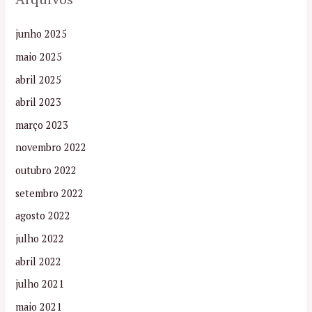
junho 2025
maio 2025
abril 2025
abril 2023
março 2023
novembro 2022
outubro 2022
setembro 2022
agosto 2022
julho 2022
abril 2022
julho 2021
maio 2021