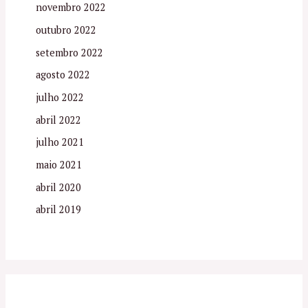
novembro 2022
outubro 2022
setembro 2022
agosto 2022
julho 2022
abril 2022
julho 2021
maio 2021
abril 2020
abril 2019