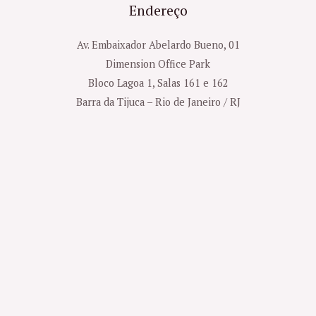
Endereço
Av. Embaixador Abelardo Bueno, 01
Dimension Office Park
Bloco Lagoa 1, Salas 161 e 162
Barra da Tijuca – Rio de Janeiro / RJ