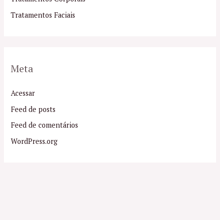
Tratamentos Faciais
Meta
Acessar
Feed de posts
Feed de comentários
WordPress.org