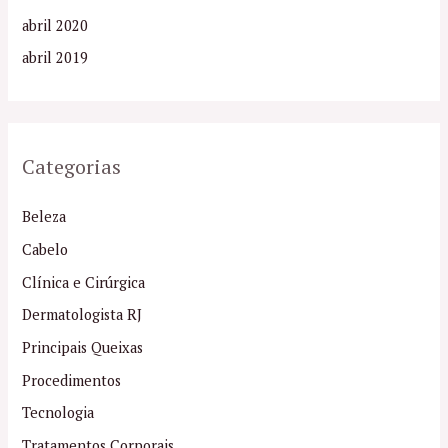
abril 2020
abril 2019
Categorias
Beleza
Cabelo
Clínica e Cirúrgica
Dermatologista RJ
Principais Queixas
Procedimentos
Tecnologia
Tratamentos Corporais