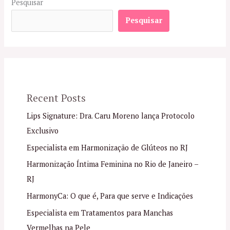
Pesquisar
Pesquisar
Recent Posts
Lips Signature: Dra. Caru Moreno lança Protocolo
Exclusivo
Especialista em Harmonização de Glúteos no RJ
Harmonização Íntima Feminina no Rio de Janeiro –
RJ
HarmonyCa: O que é, Para que serve e Indicações
Especialista em Tratamentos para Manchas
Vermelhas na Pele