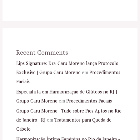
Recent Comments
Lips Signature: Dra. Caru Moreno lança Protocolo
Exclusivo | Grupo Caru Moreno
em
Procedimentos
Faciais
Especialista em Harmonização de Glúteos no RJ |
Grupo Caru Moreno
em
Procedimentos Faciais
Grupo Caru Moreno - Tudo sobre Fios Aptos no Rio
de Janeiro - RJ
em
Tratamentos para Queda de
Cabelo
Harmonização Íntima Feminina no Rio de Janeiro -