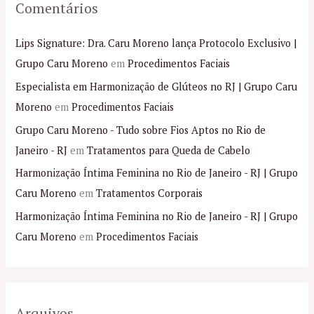
Comentários
Lips Signature: Dra. Caru Moreno lança Protocolo Exclusivo |
Grupo Caru Moreno
em
Procedimentos Faciais
Especialista em Harmonização de Glúteos no RJ | Grupo Caru
Moreno
em
Procedimentos Faciais
Grupo Caru Moreno - Tudo sobre Fios Aptos no Rio de
Janeiro - RJ
em
Tratamentos para Queda de Cabelo
Harmonização Íntima Feminina no Rio de Janeiro - RJ | Grupo
Caru Moreno
em
Tratamentos Corporais
Harmonização Íntima Feminina no Rio de Janeiro - RJ | Grupo
Caru Moreno
em
Procedimentos Faciais
Arquivos