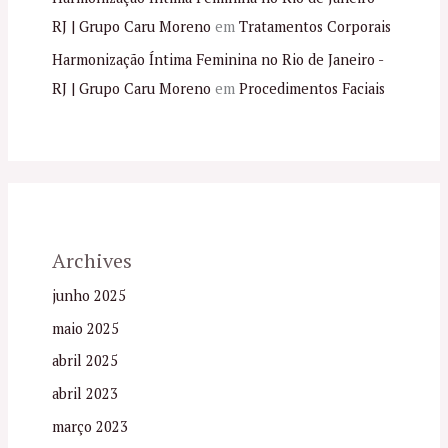
RJ | Grupo Caru Moreno
em
Tratamentos Corporais
Harmonização Íntima Feminina no Rio de Janeiro -
RJ | Grupo Caru Moreno
em
Procedimentos Faciais
Archives
junho 2025
maio 2025
abril 2025
abril 2023
março 2023