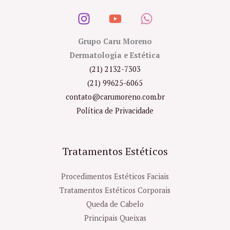
Grupo Caru Moreno
Dermatologia e Estética
(21) 2132-7303
(21) 99625-6065
contato@carumoreno.com.br
Política de Privacidade
Tratamentos Estéticos
Procedimentos Estéticos Faciais
Tratamentos Estéticos Corporais
Queda de Cabelo
Principais Queixas