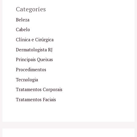
Categories
Beleza
Cabelo
Clínica e Cirúrgica
Dermatologista RJ
Principais Queixas
Procedimentos
Tecnologia
Tratamentos Corporais
Tratamentos Faciais