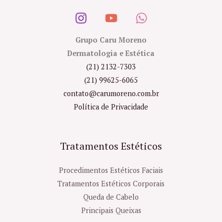
Grupo Caru Moreno
Dermatologia e Estética
(21) 2132-7303
(21) 99625-6065
contato@carumoreno.com.br
Política de Privacidade
Tratamentos Estéticos
Procedimentos Estéticos Faciais
Tratamentos Estéticos Corporais
Queda de Cabelo
Principais Queixas