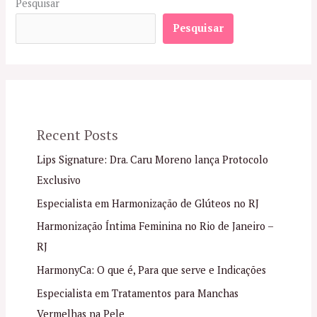
Pesquisar
Pesquisar
Recent Posts
Lips Signature: Dra. Caru Moreno lança Protocolo
Exclusivo
Especialista em Harmonização de Glúteos no RJ
Harmonização Íntima Feminina no Rio de Janeiro –
RJ
HarmonyCa: O que é, Para que serve e Indicações
Especialista em Tratamentos para Manchas
Vermelhas na Pele