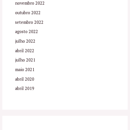
novembro 2022
outubro 2022
setembro 2022
agosto 2022
julho 2022
abril 2022
julho 2021
maio 2021
abril 2020
abril 2019