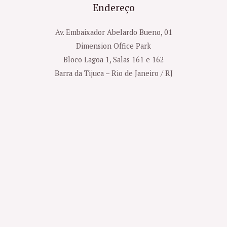
Endereço
Av. Embaixador Abelardo Bueno, 01
Dimension Office Park
Bloco Lagoa 1, Salas 161 e 162
Barra da Tijuca – Rio de Janeiro / RJ