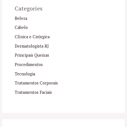
Categories
Beleza
Cabelo
Clínica e Cirúrgica
Dermatologista RJ
Principais Queixas
Procedimentos
Tecnologia
Tratamentos Corporais
Tratamentos Faciais