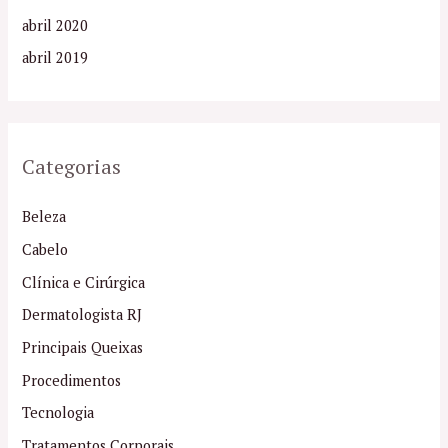
abril 2020
abril 2019
Categorias
Beleza
Cabelo
Clínica e Cirúrgica
Dermatologista RJ
Principais Queixas
Procedimentos
Tecnologia
Tratamentos Corporais