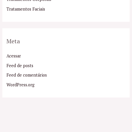
Tratamentos Faciais
Meta
Acessar
Feed de posts
Feed de comentários
WordPress.org