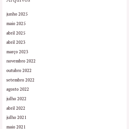
junho 2025
maio 2025
abril 2025
abril 2023
março 2023
novembro 2022
outubro 2022
setembro 2022
agosto 2022
julho 2022
abril 2022
julho 2021
maio 2021