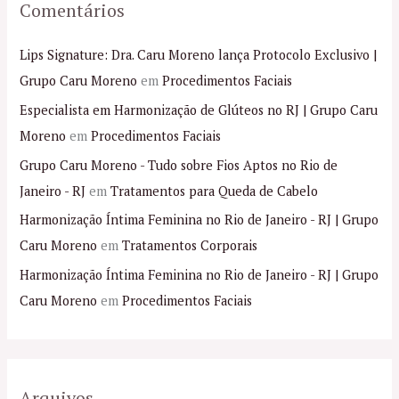
Comentários
Lips Signature: Dra. Caru Moreno lança Protocolo Exclusivo |
Grupo Caru Moreno
em
Procedimentos Faciais
Especialista em Harmonização de Glúteos no RJ | Grupo Caru
Moreno
em
Procedimentos Faciais
Grupo Caru Moreno - Tudo sobre Fios Aptos no Rio de
Janeiro - RJ
em
Tratamentos para Queda de Cabelo
Harmonização Íntima Feminina no Rio de Janeiro - RJ | Grupo
Caru Moreno
em
Tratamentos Corporais
Harmonização Íntima Feminina no Rio de Janeiro - RJ | Grupo
Caru Moreno
em
Procedimentos Faciais
Arquivos