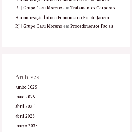
RJ | Grupo Caru Moreno
em
Tratamentos Corporais
Harmonização Íntima Feminina no Rio de Janeiro -
RJ | Grupo Caru Moreno
em
Procedimentos Faciais
Archives
junho 2025
maio 2025
abril 2025
abril 2023
março 2023