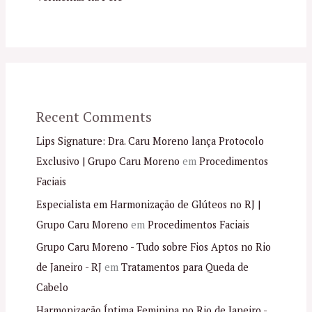
Recent Comments
Lips Signature: Dra. Caru Moreno lança Protocolo
Exclusivo | Grupo Caru Moreno
em
Procedimentos
Faciais
Especialista em Harmonização de Glúteos no RJ |
Grupo Caru Moreno
em
Procedimentos Faciais
Grupo Caru Moreno - Tudo sobre Fios Aptos no Rio
de Janeiro - RJ
em
Tratamentos para Queda de
Cabelo
Harmonização Íntima Feminina no Rio de Janeiro -