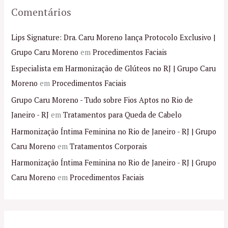
Comentários
Lips Signature: Dra. Caru Moreno lança Protocolo Exclusivo |
Grupo Caru Moreno
em
Procedimentos Faciais
Especialista em Harmonização de Glúteos no RJ | Grupo Caru
Moreno
em
Procedimentos Faciais
Grupo Caru Moreno - Tudo sobre Fios Aptos no Rio de
Janeiro - RJ
em
Tratamentos para Queda de Cabelo
Harmonização Íntima Feminina no Rio de Janeiro - RJ | Grupo
Caru Moreno
em
Tratamentos Corporais
Harmonização Íntima Feminina no Rio de Janeiro - RJ | Grupo
Caru Moreno
em
Procedimentos Faciais