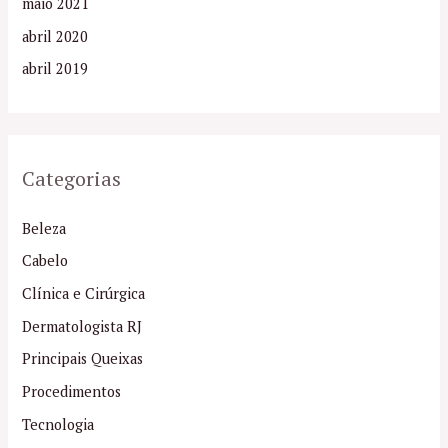
maio 2021
abril 2020
abril 2019
Categorias
Beleza
Cabelo
Clínica e Cirúrgica
Dermatologista RJ
Principais Queixas
Procedimentos
Tecnologia