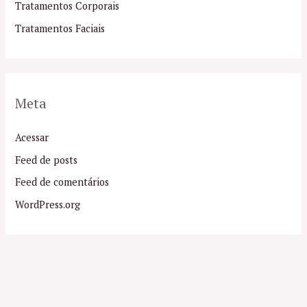
Tratamentos Corporais
Tratamentos Faciais
Meta
Acessar
Feed de posts
Feed de comentários
WordPress.org