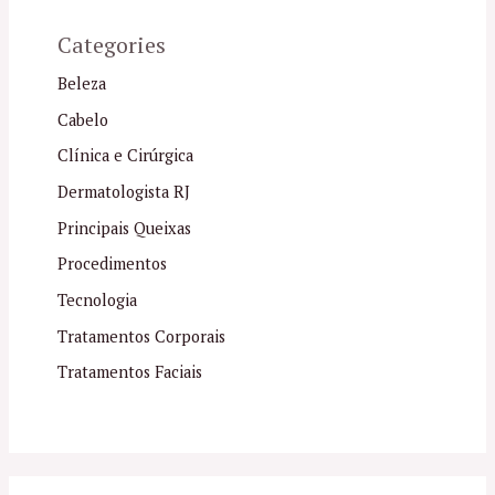
Categories
Beleza
Cabelo
Clínica e Cirúrgica
Dermatologista RJ
Principais Queixas
Procedimentos
Tecnologia
Tratamentos Corporais
Tratamentos Faciais