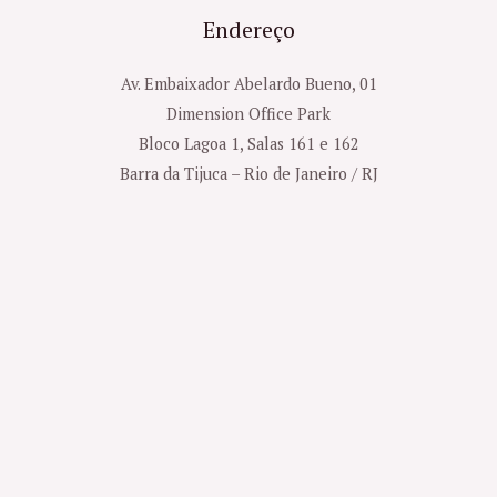
Endereço
Av. Embaixador Abelardo Bueno, 01
Dimension Office Park
Bloco Lagoa 1, Salas 161 e 162
Barra da Tijuca – Rio de Janeiro / RJ