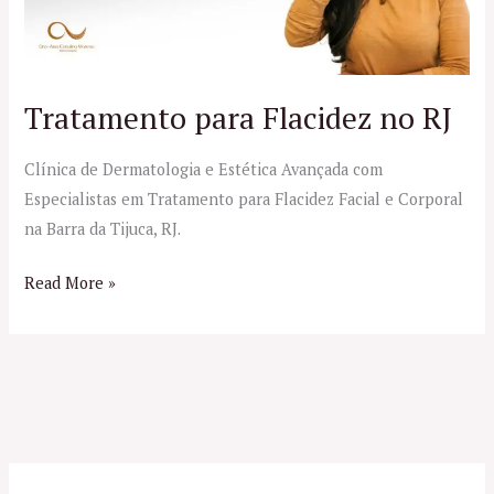
Tratamento para Flacidez no RJ
Clínica de Dermatologia e Estética Avançada com
Especialistas em Tratamento para Flacidez Facial e Corporal
na Barra da Tijuca, RJ.
Read More »