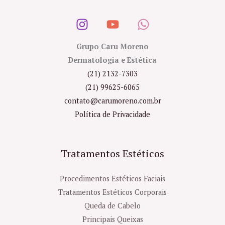
Grupo Caru Moreno
Dermatologia e Estética
(21) 2132-7303
(21) 99625-6065
contato@carumoreno.com.br
Política de Privacidade
Tratamentos Estéticos
Procedimentos Estéticos Faciais
Tratamentos Estéticos Corporais
Queda de Cabelo
Principais Queixas