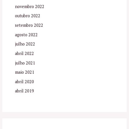
novembro 2022
outubro 2022
setembro 2022
agosto 2022
julho 2022
abril 2022
julho 2021
maio 2021
abril 2020
abril 2019