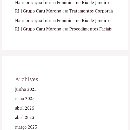
Harmonização Íntima Feminina no Rio de Janeiro -
RJ | Grupo Caru Moreno
em
Tratamentos Corporais
Harmonização Íntima Feminina no Rio de Janeiro -
RJ | Grupo Caru Moreno
em
Procedimentos Faciais
Archives
junho 2025
maio 2025
abril 2025
abril 2023
março 2023