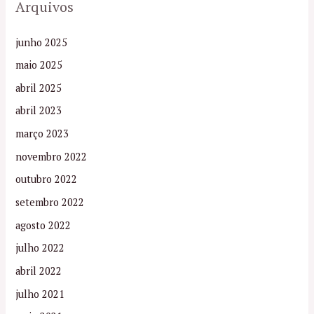
Arquivos
junho 2025
maio 2025
abril 2025
abril 2023
março 2023
novembro 2022
outubro 2022
setembro 2022
agosto 2022
julho 2022
abril 2022
julho 2021