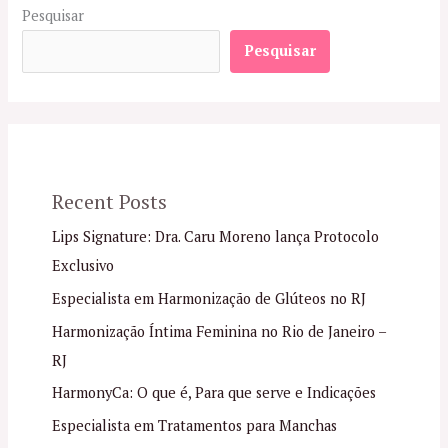
Pesquisar
Pesquisar
Recent Posts
Lips Signature: Dra. Caru Moreno lança Protocolo
Exclusivo
Especialista em Harmonização de Glúteos no RJ
Harmonização Íntima Feminina no Rio de Janeiro –
RJ
HarmonyCa: O que é, Para que serve e Indicações
Especialista em Tratamentos para Manchas