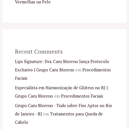
Vermelhas na Pele
Recent Comments
Lips Signature: Dra. Caru Moreno lança Protocolo
Exclusivo | Grupo Caru Moreno
em
Procedimentos
Faciais
Especialista em Harmonização de Glúteos no RJ |
Grupo Caru Moreno
em
Procedimentos Faciais
Grupo Caru Moreno - Tudo sobre Fios Aptos no Rio
de Janeiro - RJ
em
Tratamentos para Queda de
Cabelo