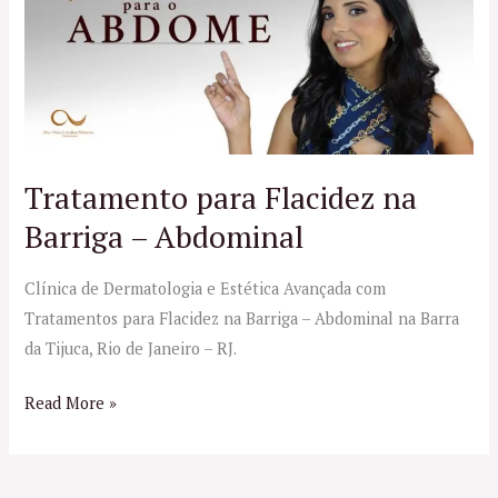
Flacidez
na
Barriga
–
Abdominal
Tratamento para Flacidez na
Barriga – Abdominal
Clínica de Dermatologia e Estética Avançada com
Tratamentos para Flacidez na Barriga – Abdominal na Barra
da Tijuca, Rio de Janeiro – RJ.
Read More »