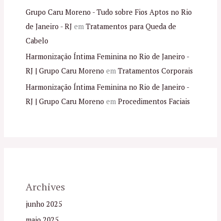
Grupo Caru Moreno - Tudo sobre Fios Aptos no Rio
de Janeiro - RJ
em
Tratamentos para Queda de
Cabelo
Harmonização Íntima Feminina no Rio de Janeiro -
RJ | Grupo Caru Moreno
em
Tratamentos Corporais
Harmonização Íntima Feminina no Rio de Janeiro -
RJ | Grupo Caru Moreno
em
Procedimentos Faciais
Archives
junho 2025
maio 2025