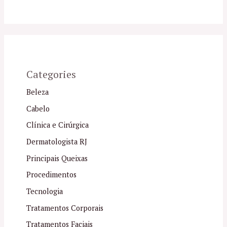
Categories
Beleza
Cabelo
Clínica e Cirúrgica
Dermatologista RJ
Principais Queixas
Procedimentos
Tecnologia
Tratamentos Corporais
Tratamentos Faciais