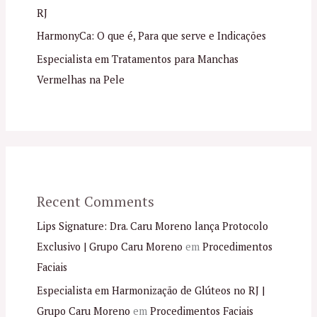
RJ
HarmonyCa: O que é, Para que serve e Indicações
Especialista em Tratamentos para Manchas
Vermelhas na Pele
Recent Comments
Lips Signature: Dra. Caru Moreno lança Protocolo
Exclusivo | Grupo Caru Moreno
em
Procedimentos
Faciais
Especialista em Harmonização de Glúteos no RJ |
Grupo Caru Moreno
em
Procedimentos Faciais