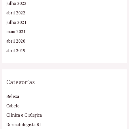
julho 2022
abril 2022
julho 2021
maio 2021
abril 2020
abril 2019
Categorias
Beleza
Cabelo
Clínica e Cirúrgica
Dermatologista RJ