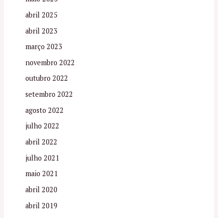
abril 2025
abril 2023
março 2023
novembro 2022
outubro 2022
setembro 2022
agosto 2022
julho 2022
abril 2022
julho 2021
maio 2021
abril 2020
abril 2019