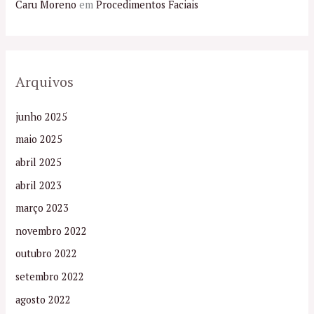
Caru Moreno
em
Procedimentos Faciais
Arquivos
junho 2025
maio 2025
abril 2025
abril 2023
março 2023
novembro 2022
outubro 2022
setembro 2022
agosto 2022