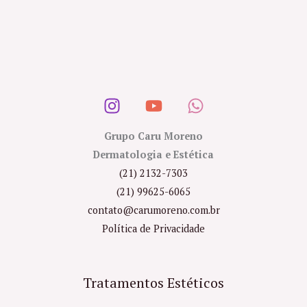
Grupo Caru Moreno
Dermatologia e Estética
(21) 2132-7303
(21) 99625-6065
contato@carumoreno.com.br
Política de Privacidade
Tratamentos Estéticos