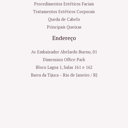
Procedimentos Estéticos Faciais
Tratamentos Estéticos Corporais
Queda de Cabelo
Principais Queixas
Endereço
Av. Embaixador Abelardo Bueno, 01
Dimension Office Park
Bloco Lagoa 1, Salas 161 e 162
Barra da Tijuca – Rio de Janeiro / RJ