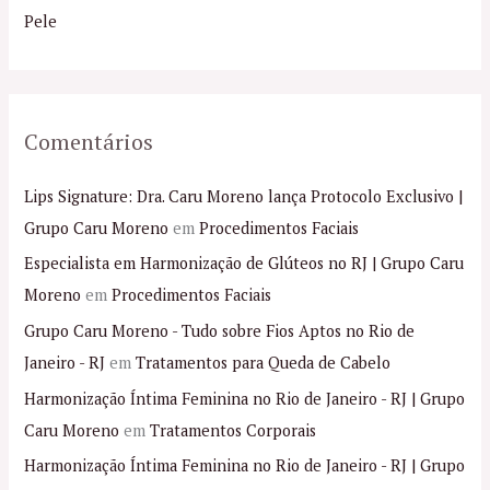
r
Pele
:
Comentários
Lips Signature: Dra. Caru Moreno lança Protocolo Exclusivo |
Grupo Caru Moreno
em
Procedimentos Faciais
Especialista em Harmonização de Glúteos no RJ | Grupo Caru
Moreno
em
Procedimentos Faciais
Grupo Caru Moreno - Tudo sobre Fios Aptos no Rio de
Janeiro - RJ
em
Tratamentos para Queda de Cabelo
Harmonização Íntima Feminina no Rio de Janeiro - RJ | Grupo
Caru Moreno
em
Tratamentos Corporais
Harmonização Íntima Feminina no Rio de Janeiro - RJ | Grupo