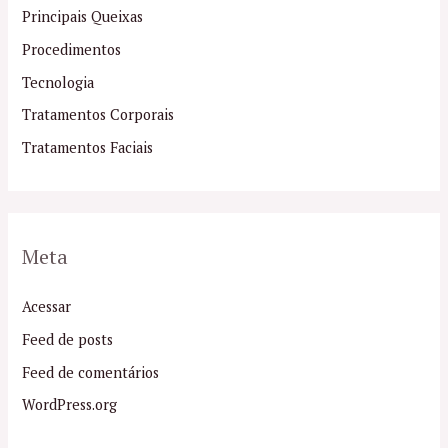
Principais Queixas
Procedimentos
Tecnologia
Tratamentos Corporais
Tratamentos Faciais
Meta
Acessar
Feed de posts
Feed de comentários
WordPress.org