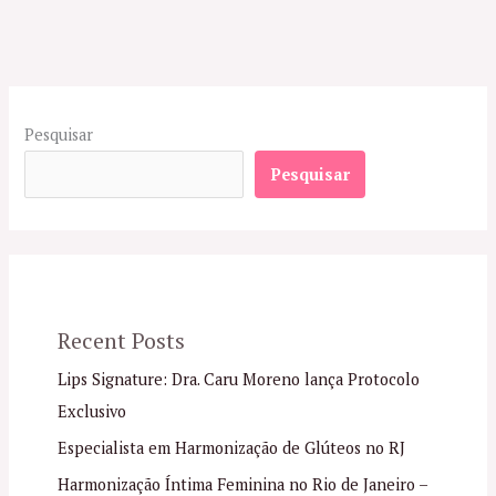
Pesquisar
Pesquisar
Recent Posts
Lips Signature: Dra. Caru Moreno lança Protocolo
Exclusivo
Especialista em Harmonização de Glúteos no RJ
Harmonização Íntima Feminina no Rio de Janeiro –