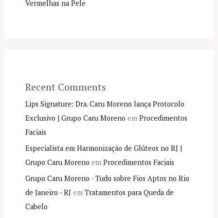
Vermelhas na Pele
Recent Comments
Lips Signature: Dra. Caru Moreno lança Protocolo
Exclusivo | Grupo Caru Moreno
em
Procedimentos
Faciais
Especialista em Harmonização de Glúteos no RJ |
Grupo Caru Moreno
em
Procedimentos Faciais
Grupo Caru Moreno - Tudo sobre Fios Aptos no Rio
de Janeiro - RJ
em
Tratamentos para Queda de
Cabelo