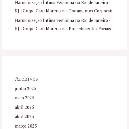
Harmonização Íntima Feminina no Rio de Janeiro -
RJ | Grupo Caru Moreno
em
Tratamentos Corporais
Harmonização Íntima Feminina no Rio de Janeiro -
RJ | Grupo Caru Moreno
em
Procedimentos Faciais
Archives
junho 2025
maio 2025
abril 2025
abril 2023
março 2023