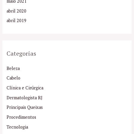
maio 2021
abril 2020
abril 2019
Categorias
Beleza
Cabelo
Clínica e Cirúrgica
Dermatologista RJ
Principais Queixas
Procedimentos
Tecnologia