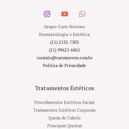
Grupo Caru Moreno
Dermatologia e Estética
(21) 2132-7303
(21) 99625-6065
contato@carumoreno.com.br
Política de Privacidade
Tratamentos Estéticos
Procedimentos Estéticos Faciais
Tratamentos Estéticos Corporais
Queda de Cabelo
Principais Queixas