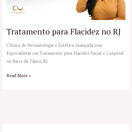
Tratamento para Flacidez no RJ
Clínica de Dermatologia e Estética Avançada com
Especialistas em Tratamento para Flacidez Facial e Corporal
na Barra da Tijuca, RJ.
Read More »