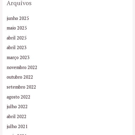
Arquivos
junho 2025
maio 2025
abril 2025
abril 2023
março 2023
novembro 2022
outubro 2022
setembro 2022
agosto 2022
julho 2022
abril 2022
julho 2021