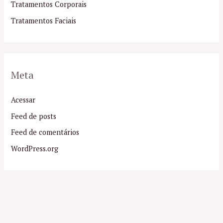
Tratamentos Corporais
Tratamentos Faciais
Meta
Acessar
Feed de posts
Feed de comentários
WordPress.org