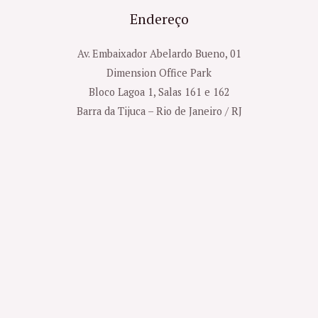
Endereço
Av. Embaixador Abelardo Bueno, 01
Dimension Office Park
Bloco Lagoa 1, Salas 161 e 162
Barra da Tijuca – Rio de Janeiro / RJ