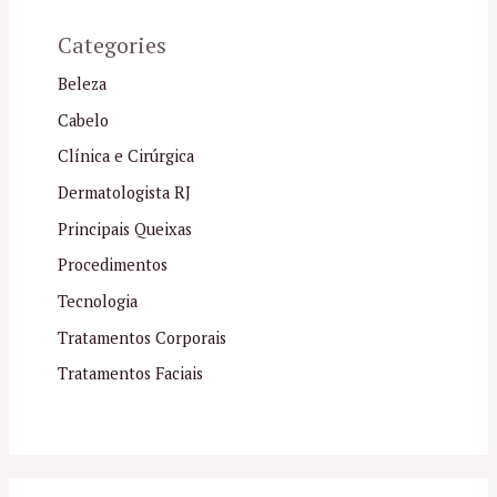
Categories
Beleza
Cabelo
Clínica e Cirúrgica
Dermatologista RJ
Principais Queixas
Procedimentos
Tecnologia
Tratamentos Corporais
Tratamentos Faciais