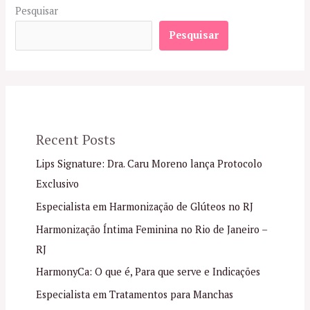
Pesquisar
Pesquisar
Recent Posts
Lips Signature: Dra. Caru Moreno lança Protocolo
Exclusivo
Especialista em Harmonização de Glúteos no RJ
Harmonização Íntima Feminina no Rio de Janeiro –
RJ
HarmonyCa: O que é, Para que serve e Indicações
Especialista em Tratamentos para Manchas