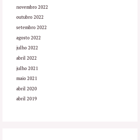
novembro 2022
outubro 2022
setembro 2022
agosto 2022
julho 2022
abril 2022
julho 2021
maio 2021
abril 2020
abril 2019