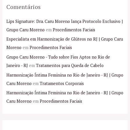
Comentários
Lips Signature: Dra. Caru Moreno lança Protocolo Exclusivo |
Grupo Caru Moreno
em
Procedimentos Faciais
Especialista em Harmonização de Glúteos no RJ | Grupo Caru
Moreno
em
Procedimentos Faciais
Grupo Caru Moreno - Tudo sobre Fios Aptos no Rio de
Janeiro - RJ
em
Tratamentos para Queda de Cabelo
Harmonização Íntima Feminina no Rio de Janeiro - RJ | Grupo
Caru Moreno
em
Tratamentos Corporais
Harmonização Íntima Feminina no Rio de Janeiro - RJ | Grupo
Caru Moreno
em
Procedimentos Faciais