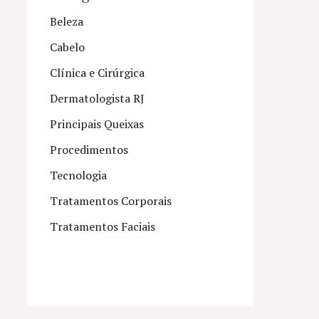
Beleza
Cabelo
Clínica e Cirúrgica
Dermatologista RJ
Principais Queixas
Procedimentos
Tecnologia
Tratamentos Corporais
Tratamentos Faciais