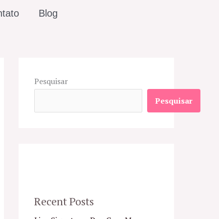
tato
Blog
Pesquisar
Pesquisar
Recent Posts