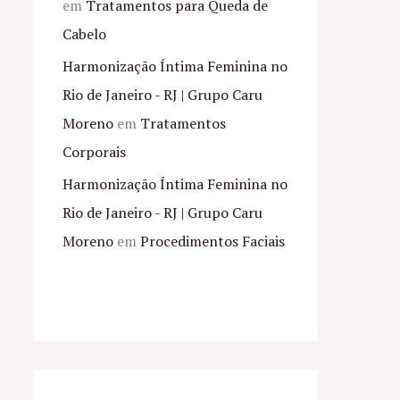
em
Tratamentos para Queda de
Cabelo
Harmonização Íntima Feminina no
Rio de Janeiro - RJ | Grupo Caru
Moreno
em
Tratamentos
Corporais
Harmonização Íntima Feminina no
Rio de Janeiro - RJ | Grupo Caru
Moreno
em
Procedimentos Faciais