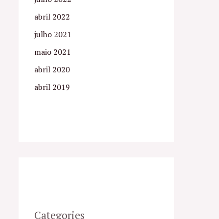
abril 2022
julho 2021
maio 2021
abril 2020
abril 2019
Categories