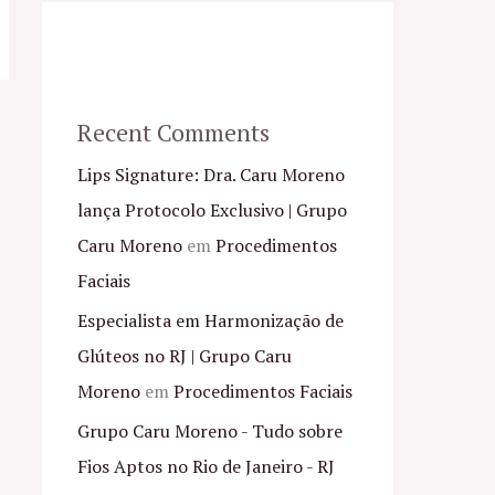
Recent Comments
Lips Signature: Dra. Caru Moreno
lança Protocolo Exclusivo | Grupo
Caru Moreno
em
Procedimentos
Faciais
Especialista em Harmonização de
Glúteos no RJ | Grupo Caru
Moreno
em
Procedimentos Faciais
Grupo Caru Moreno - Tudo sobre
Fios Aptos no Rio de Janeiro - RJ