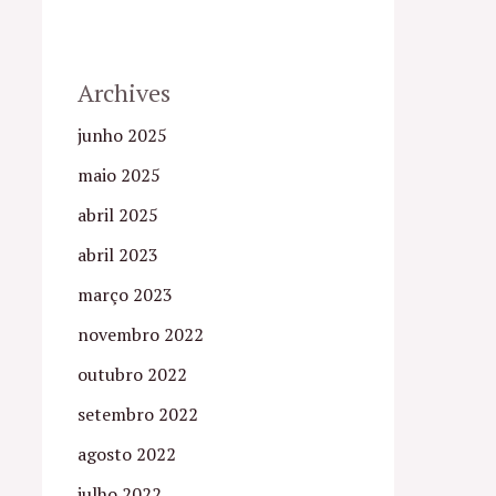
Archives
junho 2025
maio 2025
abril 2025
abril 2023
março 2023
novembro 2022
outubro 2022
setembro 2022
agosto 2022
julho 2022