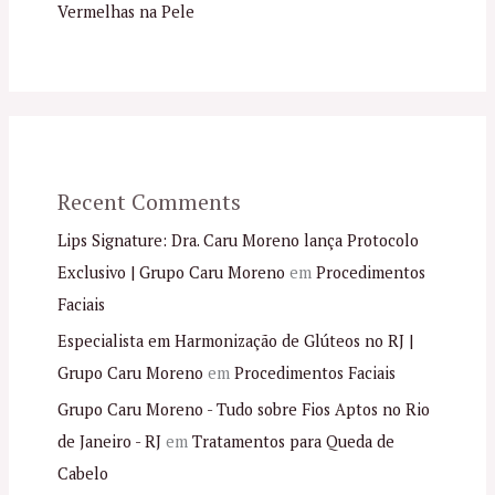
Vermelhas na Pele
Recent Comments
Lips Signature: Dra. Caru Moreno lança Protocolo
Exclusivo | Grupo Caru Moreno
em
Procedimentos
Faciais
Especialista em Harmonização de Glúteos no RJ |
Grupo Caru Moreno
em
Procedimentos Faciais
Grupo Caru Moreno - Tudo sobre Fios Aptos no Rio
de Janeiro - RJ
em
Tratamentos para Queda de
Cabelo