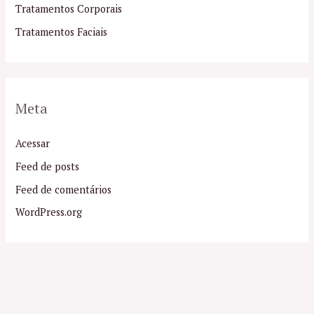
Tratamentos Corporais
Tratamentos Faciais
Meta
Acessar
Feed de posts
Feed de comentários
WordPress.org