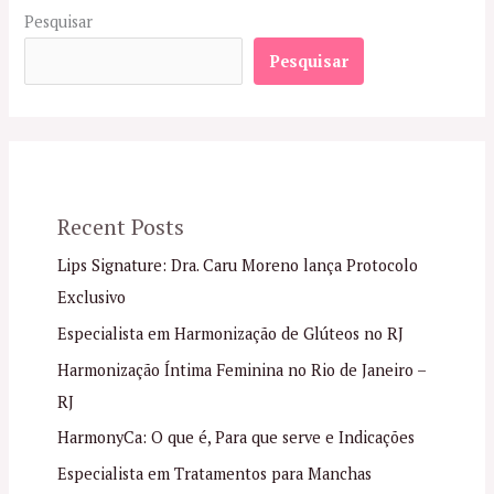
Pesquisar
Pesquisar
Recent Posts
Lips Signature: Dra. Caru Moreno lança Protocolo
Exclusivo
Especialista em Harmonização de Glúteos no RJ
Harmonização Íntima Feminina no Rio de Janeiro –
RJ
HarmonyCa: O que é, Para que serve e Indicações
Especialista em Tratamentos para Manchas