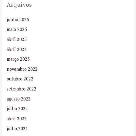
Arquivos
junho 2025
maio 2025
abril 2025
abril 2023
março 2023
novembro 2022
outubro 2022
setembro 2022
agosto 2022
julho 2022
abril 2022
julho 2021