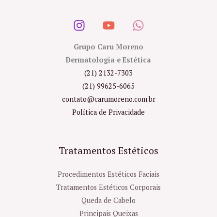
Grupo Caru Moreno
Dermatologia e Estética
(21) 2132-7303
(21) 99625-6065
contato@carumoreno.com.br
Política de Privacidade
Tratamentos Estéticos
Procedimentos Estéticos Faciais
Tratamentos Estéticos Corporais
Queda de Cabelo
Principais Queixas