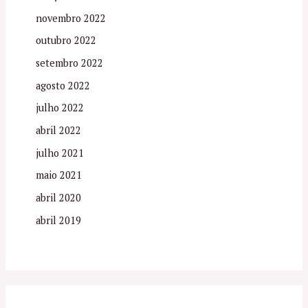
novembro 2022
outubro 2022
setembro 2022
agosto 2022
julho 2022
abril 2022
julho 2021
maio 2021
abril 2020
abril 2019