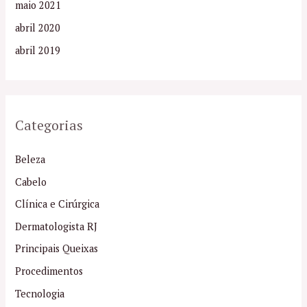
maio 2021
abril 2020
abril 2019
Categorias
Beleza
Cabelo
Clínica e Cirúrgica
Dermatologista RJ
Principais Queixas
Procedimentos
Tecnologia