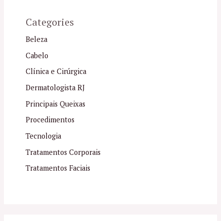
Categories
Beleza
Cabelo
Clínica e Cirúrgica
Dermatologista RJ
Principais Queixas
Procedimentos
Tecnologia
Tratamentos Corporais
Tratamentos Faciais