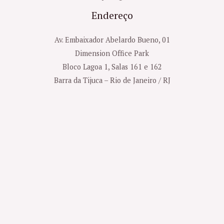
Endereço
Av. Embaixador Abelardo Bueno, 01
Dimension Office Park
Bloco Lagoa 1, Salas 161 e 162
Barra da Tijuca – Rio de Janeiro / RJ