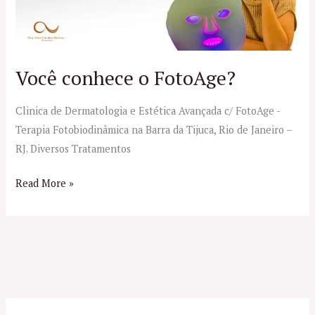
Você conhece o FotoAge?
Clinica de Dermatologia e Estética Avançada c/ FotoAge -
Terapia Fotobiodinâmica na Barra da Tijuca, Rio de Janeiro –
RJ. Diversos Tratamentos
Read More »