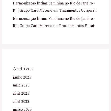
Harmonização Íntima Feminina no Rio de Janeiro -
RJ | Grupo Caru Moreno
em
Tratamentos Corporais
Harmonização Íntima Feminina no Rio de Janeiro -
RJ | Grupo Caru Moreno
em
Procedimentos Faciais
Archives
junho 2025
maio 2025
abril 2025
abril 2023
março 2023