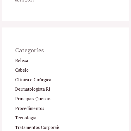
Categories
Beleza
Cabelo
Clínica e Cirúrgica
Dermatologista RJ
Principais Queixas
Procedimentos
Tecnologia
Tratamentos Corporais