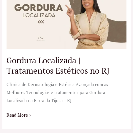
|
Tratamentos
Estéticos
no
RJ
Gordura Localizada |
Tratamentos Estéticos no RJ
Clínica de Dermatologia e Estética Avançada com as
Melhores Tecnologias e tratamentos para Gordura
Localizada na Barra da Tijuca – RJ.
Read More »