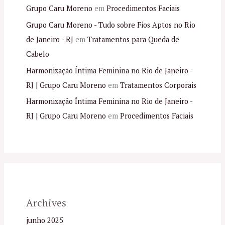
Grupo Caru Moreno
em
Procedimentos Faciais
Grupo Caru Moreno - Tudo sobre Fios Aptos no Rio
de Janeiro - RJ
em
Tratamentos para Queda de
Cabelo
Harmonização Íntima Feminina no Rio de Janeiro -
RJ | Grupo Caru Moreno
em
Tratamentos Corporais
Harmonização Íntima Feminina no Rio de Janeiro -
RJ | Grupo Caru Moreno
em
Procedimentos Faciais
Archives
junho 2025