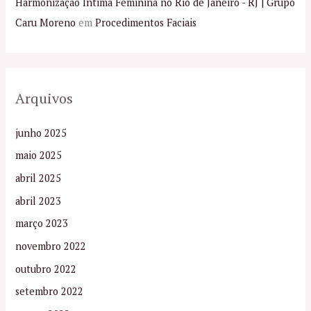
Harmonização Íntima Feminina no Rio de Janeiro - RJ | Grupo
Caru Moreno
em
Procedimentos Faciais
Arquivos
junho 2025
maio 2025
abril 2025
abril 2023
março 2023
novembro 2022
outubro 2022
setembro 2022