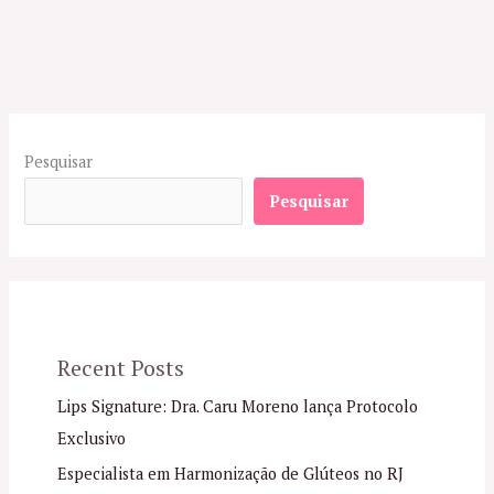
Pesquisar
Pesquisar
Recent Posts
Lips Signature: Dra. Caru Moreno lança Protocolo
Exclusivo
Especialista em Harmonização de Glúteos no RJ