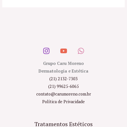
Grupo Caru Moreno
Dermatologia e Estética
(21) 2132-7303
(21) 99625-6065
contato@carumoreno.com.br
Política de Privacidade
Tratamentos Estéticos