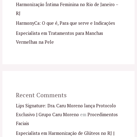
Harmonização Íntima Feminina no Rio de Janeiro –
RJ
HarmonyCa: O que é, Para que serve e Indicações
Especialista em Tratamentos para Manchas
Vermelhas na Pele
Recent Comments
Lips Signature: Dra. Caru Moreno lança Protocolo
Exclusivo | Grupo Caru Moreno
em
Procedimentos
Faciais
Especialista em Harmonização de Glúteos no RJ |