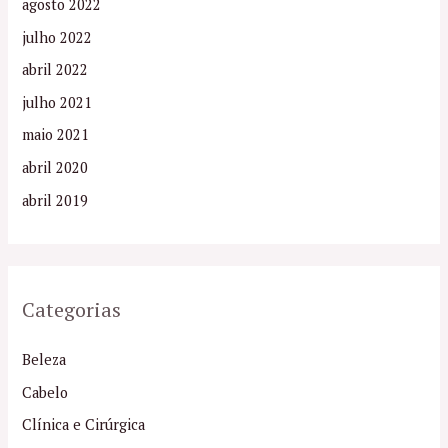
agosto 2022
julho 2022
abril 2022
julho 2021
maio 2021
abril 2020
abril 2019
Categorias
Beleza
Cabelo
Clínica e Cirúrgica