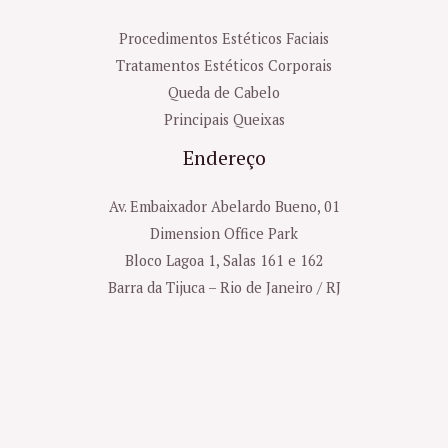
Procedimentos Estéticos Faciais
Tratamentos Estéticos Corporais
Queda de Cabelo
Principais Queixas
Endereço
Av. Embaixador Abelardo Bueno, 01
Dimension Office Park
Bloco Lagoa 1, Salas 161 e 162
Barra da Tijuca – Rio de Janeiro / RJ