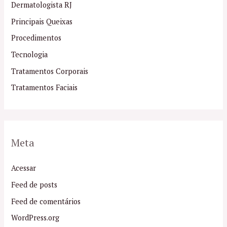
Dermatologista RJ
Principais Queixas
Procedimentos
Tecnologia
Tratamentos Corporais
Tratamentos Faciais
Meta
Acessar
Feed de posts
Feed de comentários
WordPress.org