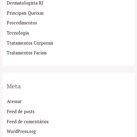
Dermatologista RJ
Principais Queixas
Procedimentos
Tecnologia
Tratamentos Corporais
Tratamentos Faciais
Meta
Acessar
Feed de posts
Feed de comentários
WordPress.org