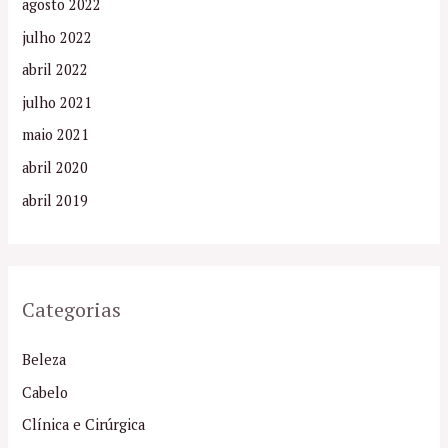
agosto 2022
julho 2022
abril 2022
julho 2021
maio 2021
abril 2020
abril 2019
Categorias
Beleza
Cabelo
Clínica e Cirúrgica