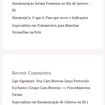
Harmonização Íntima Feminina no Rio de Janeiro –
RJ
HarmonyCa: O que é, Para que serve e Indicações
Especialista em Tratamentos para Manchas
Vermelhas na Pele
Recent Comments
Lips Signature: Dra. Caru Moreno lança Protocolo
Exclusivo | Grupo Caru Moreno
em
Procedimentos
Faciais
Especialista em Harmonização de Glúteos no RJ |