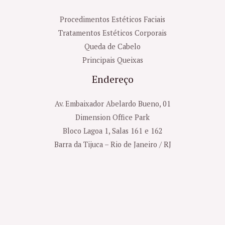
Procedimentos Estéticos Faciais
Tratamentos Estéticos Corporais
Queda de Cabelo
Principais Queixas
Endereço
Av. Embaixador Abelardo Bueno, 01
Dimension Office Park
Bloco Lagoa 1, Salas 161 e 162
Barra da Tijuca – Rio de Janeiro / RJ