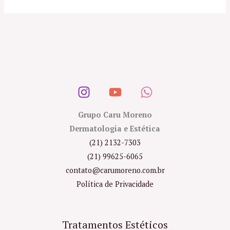
Grupo Caru Moreno
Dermatologia e Estética
(21) 2132-7303
(21) 99625-6065
contato@carumoreno.com.br
Política de Privacidade
Tratamentos Estéticos