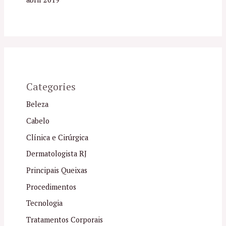
Categories
Beleza
Cabelo
Clínica e Cirúrgica
Dermatologista RJ
Principais Queixas
Procedimentos
Tecnologia
Tratamentos Corporais