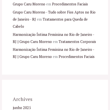
Grupo Caru Moreno
em
Procedimentos Faciais
Grupo Caru Moreno - Tudo sobre Fios Aptos no Rio
de Janeiro - RJ
em
Tratamentos para Queda de
Cabelo
Harmonização Íntima Feminina no Rio de Janeiro -
RJ | Grupo Caru Moreno
em
Tratamentos Corporais
Harmonização Íntima Feminina no Rio de Janeiro -
RJ | Grupo Caru Moreno
em
Procedimentos Faciais
Archives
junho 2025