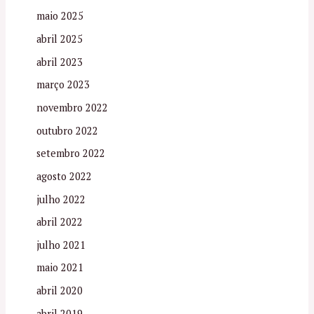
maio 2025
abril 2025
abril 2023
março 2023
novembro 2022
outubro 2022
setembro 2022
agosto 2022
julho 2022
abril 2022
julho 2021
maio 2021
abril 2020
abril 2019