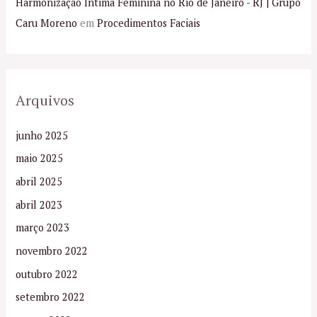
Harmonização Íntima Feminina no Rio de Janeiro - RJ | Grupo
Caru Moreno
em
Procedimentos Faciais
Arquivos
junho 2025
maio 2025
abril 2025
abril 2023
março 2023
novembro 2022
outubro 2022
setembro 2022