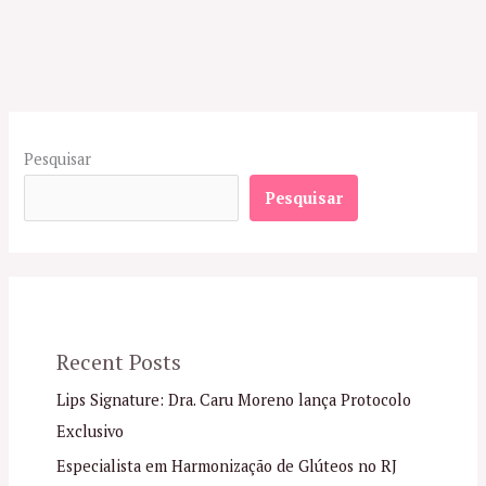
Pesquisar
Pesquisar
Recent Posts
Lips Signature: Dra. Caru Moreno lança Protocolo
Exclusivo
Especialista em Harmonização de Glúteos no RJ