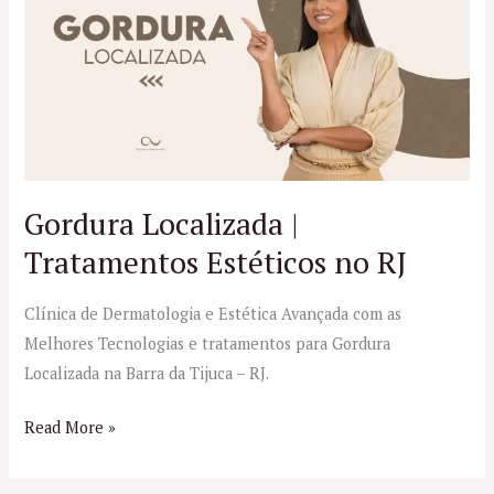
|
Tratamentos
Estéticos
no
RJ
Gordura Localizada |
Tratamentos Estéticos no RJ
Clínica de Dermatologia e Estética Avançada com as
Melhores Tecnologias e tratamentos para Gordura
Localizada na Barra da Tijuca – RJ.
Read More »