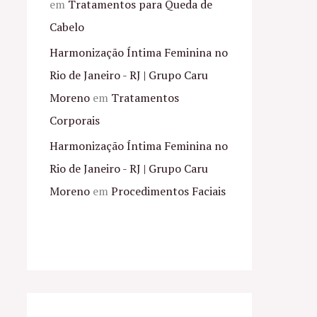
em
Tratamentos para Queda de
Cabelo
Harmonização Íntima Feminina no
Rio de Janeiro - RJ | Grupo Caru
Moreno
em
Tratamentos
Corporais
Harmonização Íntima Feminina no
Rio de Janeiro - RJ | Grupo Caru
Moreno
em
Procedimentos Faciais