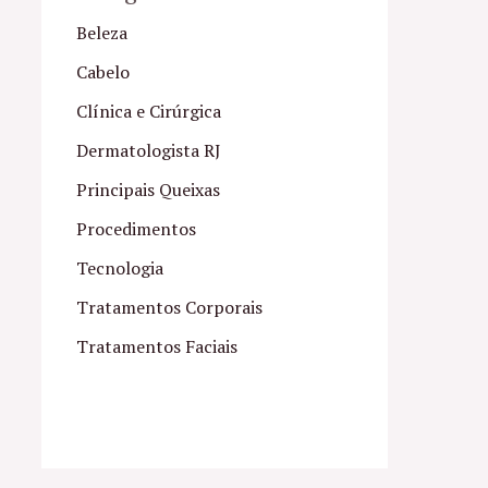
Beleza
Cabelo
Clínica e Cirúrgica
Dermatologista RJ
Principais Queixas
Procedimentos
Tecnologia
Tratamentos Corporais
Tratamentos Faciais