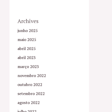
Archives
junho 2025
maio 2025
abril 2025
abril 2023
março 2023
novembro 2022
outubro 2022
setembro 2022
agosto 2022
julho 2022