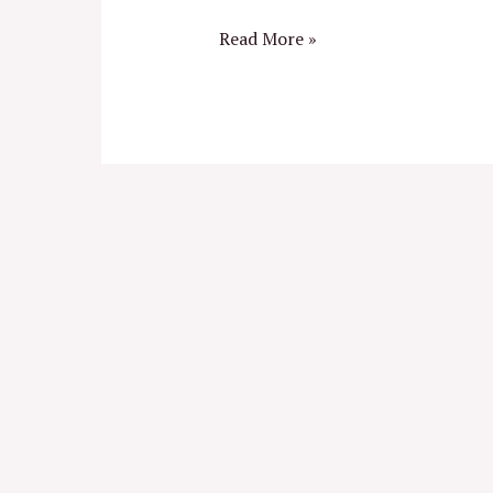
Read More »