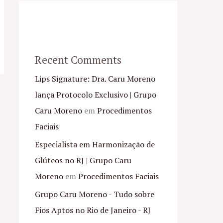
Recent Comments
Lips Signature: Dra. Caru Moreno
lança Protocolo Exclusivo | Grupo
Caru Moreno
em
Procedimentos
Faciais
Especialista em Harmonização de
Glúteos no RJ | Grupo Caru
Moreno
em
Procedimentos Faciais
Grupo Caru Moreno - Tudo sobre
Fios Aptos no Rio de Janeiro - RJ