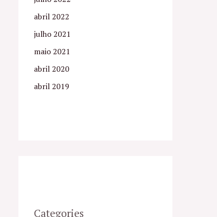
abril 2022
julho 2021
maio 2021
abril 2020
abril 2019
Categories