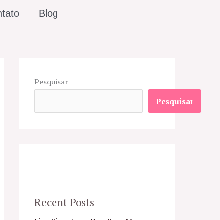
tato
Blog
Pesquisar
Pesquisar
Recent Posts