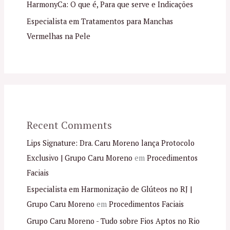
HarmonyCa: O que é, Para que serve e Indicações
Especialista em Tratamentos para Manchas
Vermelhas na Pele
Recent Comments
Lips Signature: Dra. Caru Moreno lança Protocolo
Exclusivo | Grupo Caru Moreno
em
Procedimentos
Faciais
Especialista em Harmonização de Glúteos no RJ |
Grupo Caru Moreno
em
Procedimentos Faciais
Grupo Caru Moreno - Tudo sobre Fios Aptos no Rio