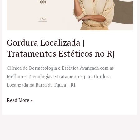
no
RJ
Gordura Localizada |
Tratamentos Estéticos no RJ
Clínica de Dermatologia e Estética Avançada com as
Melhores Tecnologias e tratamentos para Gordura
Localizada na Barra da Tijuca – RJ.
Read More »