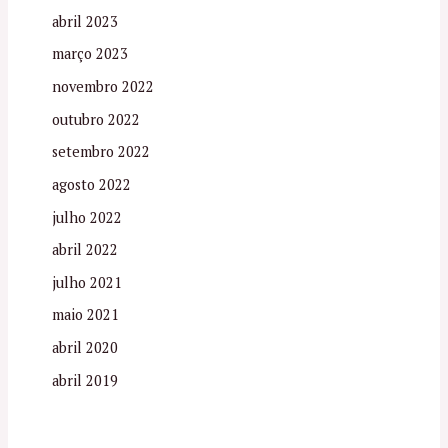
abril 2023
março 2023
novembro 2022
outubro 2022
setembro 2022
agosto 2022
julho 2022
abril 2022
julho 2021
maio 2021
abril 2020
abril 2019