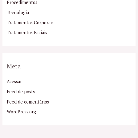
Procedimentos
Tecnologia
Tratamentos Corporais
Tratamentos Faciais
Meta
Acessar
Feed de posts
Feed de comentários
WordPress.org