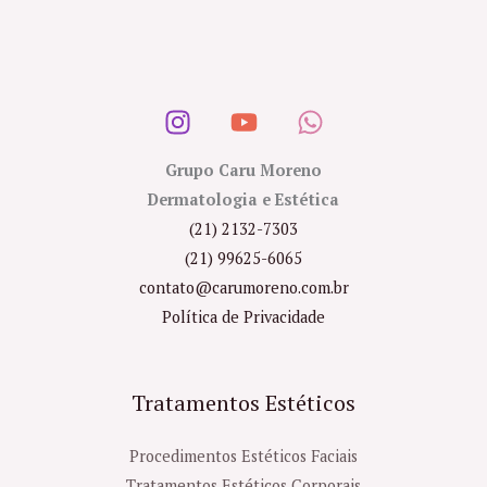
Grupo Caru Moreno
Dermatologia e Estética
(21) 2132-7303
(21) 99625-6065
contato@carumoreno.com.br
Política de Privacidade
Tratamentos Estéticos
Procedimentos Estéticos Faciais
Tratamentos Estéticos Corporais