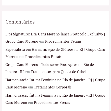
:
Comentários
Lips Signature: Dra. Caru Moreno lança Protocolo Exclusivo |
Grupo Caru Moreno
em
Procedimentos Faciais
Especialista em Harmonização de Glúteos no RJ | Grupo Caru
Moreno
em
Procedimentos Faciais
Grupo Caru Moreno - Tudo sobre Fios Aptos no Rio de
Janeiro - RJ
em
Tratamentos para Queda de Cabelo
Harmonização Íntima Feminina no Rio de Janeiro - RJ | Grupo
Caru Moreno
em
Tratamentos Corporais
Harmonização Íntima Feminina no Rio de Janeiro - RJ | Grupo
Caru Moreno
em
Procedimentos Faciais