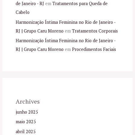
de Janeiro - RJ
em
Tratamentos para Queda de
Cabelo
Harmonização Íntima Feminina no Rio de Janeiro -
RJ | Grupo Caru Moreno
em
Tratamentos Corporais
Harmonização Íntima Feminina no Rio de Janeiro -
RJ | Grupo Caru Moreno
em
Procedimentos Faciais
Archives
junho 2025
maio 2025
abril 2025