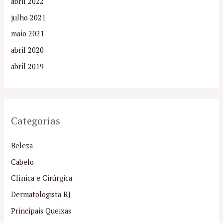
abril 2022
julho 2021
maio 2021
abril 2020
abril 2019
Categorias
Beleza
Cabelo
Clínica e Cirúrgica
Dermatologista RJ
Principais Queixas