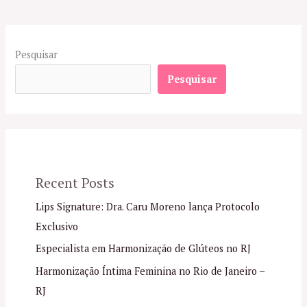
Pesquisar
Pesquisar
Recent Posts
Lips Signature: Dra. Caru Moreno lança Protocolo
Exclusivo
Especialista em Harmonização de Glúteos no RJ
Harmonização Íntima Feminina no Rio de Janeiro –
RJ