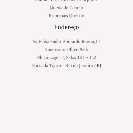
Queda de Cabelo
Principais Queixas
Endereço
Av. Embaixador Abelardo Bueno, 01
Dimension Office Park
Bloco Lagoa 1, Salas 161 e 162
Barra da Tijuca – Rio de Janeiro / RJ