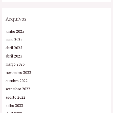
Arquivos
junho 2025
maio 2025
abril 2025
abril 2023
março 2023
novembro 2022
outubro 2022
setembro 2022
agosto 2022
julho 2022