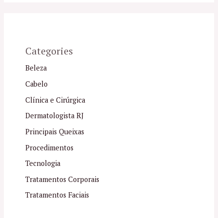
Categories
Beleza
Cabelo
Clínica e Cirúrgica
Dermatologista RJ
Principais Queixas
Procedimentos
Tecnologia
Tratamentos Corporais
Tratamentos Faciais