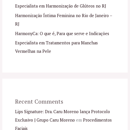
Especialista em Harmonização de Glúteos no RJ
Harmonização Íntima Feminina no Rio de Janeiro –
RJ
HarmonyCa: O que é, Para que serve e Indicações
Especialista em Tratamentos para Manchas
Vermelhas na Pele
Recent Comments
Lips Signature: Dra. Caru Moreno lança Protocolo
Exclusivo | Grupo Caru Moreno
em
Procedimentos
Faciais