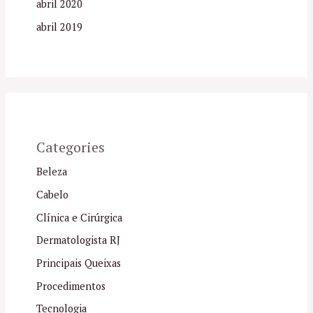
abril 2020
abril 2019
Categories
Beleza
Cabelo
Clínica e Cirúrgica
Dermatologista RJ
Principais Queixas
Procedimentos
Tecnologia