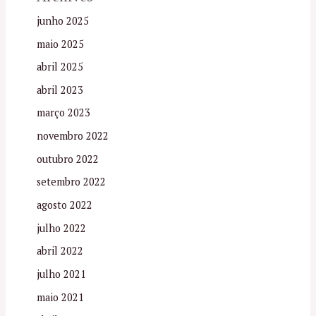
junho 2025
maio 2025
abril 2025
abril 2023
março 2023
novembro 2022
outubro 2022
setembro 2022
agosto 2022
julho 2022
abril 2022
julho 2021
maio 2021