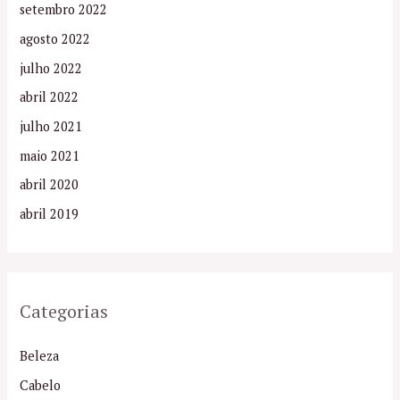
setembro 2022
agosto 2022
julho 2022
abril 2022
julho 2021
maio 2021
abril 2020
abril 2019
Categorias
Beleza
Cabelo