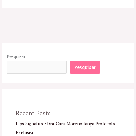
Pesquisar
Pesquisar
Recent Posts
Lips Signature: Dra. Caru Moreno lança Protocolo
Exclusivo