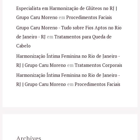
Especialista em Harmonização de Glúteos no RJ |
Grupo Caru Moreno
em
Procedimentos Faciais
Grupo Caru Moreno - Tudo sobre Fios Aptos no Rio
de Janeiro - RJ
em
Tratamentos para Queda de
Cabelo
Harmonização Íntima Feminina no Rio de Janeiro -
RJ | Grupo Caru Moreno
em
Tratamentos Corporais
Harmonização Íntima Feminina no Rio de Janeiro -
RJ | Grupo Caru Moreno
em
Procedimentos Faciais
Archives