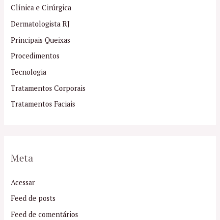
Clínica e Cirúrgica
Dermatologista RJ
Principais Queixas
Procedimentos
Tecnologia
Tratamentos Corporais
Tratamentos Faciais
Meta
Acessar
Feed de posts
Feed de comentários