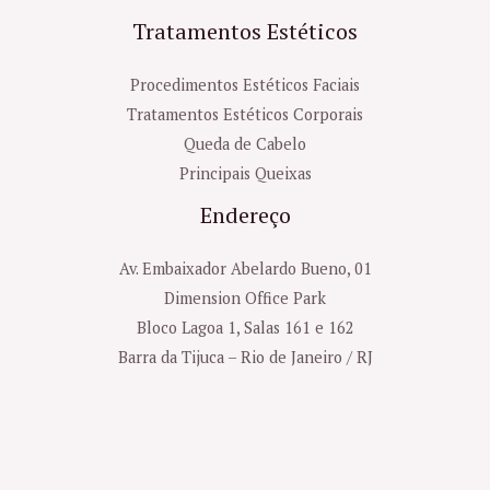
Tratamentos Estéticos
Procedimentos Estéticos Faciais
Tratamentos Estéticos Corporais
Queda de Cabelo
Principais Queixas
Endereço
Av. Embaixador Abelardo Bueno, 01
Dimension Office Park
Bloco Lagoa 1, Salas 161 e 162
Barra da Tijuca – Rio de Janeiro / RJ