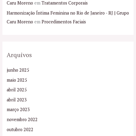
Caru Moreno
em
Tratamentos Corporais
Harmonização Íntima Feminina no Rio de Janeiro - RJ | Grupo
Caru Moreno
em
Procedimentos Faciais
Arquivos
junho 2025
maio 2025
abril 2025
abril 2023
março 2023
novembro 2022
outubro 2022