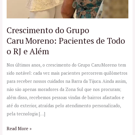
Crescimento do Grupo
Caru Moreno: Pacientes de Todo
o RJ e Além
Nos últimos anos, o crescimento do Grupo Caru Moreno tem
sido notável: cada vez mais pacientes percorrem quilômetros
para receber nossos cuidados na Barra da Tijuca. Ainda assim,
não são apenas moradores da Zona Sul que nos procuram;
além disso, recebemos pessoas vindas de bairros afastados e
até do exterior, atraídas pelo atendimento personalizado,
pela tecnologia […]
Read More »