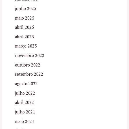
junho 2025
maio 2025
abril 2025
abril 2023
março 2023
novembro 2022
outubro 2022
setembro 2022
agosto 2022
julho 2022
abril 2022
julho 2021
maio 2021