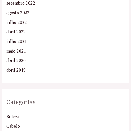
setembro 2022
agosto 2022
julho 2022
abril 2022
julho 2021
maio 2021
abril 2020
abril 2019
Categorias
Beleza
Cabelo