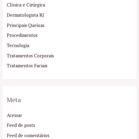
Clínica e Cirúrgica
Dermatologista RJ
Principais Queixas
Procedimentos
Tecnologia
Tratamentos Corporais
Tratamentos Faciais
Meta
Acessar
Feed de posts
Feed de comentários