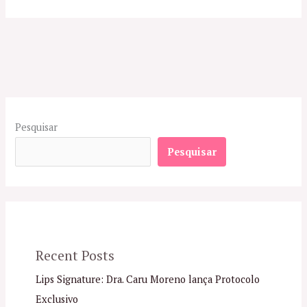
Pesquisar
Pesquisar
Recent Posts
Lips Signature: Dra. Caru Moreno lança Protocolo
Exclusivo