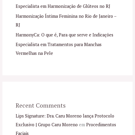
Especialista em Harmonização de Glúteos no RJ
Harmonização Íntima Feminina no Rio de Janeiro –
RJ
HarmonyCa: O que é, Para que serve e Indicações
Especialista em Tratamentos para Manchas
Vermelhas na Pele
Recent Comments
Lips Signature: Dra. Caru Moreno lança Protocolo
Exclusivo | Grupo Caru Moreno
em
Procedimentos
Faciais