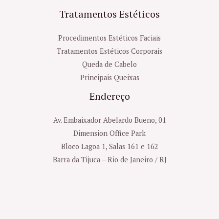
Tratamentos Estéticos
Procedimentos Estéticos Faciais
Tratamentos Estéticos Corporais
Queda de Cabelo
Principais Queixas
Endereço
Av. Embaixador Abelardo Bueno, 01
Dimension Office Park
Bloco Lagoa 1, Salas 161 e 162
Barra da Tijuca – Rio de Janeiro / RJ