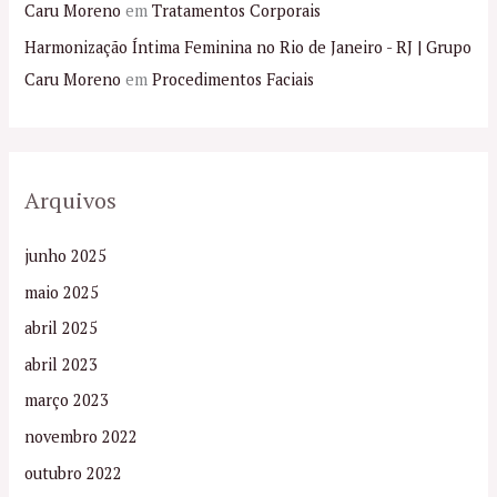
Caru Moreno
em
Tratamentos Corporais
Harmonização Íntima Feminina no Rio de Janeiro - RJ | Grupo
Caru Moreno
em
Procedimentos Faciais
Arquivos
junho 2025
maio 2025
abril 2025
abril 2023
março 2023
novembro 2022
outubro 2022