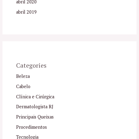
abril 2020
abril 2019
Categories
Beleza
Cabelo
Clínica e Cirúrgica
Dermatologista RJ
Principais Queixas
Procedimentos
Tecnologia