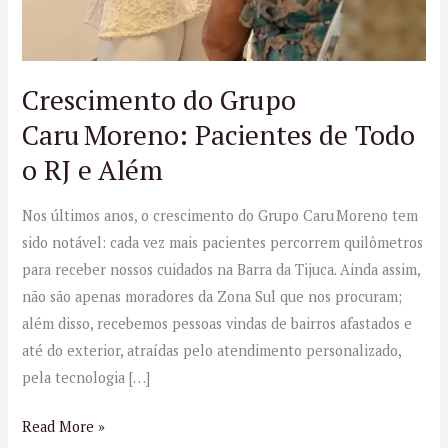
Crescimento do Grupo
Caru Moreno: Pacientes de Todo
o RJ e Além
Nos últimos anos, o crescimento do Grupo Caru Moreno tem
sido notável: cada vez mais pacientes percorrem quilômetros
para receber nossos cuidados na Barra da Tijuca. Ainda assim,
não são apenas moradores da Zona Sul que nos procuram;
além disso, recebemos pessoas vindas de bairros afastados e
até do exterior, atraídas pelo atendimento personalizado,
pela tecnologia […]
Read More »