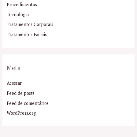
Procedimentos
Tecnologia
Tratamentos Corporais
Tratamentos Faciais
Meta
Acessar
Feed de posts
Feed de comentários
WordPress.org