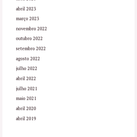
abril 2023
março 2023
novembro 2022
outubro 2022
setembro 2022
agosto 2022
julho 2022
abril 2022
julho 2021
maio 2021
abril 2020
abril 2019