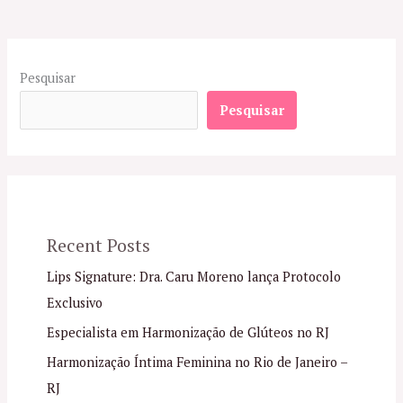
Pesquisar
Pesquisar
Recent Posts
Lips Signature: Dra. Caru Moreno lança Protocolo
Exclusivo
Especialista em Harmonização de Glúteos no RJ
Harmonização Íntima Feminina no Rio de Janeiro –
RJ