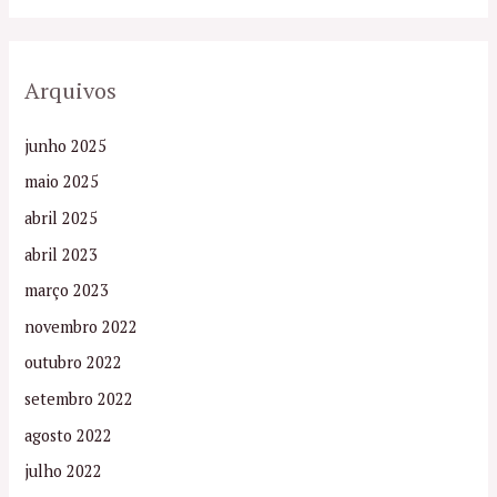
Arquivos
junho 2025
maio 2025
abril 2025
abril 2023
março 2023
novembro 2022
outubro 2022
setembro 2022
agosto 2022
julho 2022