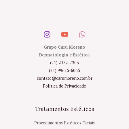
Grupo Caru Moreno
Dermatologia e Estética
(21) 2132-7303
(21) 99625-6065
contato@carumoreno.com.br
Política de Privacidade
Tratamentos Estéticos
Procedimentos Estéticos Faciais