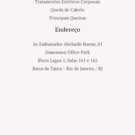
Tratamentos Estéticos Corporais
Queda de Cabelo
Principais Queixas
Endereço
Av. Embaixador Abelardo Bueno, 01
Dimension Office Park
Bloco Lagoa 1, Salas 161 e 162
Barra da Tijuca – Rio de Janeiro / RJ