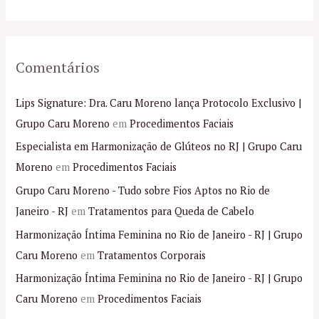
:
Comentários
Lips Signature: Dra. Caru Moreno lança Protocolo Exclusivo |
Grupo Caru Moreno
em
Procedimentos Faciais
Especialista em Harmonização de Glúteos no RJ | Grupo Caru
Moreno
em
Procedimentos Faciais
Grupo Caru Moreno - Tudo sobre Fios Aptos no Rio de
Janeiro - RJ
em
Tratamentos para Queda de Cabelo
Harmonização Íntima Feminina no Rio de Janeiro - RJ | Grupo
Caru Moreno
em
Tratamentos Corporais
Harmonização Íntima Feminina no Rio de Janeiro - RJ | Grupo
Caru Moreno
em
Procedimentos Faciais