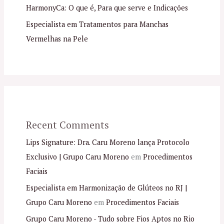
HarmonyCa: O que é, Para que serve e Indicações
Especialista em Tratamentos para Manchas
Vermelhas na Pele
Recent Comments
Lips Signature: Dra. Caru Moreno lança Protocolo
Exclusivo | Grupo Caru Moreno
em
Procedimentos
Faciais
Especialista em Harmonização de Glúteos no RJ |
Grupo Caru Moreno
em
Procedimentos Faciais
Grupo Caru Moreno - Tudo sobre Fios Aptos no Rio