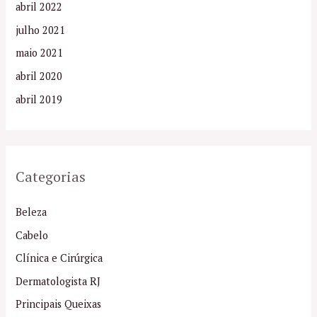
abril 2022
julho 2021
maio 2021
abril 2020
abril 2019
Categorias
Beleza
Cabelo
Clínica e Cirúrgica
Dermatologista RJ
Principais Queixas