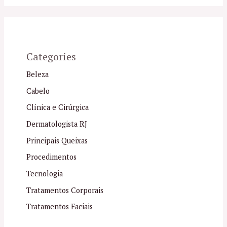
Categories
Beleza
Cabelo
Clínica e Cirúrgica
Dermatologista RJ
Principais Queixas
Procedimentos
Tecnologia
Tratamentos Corporais
Tratamentos Faciais