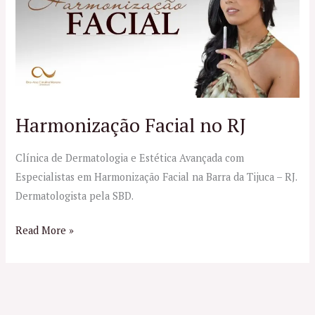
no
RJ
Harmonização Facial no RJ
Clínica de Dermatologia e Estética Avançada com
Especialistas em Harmonização Facial na Barra da Tijuca – RJ.
Dermatologista pela SBD.
Read More »