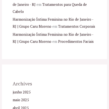
de Janeiro - RJ
em
Tratamentos para Queda de
Cabelo
Harmonização Íntima Feminina no Rio de Janeiro -
RJ | Grupo Caru Moreno
em
Tratamentos Corporais
Harmonização Íntima Feminina no Rio de Janeiro -
RJ | Grupo Caru Moreno
em
Procedimentos Faciais
Archives
junho 2025
maio 2025
abril 2025