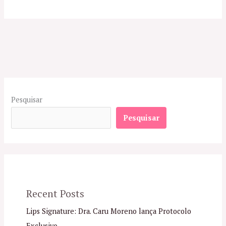
Pesquisar
Pesquisar
Recent Posts
Lips Signature: Dra. Caru Moreno lança Protocolo
Exclusivo