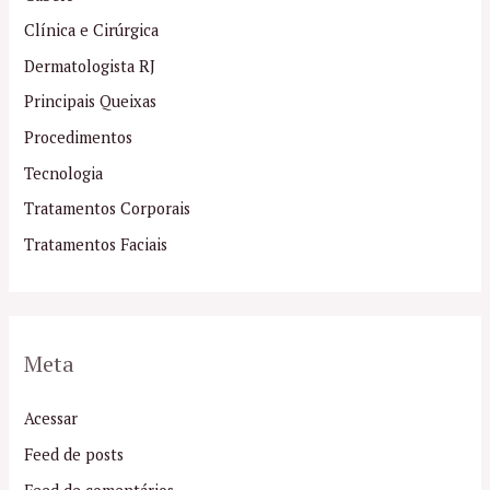
Clínica e Cirúrgica
Dermatologista RJ
Principais Queixas
Procedimentos
Tecnologia
Tratamentos Corporais
Tratamentos Faciais
Meta
Acessar
Feed de posts