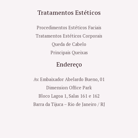
Tratamentos Estéticos
Procedimentos Estéticos Faciais
Tratamentos Estéticos Corporais
Queda de Cabelo
Principais Queixas
Endereço
Av. Embaixador Abelardo Bueno, 01
Dimension Office Park
Bloco Lagoa 1, Salas 161 e 162
Barra da Tijuca – Rio de Janeiro / RJ