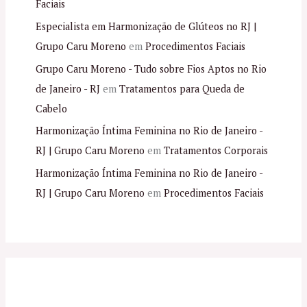
Faciais
Especialista em Harmonização de Glúteos no RJ |
Grupo Caru Moreno
em
Procedimentos Faciais
Grupo Caru Moreno - Tudo sobre Fios Aptos no Rio
de Janeiro - RJ
em
Tratamentos para Queda de
Cabelo
Harmonização Íntima Feminina no Rio de Janeiro -
RJ | Grupo Caru Moreno
em
Tratamentos Corporais
Harmonização Íntima Feminina no Rio de Janeiro -
RJ | Grupo Caru Moreno
em
Procedimentos Faciais