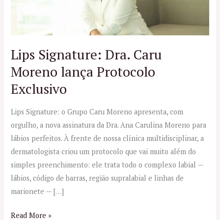
lança
Protocolo
Exclusivo
Lips Signature: Dra. Caru
Moreno lança Protocolo
Exclusivo
Lips Signature: o Grupo Caru Moreno apresenta, com
orgulho, a nova assinatura da Dra. Ana Carulina Moreno para
lábios perfeitos. À frente de nossa clínica multidisciplinar, a
dermatologista criou um protocolo que vai muito além do
simples preenchimento: ele trata todo o complexo labial —
lábios, código de barras, região supralabial e linhas de
marionete — […]
Read More »