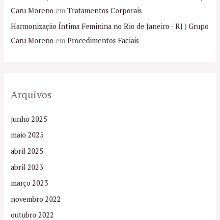
Caru Moreno
em
Tratamentos Corporais
Harmonização Íntima Feminina no Rio de Janeiro - RJ | Grupo
Caru Moreno
em
Procedimentos Faciais
Arquivos
junho 2025
maio 2025
abril 2025
abril 2023
março 2023
novembro 2022
outubro 2022