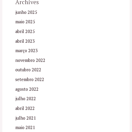
Archives
junho 2025
maio 2025
abril 2025
abril 2023
março 2023
novembro 2022
outubro 2022
setembro 2022
agosto 2022
julho 2022
abril 2022
julho 2021
maio 2021