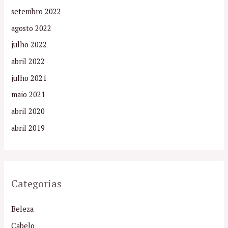
setembro 2022
agosto 2022
julho 2022
abril 2022
julho 2021
maio 2021
abril 2020
abril 2019
Categorias
Beleza
Cabelo