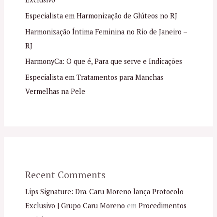
Especialista em Harmonização de Glúteos no RJ
Harmonização Íntima Feminina no Rio de Janeiro –
RJ
HarmonyCa: O que é, Para que serve e Indicações
Especialista em Tratamentos para Manchas
Vermelhas na Pele
Recent Comments
Lips Signature: Dra. Caru Moreno lança Protocolo
Exclusivo | Grupo Caru Moreno
em
Procedimentos