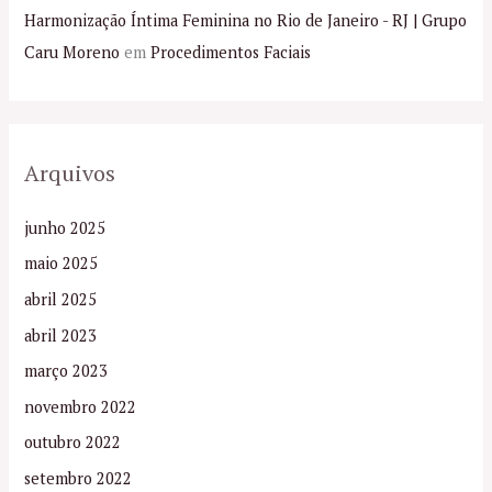
Harmonização Íntima Feminina no Rio de Janeiro - RJ | Grupo
Caru Moreno
em
Procedimentos Faciais
Arquivos
junho 2025
maio 2025
abril 2025
abril 2023
março 2023
novembro 2022
outubro 2022
setembro 2022