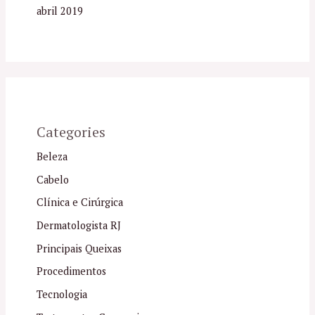
abril 2019
Categories
Beleza
Cabelo
Clínica e Cirúrgica
Dermatologista RJ
Principais Queixas
Procedimentos
Tecnologia