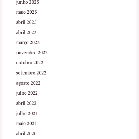
junho 2025
maio 2025
abril 2025
abril 2023
março 2023
novembro 2022
outubro 2022
setembro 2022
agosto 2022
julho 2022
abril 2022
julho 2021
maio 2021
abril 2020