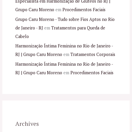
Especialista em Harmonização de Glúteos no RJ |
Grupo Caru Moreno
em
Procedimentos Faciais
Grupo Caru Moreno - Tudo sobre Fios Aptos no Rio
de Janeiro - RJ
em
Tratamentos para Queda de
Cabelo
Harmonização Íntima Feminina no Rio de Janeiro -
RJ | Grupo Caru Moreno
em
Tratamentos Corporais
Harmonização Íntima Feminina no Rio de Janeiro -
RJ | Grupo Caru Moreno
em
Procedimentos Faciais
Archives