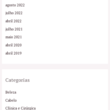
agosto 2022
julho 2022
abril 2022
julho 2021
maio 2021
abril 2020
abril 2019
Categorias
Beleza
Cabelo
Clínica e Cirúrgica