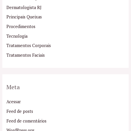
Dermatologista RJ
Principais Queixas
Procedimentos
Tecnologia
Tratamentos Corporais
Tratamentos Faciais
Meta
Acessar
Feed de posts
Feed de comentários
WordPress.org