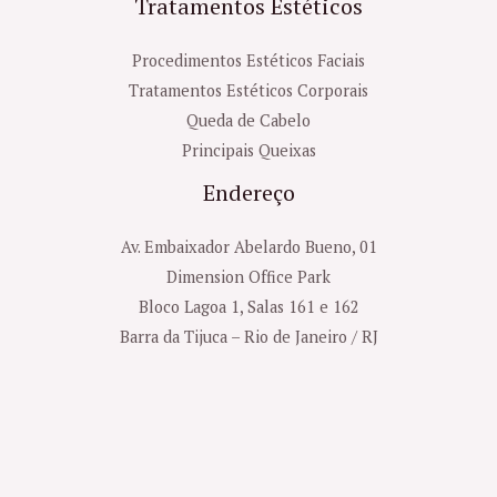
Tratamentos Estéticos
Procedimentos Estéticos Faciais
Tratamentos Estéticos Corporais
Queda de Cabelo
Principais Queixas
Endereço
Av. Embaixador Abelardo Bueno, 01
Dimension Office Park
Bloco Lagoa 1, Salas 161 e 162
Barra da Tijuca – Rio de Janeiro / RJ