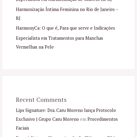
Harmonização Íntima Feminina no Rio de Janeiro –
RJ
HarmonyCa: O que é, Para que serve e Indicações
Especialista em Tratamentos para Manchas
Vermelhas na Pele
Recent Comments
Lips Signature: Dra. Caru Moreno lança Protocolo
Exclusivo | Grupo Caru Moreno
em
Procedimentos
Faciais