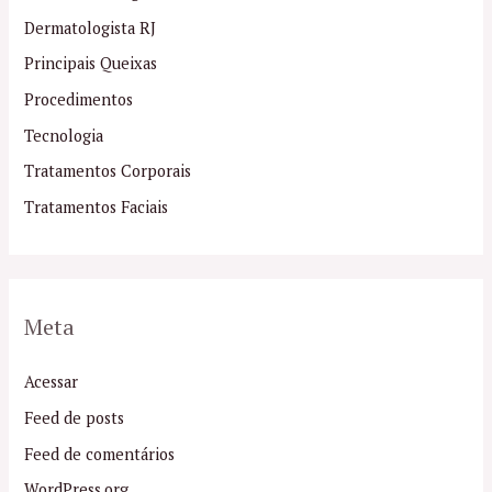
Dermatologista RJ
Principais Queixas
Procedimentos
Tecnologia
Tratamentos Corporais
Tratamentos Faciais
Meta
Acessar
Feed de posts
Feed de comentários
WordPress.org