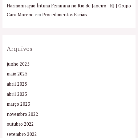
Harmonização Íntima Feminina no Rio de Janeiro - RJ | Grupo
Caru Moreno
em
Procedimentos Faciais
Arquivos
junho 2025
maio 2025
abril 2025
abril 2023
março 2023
novembro 2022
outubro 2022
setembro 2022