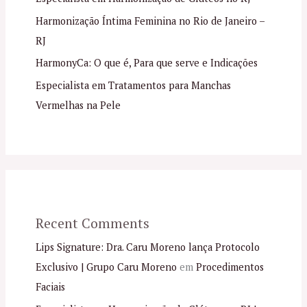
Harmonização Íntima Feminina no Rio de Janeiro –
RJ
HarmonyCa: O que é, Para que serve e Indicações
Especialista em Tratamentos para Manchas
Vermelhas na Pele
Recent Comments
Lips Signature: Dra. Caru Moreno lança Protocolo
Exclusivo | Grupo Caru Moreno
em
Procedimentos
Faciais