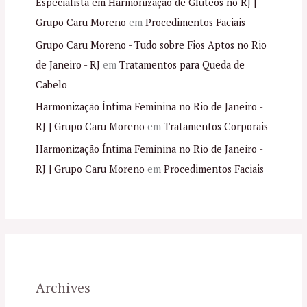
Especialista em Harmonização de Glúteos no RJ |
Grupo Caru Moreno
em
Procedimentos Faciais
Grupo Caru Moreno - Tudo sobre Fios Aptos no Rio
de Janeiro - RJ
em
Tratamentos para Queda de
Cabelo
Harmonização Íntima Feminina no Rio de Janeiro -
RJ | Grupo Caru Moreno
em
Tratamentos Corporais
Harmonização Íntima Feminina no Rio de Janeiro -
RJ | Grupo Caru Moreno
em
Procedimentos Faciais
Archives