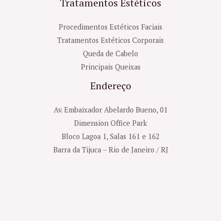
Tratamentos Estéticos
Procedimentos Estéticos Faciais
Tratamentos Estéticos Corporais
Queda de Cabelo
Principais Queixas
Endereço
Av. Embaixador Abelardo Bueno, 01
Dimension Office Park
Bloco Lagoa 1, Salas 161 e 162
Barra da Tijuca – Rio de Janeiro / RJ