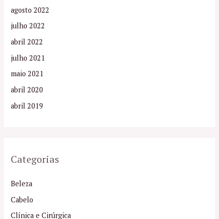
agosto 2022
julho 2022
abril 2022
julho 2021
maio 2021
abril 2020
abril 2019
Categorias
Beleza
Cabelo
Clínica e Cirúrgica