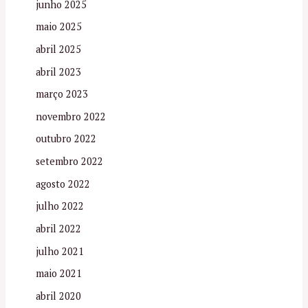
junho 2025
maio 2025
abril 2025
abril 2023
março 2023
novembro 2022
outubro 2022
setembro 2022
agosto 2022
julho 2022
abril 2022
julho 2021
maio 2021
abril 2020