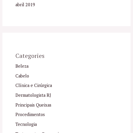
abril 2019
Categories
Beleza
Cabelo
Clínica e Cirúrgica
Dermatologista RJ
Principais Queixas
Procedimentos
Tecnologia