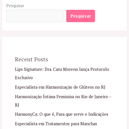
Pesquisar
Pesquisar
Recent Posts
Lips Signature: Dra. Caru Moreno lança Protocolo
Exclusivo
Especialista em Harmonização de Glúteos no RJ
Harmonização Íntima Feminina no Rio de Janeiro –
RJ
HarmonyCa: O que é, Para que serve e Indicações
Especialista em Tratamentos para Manchas