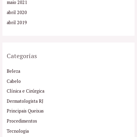
maio 2021
abril 2020
abril 2019
Categorias
Beleza
Cabelo
Clínica e Cirúrgica
Dermatologista RJ
Principais Queixas
Procedimentos
Tecnologia