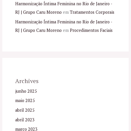
Harmonização Íntima Feminina no Rio de Janeiro -
RJ | Grupo Caru Moreno
em
Tratamentos Corporais
Harmonização Íntima Feminina no Rio de Janeiro -
RJ | Grupo Caru Moreno
em
Procedimentos Faciais
Archives
junho 2025
maio 2025
abril 2025
abril 2023
março 2023