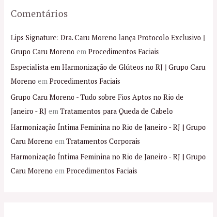
Comentários
Lips Signature: Dra. Caru Moreno lança Protocolo Exclusivo |
Grupo Caru Moreno
em
Procedimentos Faciais
Especialista em Harmonização de Glúteos no RJ | Grupo Caru
Moreno
em
Procedimentos Faciais
Grupo Caru Moreno - Tudo sobre Fios Aptos no Rio de
Janeiro - RJ
em
Tratamentos para Queda de Cabelo
Harmonização Íntima Feminina no Rio de Janeiro - RJ | Grupo
Caru Moreno
em
Tratamentos Corporais
Harmonização Íntima Feminina no Rio de Janeiro - RJ | Grupo
Caru Moreno
em
Procedimentos Faciais