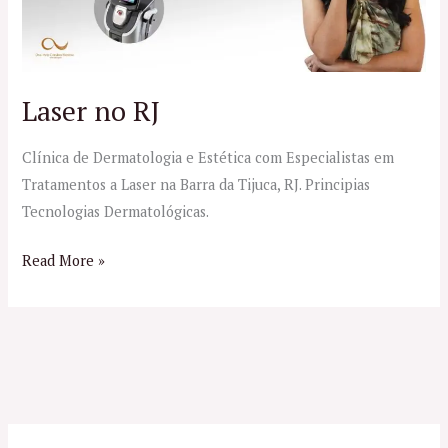
Laser no RJ
Clínica de Dermatologia e Estética com Especialistas em
Tratamentos a Laser na Barra da Tijuca, RJ. Principias
Tecnologias Dermatológicas.
Read More »