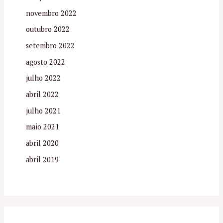
novembro 2022
outubro 2022
setembro 2022
agosto 2022
julho 2022
abril 2022
julho 2021
maio 2021
abril 2020
abril 2019