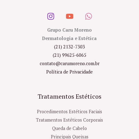
Grupo Caru Moreno
Dermatologia e Estética
(21) 2132-7303
(21) 99625-6065
contato@carumoreno.com.br
Política de Privacidade
Tratamentos Estéticos
Procedimentos Estéticos Faciais
Tratamentos Estéticos Corporais
Queda de Cabelo
Principais Queixas