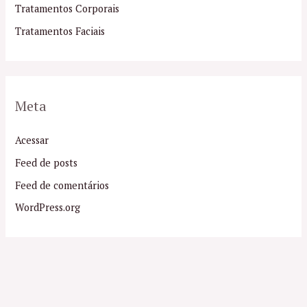
Tratamentos Corporais
Tratamentos Faciais
Meta
Acessar
Feed de posts
Feed de comentários
WordPress.org