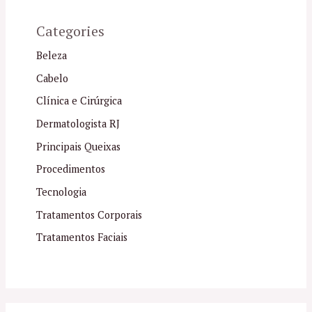
Categories
Beleza
Cabelo
Clínica e Cirúrgica
Dermatologista RJ
Principais Queixas
Procedimentos
Tecnologia
Tratamentos Corporais
Tratamentos Faciais