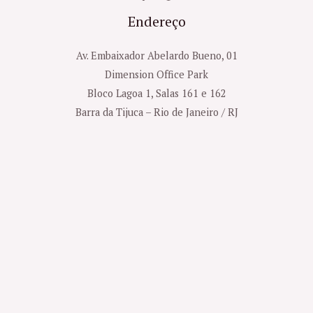
Endereço
Av. Embaixador Abelardo Bueno, 01
Dimension Office Park
Bloco Lagoa 1, Salas 161 e 162
Barra da Tijuca – Rio de Janeiro / RJ