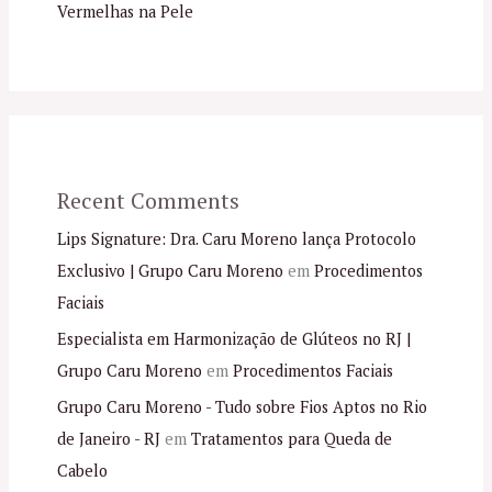
Vermelhas na Pele
Recent Comments
Lips Signature: Dra. Caru Moreno lança Protocolo
Exclusivo | Grupo Caru Moreno
em
Procedimentos
Faciais
Especialista em Harmonização de Glúteos no RJ |
Grupo Caru Moreno
em
Procedimentos Faciais
Grupo Caru Moreno - Tudo sobre Fios Aptos no Rio
de Janeiro - RJ
em
Tratamentos para Queda de
Cabelo