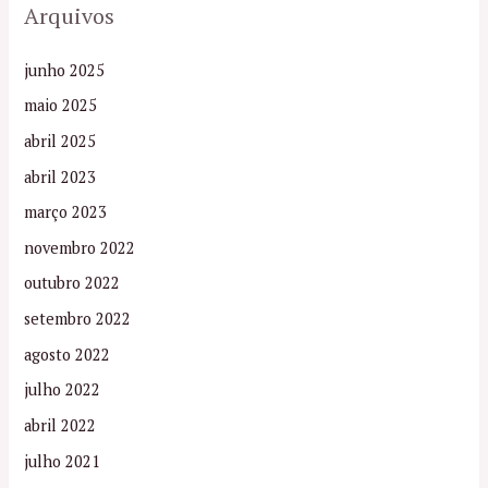
Arquivos
junho 2025
maio 2025
abril 2025
abril 2023
março 2023
novembro 2022
outubro 2022
setembro 2022
agosto 2022
julho 2022
abril 2022
julho 2021