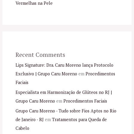
Vermelhas na Pele
Recent Comments
Lips Signature: Dra. Caru Moreno lança Protocolo
Exclusivo | Grupo Caru Moreno
em
Procedimentos
Faciais
Especialista em Harmonização de Glúteos no RJ |
Grupo Caru Moreno
em
Procedimentos Faciais
Grupo Caru Moreno - Tudo sobre Fios Aptos no Rio
de Janeiro - RJ
em
Tratamentos para Queda de
Cabelo