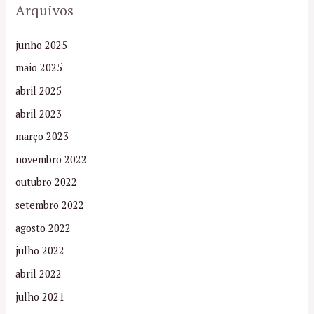
Arquivos
junho 2025
maio 2025
abril 2025
abril 2023
março 2023
novembro 2022
outubro 2022
setembro 2022
agosto 2022
julho 2022
abril 2022
julho 2021