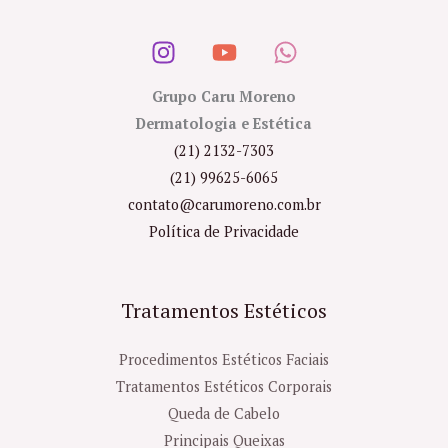
Grupo Caru Moreno
Dermatologia e Estética
(21) 2132-7303
(21) 99625-6065
contato@carumoreno.com.br
Política de Privacidade
Tratamentos Estéticos
Procedimentos Estéticos Faciais
Tratamentos Estéticos Corporais
Queda de Cabelo
Principais Queixas