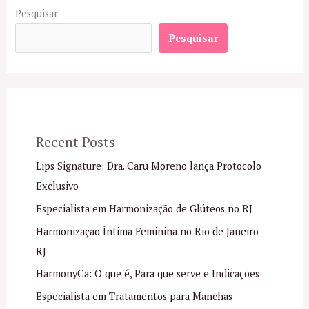
Pesquisar
Pesquisar
Recent Posts
Lips Signature: Dra. Caru Moreno lança Protocolo
Exclusivo
Especialista em Harmonização de Glúteos no RJ
Harmonização Íntima Feminina no Rio de Janeiro –
RJ
HarmonyCa: O que é, Para que serve e Indicações
Especialista em Tratamentos para Manchas