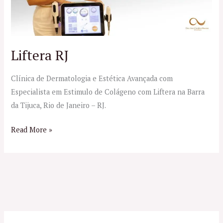
Liftera RJ
Clínica de Dermatologia e Estética Avançada com
Especialista em Estimulo de Colágeno com Liftera na Barra
da Tijuca, Rio de Janeiro – RJ.
Read More »