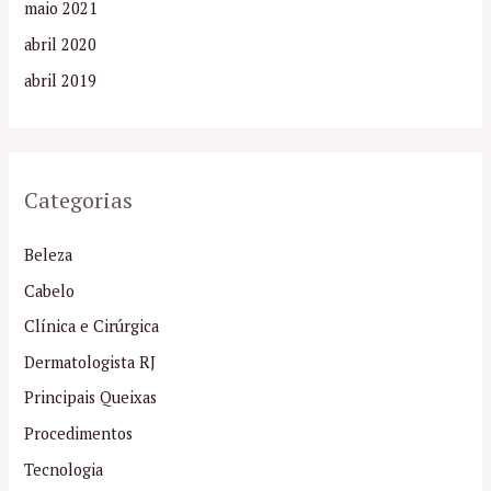
maio 2021
abril 2020
abril 2019
Categorias
Beleza
Cabelo
Clínica e Cirúrgica
Dermatologista RJ
Principais Queixas
Procedimentos
Tecnologia