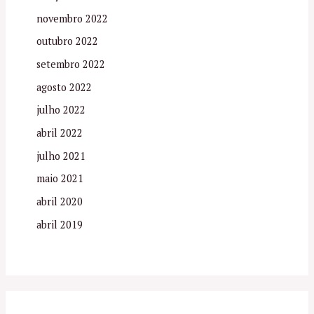
novembro 2022
outubro 2022
setembro 2022
agosto 2022
julho 2022
abril 2022
julho 2021
maio 2021
abril 2020
abril 2019