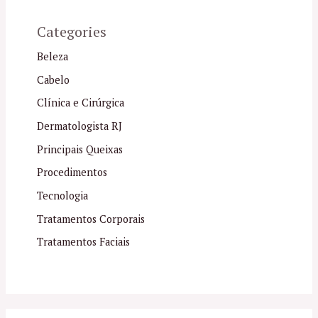
Categories
Beleza
Cabelo
Clínica e Cirúrgica
Dermatologista RJ
Principais Queixas
Procedimentos
Tecnologia
Tratamentos Corporais
Tratamentos Faciais