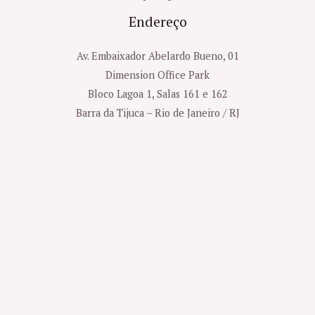
Endereço
Av. Embaixador Abelardo Bueno, 01
Dimension Office Park
Bloco Lagoa 1, Salas 161 e 162
Barra da Tijuca – Rio de Janeiro / RJ