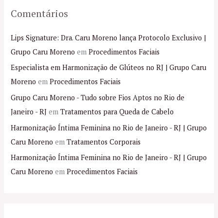
Comentários
Lips Signature: Dra. Caru Moreno lança Protocolo Exclusivo |
Grupo Caru Moreno
em
Procedimentos Faciais
Especialista em Harmonização de Glúteos no RJ | Grupo Caru
Moreno
em
Procedimentos Faciais
Grupo Caru Moreno - Tudo sobre Fios Aptos no Rio de
Janeiro - RJ
em
Tratamentos para Queda de Cabelo
Harmonização Íntima Feminina no Rio de Janeiro - RJ | Grupo
Caru Moreno
em
Tratamentos Corporais
Harmonização Íntima Feminina no Rio de Janeiro - RJ | Grupo
Caru Moreno
em
Procedimentos Faciais