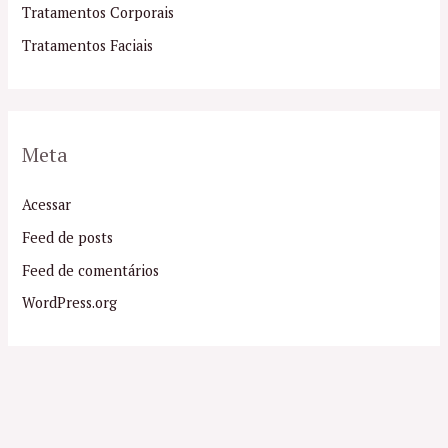
Tratamentos Corporais
Tratamentos Faciais
Meta
Acessar
Feed de posts
Feed de comentários
WordPress.org