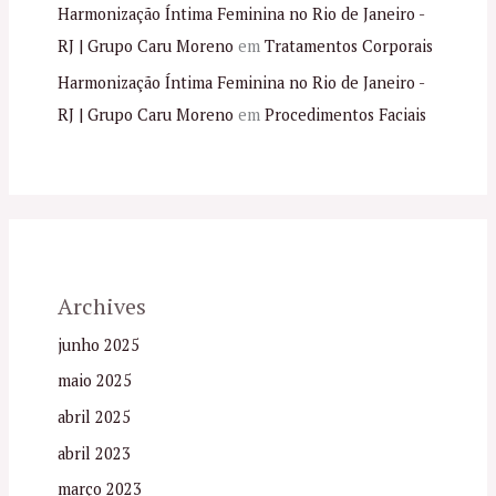
Harmonização Íntima Feminina no Rio de Janeiro -
RJ | Grupo Caru Moreno
em
Tratamentos Corporais
Harmonização Íntima Feminina no Rio de Janeiro -
RJ | Grupo Caru Moreno
em
Procedimentos Faciais
Archives
junho 2025
maio 2025
abril 2025
abril 2023
março 2023