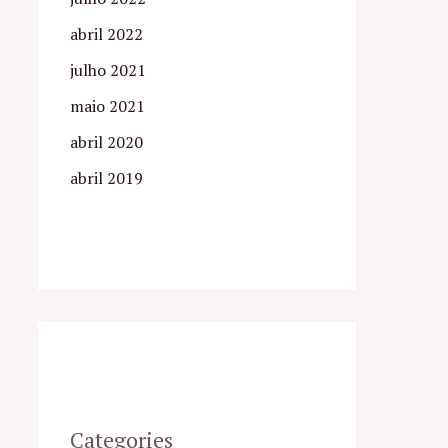
abril 2022
julho 2021
maio 2021
abril 2020
abril 2019
Categories