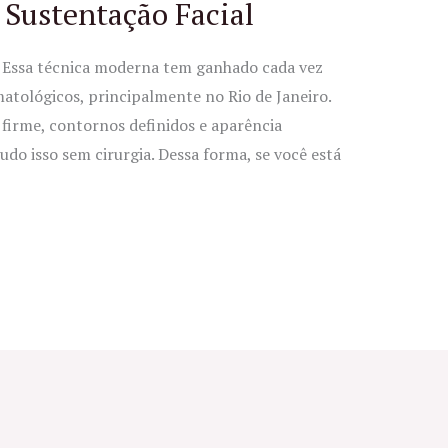
 Sustentação Facial
s? Essa técnica moderna tem ganhado cada vez
atológicos, principalmente no Rio de Janeiro.
 firme, contornos definidos e aparência
tudo isso sem cirurgia. Dessa forma, se você está