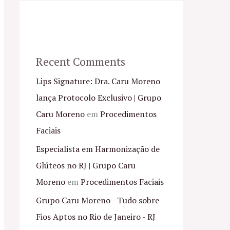
Recent Comments
Lips Signature: Dra. Caru Moreno
lança Protocolo Exclusivo | Grupo
Caru Moreno
em
Procedimentos
Faciais
Especialista em Harmonização de
Glúteos no RJ | Grupo Caru
Moreno
em
Procedimentos Faciais
Grupo Caru Moreno - Tudo sobre
Fios Aptos no Rio de Janeiro - RJ