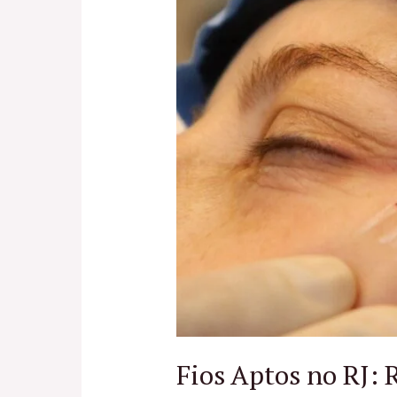
Fios Aptos no RJ: