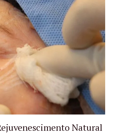
 Rejuvenescimento Natural