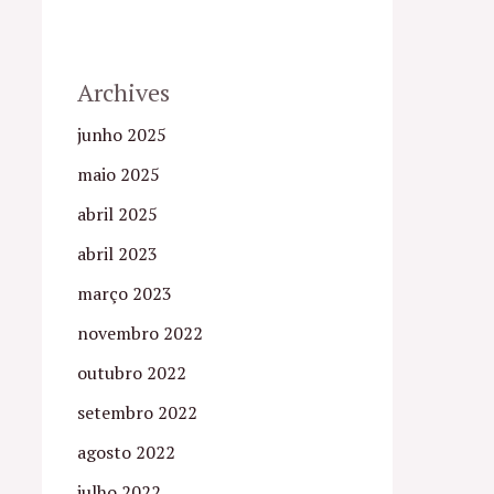
Archives
junho 2025
maio 2025
abril 2025
abril 2023
março 2023
novembro 2022
outubro 2022
setembro 2022
agosto 2022
julho 2022