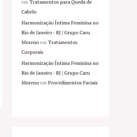
em
Tratamentos para Queda de
Cabelo
Harmonização Íntima Feminina no
Rio de Janeiro - RJ | Grupo Caru
Moreno
em
Tratamentos
Corporais
Harmonização Íntima Feminina no
Rio de Janeiro - RJ | Grupo Caru
Moreno
em
Procedimentos Faciais