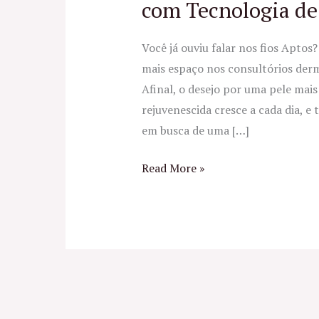
com Tecnologia de
Você já ouviu falar nos fios Apto
mais espaço nos consultórios derm
Afinal, o desejo por uma pele mais
rejuvenescida cresce a cada dia, e 
em busca de uma […]
Read More »