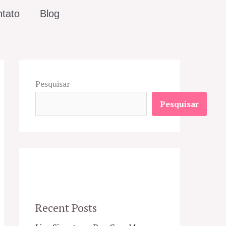
tato
Blog
Pesquisar
Pesquisar
Recent Posts