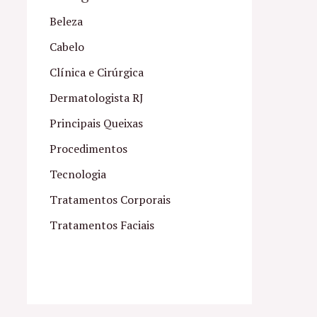
Beleza
Cabelo
Clínica e Cirúrgica
Dermatologista RJ
Principais Queixas
Procedimentos
Tecnologia
Tratamentos Corporais
Tratamentos Faciais