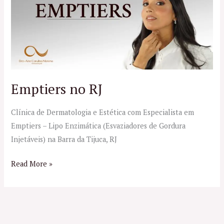
RJ
Emptiers no RJ
Clínica de Dermatologia e Estética com Especialista em
Emptiers – Lipo Enzimática (Esvaziadores de Gordura
Injetáveis) na Barra da Tijuca, RJ
Read More »