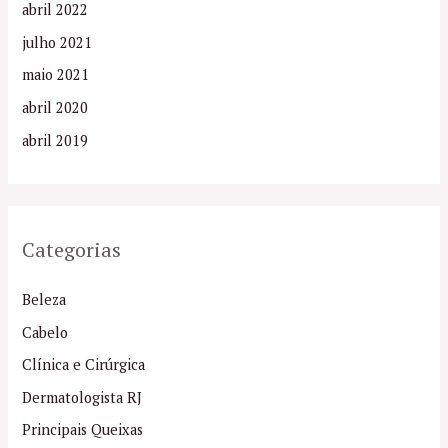
abril 2022
julho 2021
maio 2021
abril 2020
abril 2019
Categorias
Beleza
Cabelo
Clínica e Cirúrgica
Dermatologista RJ
Principais Queixas