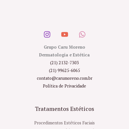
Grupo Caru Moreno
Dermatologia e Estética
(21) 2132-7303
(21) 99625-6065
contato@carumoreno.com.br
Política de Privacidade
Tratamentos Estéticos
Procedimentos Estéticos Faciais