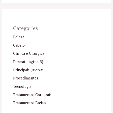
Categories
Beleza
Cabelo
Clínica e Cirúrgica
Dermatologista RJ
Principais Queixas
Procedimentos
Tecnologia
Tratamentos Corporais
Tratamentos Faciais