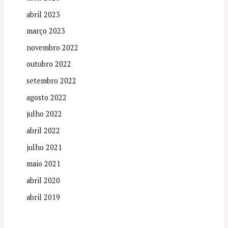
abril 2023
março 2023
novembro 2022
outubro 2022
setembro 2022
agosto 2022
julho 2022
abril 2022
julho 2021
maio 2021
abril 2020
abril 2019