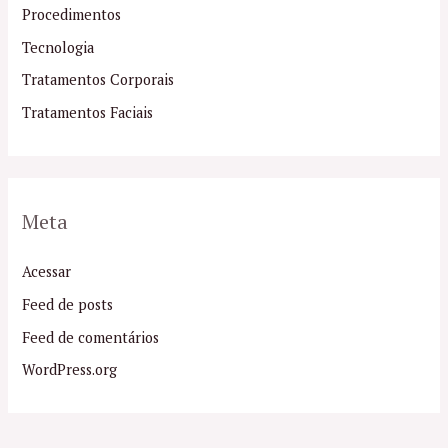
Procedimentos
Tecnologia
Tratamentos Corporais
Tratamentos Faciais
Meta
Acessar
Feed de posts
Feed de comentários
WordPress.org