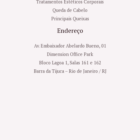
Tratamentos Estéticos Corporais
Queda de Cabelo
Principais Queixas
Endereço
Av. Embaixador Abelardo Bueno, 01
Dimension Office Park
Bloco Lagoa 1, Salas 161 e 162
Barra da Tijuca – Rio de Janeiro / RJ