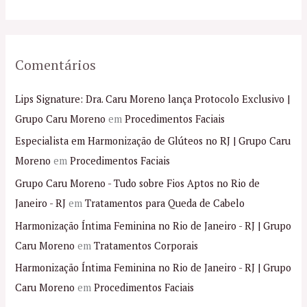
:
Comentários
Lips Signature: Dra. Caru Moreno lança Protocolo Exclusivo |
Grupo Caru Moreno
em
Procedimentos Faciais
Especialista em Harmonização de Glúteos no RJ | Grupo Caru
Moreno
em
Procedimentos Faciais
Grupo Caru Moreno - Tudo sobre Fios Aptos no Rio de
Janeiro - RJ
em
Tratamentos para Queda de Cabelo
Harmonização Íntima Feminina no Rio de Janeiro - RJ | Grupo
Caru Moreno
em
Tratamentos Corporais
Harmonização Íntima Feminina no Rio de Janeiro - RJ | Grupo
Caru Moreno
em
Procedimentos Faciais