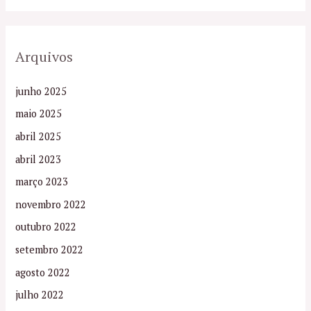
Arquivos
junho 2025
maio 2025
abril 2025
abril 2023
março 2023
novembro 2022
outubro 2022
setembro 2022
agosto 2022
julho 2022