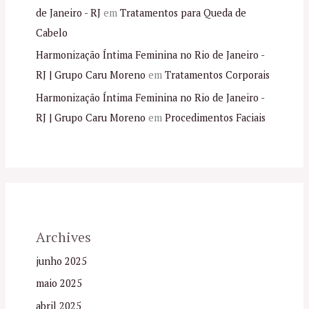
de Janeiro - RJ
em
Tratamentos para Queda de
Cabelo
Harmonização Íntima Feminina no Rio de Janeiro -
RJ | Grupo Caru Moreno
em
Tratamentos Corporais
Harmonização Íntima Feminina no Rio de Janeiro -
RJ | Grupo Caru Moreno
em
Procedimentos Faciais
Archives
junho 2025
maio 2025
abril 2025