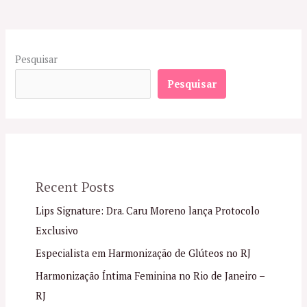
Pesquisar
Pesquisar
Recent Posts
Lips Signature: Dra. Caru Moreno lança Protocolo
Exclusivo
Especialista em Harmonização de Glúteos no RJ
Harmonização Íntima Feminina no Rio de Janeiro –
RJ