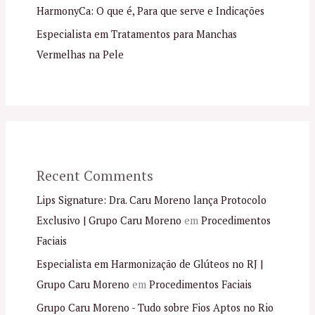
HarmonyCa: O que é, Para que serve e Indicações
Especialista em Tratamentos para Manchas
Vermelhas na Pele
Recent Comments
Lips Signature: Dra. Caru Moreno lança Protocolo
Exclusivo | Grupo Caru Moreno
em
Procedimentos
Faciais
Especialista em Harmonização de Glúteos no RJ |
Grupo Caru Moreno
em
Procedimentos Faciais
Grupo Caru Moreno - Tudo sobre Fios Aptos no Rio