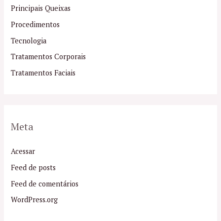
Principais Queixas
Procedimentos
Tecnologia
Tratamentos Corporais
Tratamentos Faciais
Meta
Acessar
Feed de posts
Feed de comentários
WordPress.org