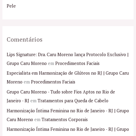
r
Pele
:
Comentários
Lips Signature: Dra. Caru Moreno lança Protocolo Exclusivo |
Grupo Caru Moreno
em
Procedimentos Faciais
Especialista em Harmonização de Glúteos no RJ | Grupo Caru
Moreno
em
Procedimentos Faciais
Grupo Caru Moreno - Tudo sobre Fios Aptos no Rio de
Janeiro - RJ
em
Tratamentos para Queda de Cabelo
Harmonização Íntima Feminina no Rio de Janeiro - RJ | Grupo
Caru Moreno
em
Tratamentos Corporais
Harmonização Íntima Feminina no Rio de Janeiro - RJ | Grupo