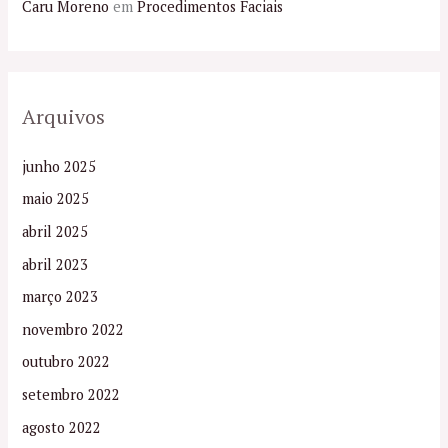
Caru Moreno
em
Procedimentos Faciais
Arquivos
junho 2025
maio 2025
abril 2025
abril 2023
março 2023
novembro 2022
outubro 2022
setembro 2022
agosto 2022