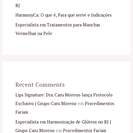
RJ
HarmonyCa: O que é, Para que serve e Indicações
Especialista em Tratamentos para Manchas
Vermelhas na Pele
Recent Comments
Lips Signature: Dra. Caru Moreno lança Protocolo
Exclusivo | Grupo Caru Moreno
em
Procedimentos
Faciais
Especialista em Harmonização de Glúteos no RJ |
Grupo Caru Moreno
em
Procedimentos Faciais