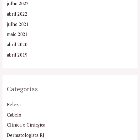
julho 2022
abril 2022
julho 2021
maio 2021
abril 2020
abril 2019
Categorias
Beleza
Cabelo
Clínica e Cirúrgica
Dermatologista RJ