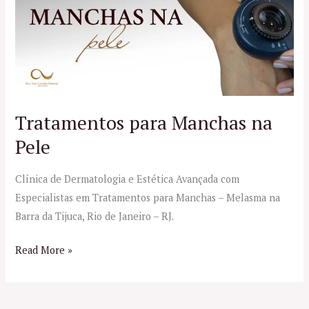
Manchas
na
Pele
Tratamentos para Manchas na
Pele
Clínica de Dermatologia e Estética Avançada com
Especialistas em Tratamentos para Manchas – Melasma na
Barra da Tijuca, Rio de Janeiro – RJ.
Read More »