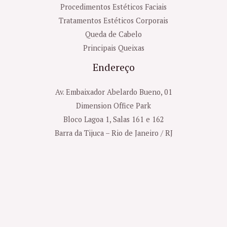
Procedimentos Estéticos Faciais
Tratamentos Estéticos Corporais
Queda de Cabelo
Principais Queixas
Endereço
Av. Embaixador Abelardo Bueno, 01
Dimension Office Park
Bloco Lagoa 1, Salas 161 e 162
Barra da Tijuca – Rio de Janeiro / RJ