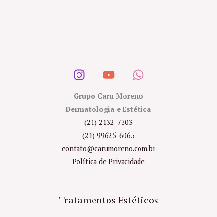
Grupo Caru Moreno
Dermatologia e Estética
(21) 2132-7303
(21) 99625-6065
contato@carumoreno.com.br
Política de Privacidade
Tratamentos Estéticos