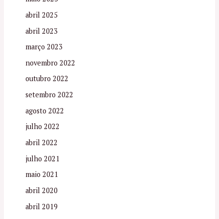
abril 2025
abril 2023
março 2023
novembro 2022
outubro 2022
setembro 2022
agosto 2022
julho 2022
abril 2022
julho 2021
maio 2021
abril 2020
abril 2019