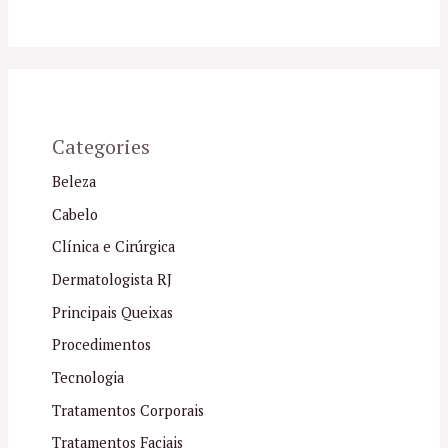
Categories
Beleza
Cabelo
Clínica e Cirúrgica
Dermatologista RJ
Principais Queixas
Procedimentos
Tecnologia
Tratamentos Corporais
Tratamentos Faciais