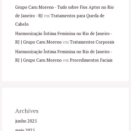
Grupo Caru Moreno - Tudo sobre Fios Aptos no Rio
de Janeiro - RJ
em
Tratamentos para Queda de
Cabelo
Harmonização Íntima Feminina no Rio de Janeiro -
RJ | Grupo Caru Moreno
em
Tratamentos Corporais
Harmonização Íntima Feminina no Rio de Janeiro -
RJ | Grupo Caru Moreno
em
Procedimentos Faciais
Archives
junho 2025
maio 2025