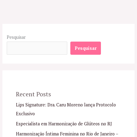
Pesquisar
Pesquisar
Recent Posts
Lips Signature: Dra. Caru Moreno lança Protocolo
Exclusivo
Especialista em Harmonização de Glúteos no RJ
Harmonização Íntima Feminina no Rio de Janeiro –