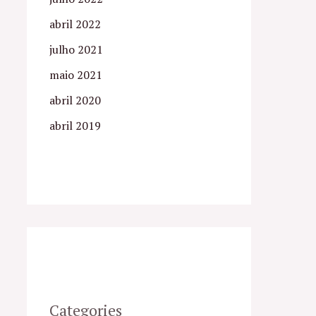
abril 2022
julho 2021
maio 2021
abril 2020
abril 2019
Categories