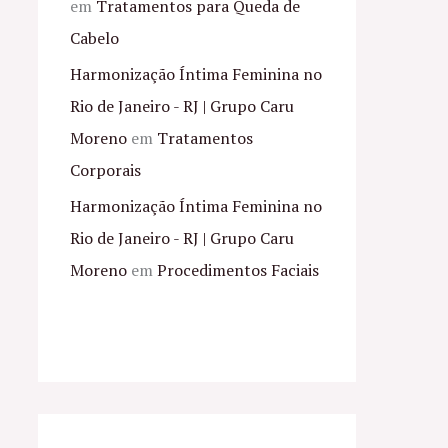
em
Tratamentos para Queda de
Cabelo
Harmonização Íntima Feminina no
Rio de Janeiro - RJ | Grupo Caru
Moreno
em
Tratamentos
Corporais
Harmonização Íntima Feminina no
Rio de Janeiro - RJ | Grupo Caru
Moreno
em
Procedimentos Faciais