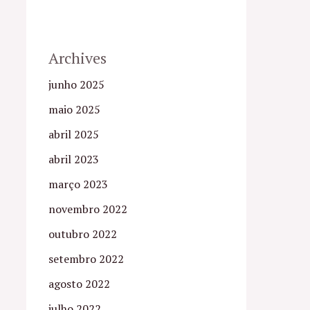
Archives
junho 2025
maio 2025
abril 2025
abril 2023
março 2023
novembro 2022
outubro 2022
setembro 2022
agosto 2022
julho 2022