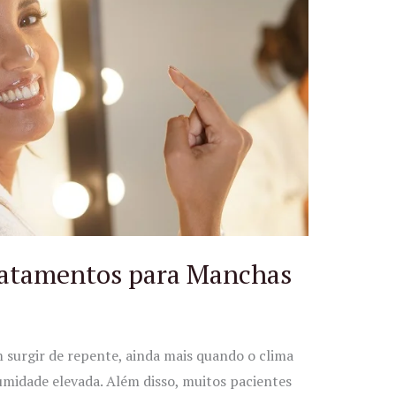
ratamentos para Manchas
surgir de repente, ainda mais quando o clima
 umidade elevada. Além disso, muitos pacientes