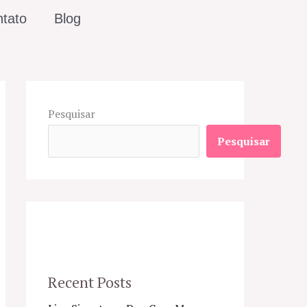
tato
Blog
Pesquisar
Pesquisar
Recent Posts