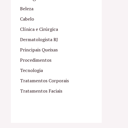
Beleza
Cabelo
Clínica e Cirúrgica
Dermatologista RJ
Principais Queixas
Procedimentos
Tecnologia
Tratamentos Corporais
Tratamentos Faciais