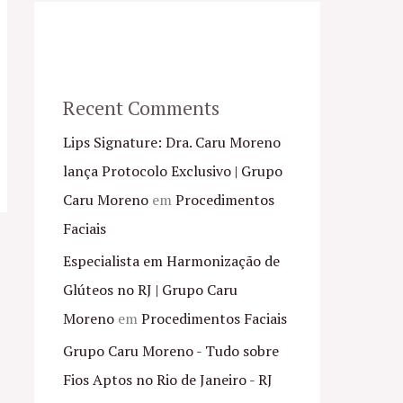
Recent Comments
Lips Signature: Dra. Caru Moreno
lança Protocolo Exclusivo | Grupo
Caru Moreno
em
Procedimentos
Faciais
Especialista em Harmonização de
Glúteos no RJ | Grupo Caru
Moreno
em
Procedimentos Faciais
Grupo Caru Moreno - Tudo sobre
Fios Aptos no Rio de Janeiro - RJ