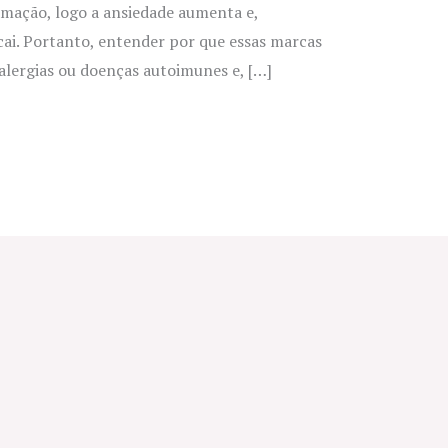
amação, logo a ansiedade aumenta e,
ai. Portanto, entender por que essas marcas
alergias ou doenças autoimunes e, […]