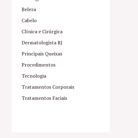
Beleza
Cabelo
Clínica e Cirúrgica
Dermatologista RJ
Principais Queixas
Procedimentos
Tecnologia
Tratamentos Corporais
Tratamentos Faciais