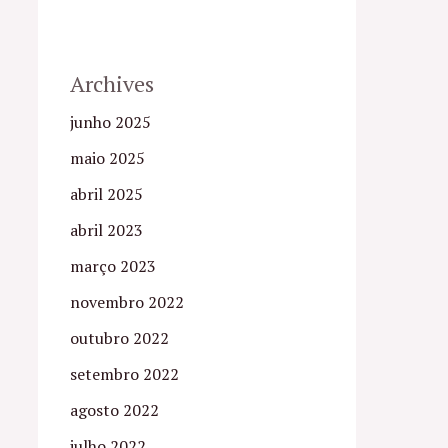
Archives
junho 2025
maio 2025
abril 2025
abril 2023
março 2023
novembro 2022
outubro 2022
setembro 2022
agosto 2022
julho 2022