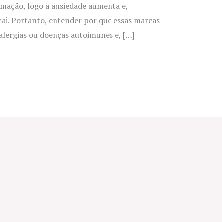
amação, logo a ansiedade aumenta e,
ai. Portanto, entender por que essas marcas
alergias ou doenças autoimunes e, […]