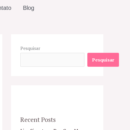
tato
Blog
Pesquisar
Pesquisar
Recent Posts