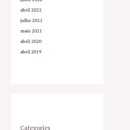
abril 2022
julho 2021
maio 2021
abril 2020
abril 2019
Categories