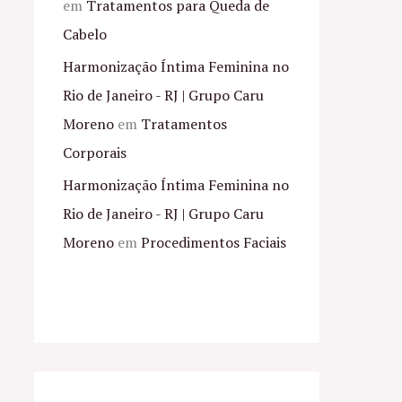
em
Tratamentos para Queda de
Cabelo
Harmonização Íntima Feminina no
Rio de Janeiro - RJ | Grupo Caru
Moreno
em
Tratamentos
Corporais
Harmonização Íntima Feminina no
Rio de Janeiro - RJ | Grupo Caru
Moreno
em
Procedimentos Faciais