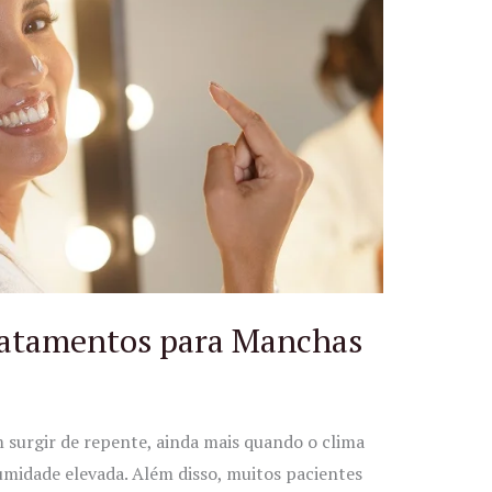
ratamentos para Manchas
surgir de repente, ainda mais quando o clima
 umidade elevada. Além disso, muitos pacientes