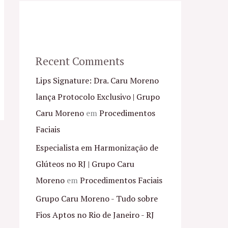
Recent Comments
Lips Signature: Dra. Caru Moreno
lança Protocolo Exclusivo | Grupo
Caru Moreno
em
Procedimentos
Faciais
Especialista em Harmonização de
Glúteos no RJ | Grupo Caru
Moreno
em
Procedimentos Faciais
Grupo Caru Moreno - Tudo sobre
Fios Aptos no Rio de Janeiro - RJ