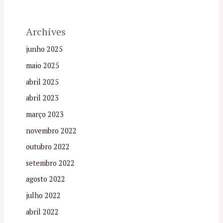
Archives
junho 2025
maio 2025
abril 2025
abril 2023
março 2023
novembro 2022
outubro 2022
setembro 2022
agosto 2022
julho 2022
abril 2022