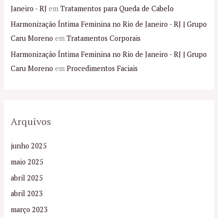
Janeiro - RJ
em
Tratamentos para Queda de Cabelo
Harmonização Íntima Feminina no Rio de Janeiro - RJ | Grupo
Caru Moreno
em
Tratamentos Corporais
Harmonização Íntima Feminina no Rio de Janeiro - RJ | Grupo
Caru Moreno
em
Procedimentos Faciais
Arquivos
junho 2025
maio 2025
abril 2025
abril 2023
março 2023