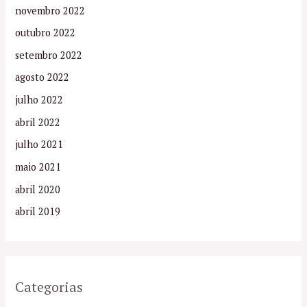
novembro 2022
outubro 2022
setembro 2022
agosto 2022
julho 2022
abril 2022
julho 2021
maio 2021
abril 2020
abril 2019
Categorias