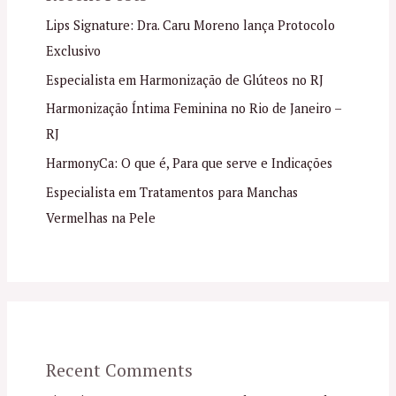
Lips Signature: Dra. Caru Moreno lança Protocolo
Exclusivo
Especialista em Harmonização de Glúteos no RJ
Harmonização Íntima Feminina no Rio de Janeiro –
RJ
HarmonyCa: O que é, Para que serve e Indicações
Especialista em Tratamentos para Manchas
Vermelhas na Pele
Recent Comments