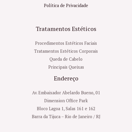
Política de Privacidade
Tratamentos Estéticos
Procedimentos Estéticos Faciais
Tratamentos Estéticos Corporais
Queda de Cabelo
Principais Queixas
Endereço
Av. Embaixador Abelardo Bueno, 01
Dimension Office Park
Bloco Lagoa 1, Salas 161 e 162
Barra da Tijuca – Rio de Janeiro / RJ