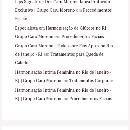
Lips Signature: Dra. Caru Moreno lança Protocolo
Exclusivo | Grupo Caru Moreno
em
Procedimentos
Faciais
Especialista em Harmonização de Glúteos no RJ |
Grupo Caru Moreno
em
Procedimentos Faciais
Grupo Caru Moreno - Tudo sobre Fios Aptos no Rio
de Janeiro - RJ
em
Tratamentos para Queda de
Cabelo
Harmonização Íntima Feminina no Rio de Janeiro -
RJ | Grupo Caru Moreno
em
Tratamentos Corporais
Harmonização Íntima Feminina no Rio de Janeiro -
RJ | Grupo Caru Moreno
em
Procedimentos Faciais