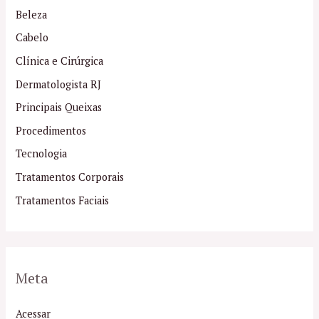
Beleza
Cabelo
Clínica e Cirúrgica
Dermatologista RJ
Principais Queixas
Procedimentos
Tecnologia
Tratamentos Corporais
Tratamentos Faciais
Meta
Acessar