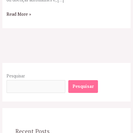
Read More »
Pesquisar
Pesquisar
Recent Posts