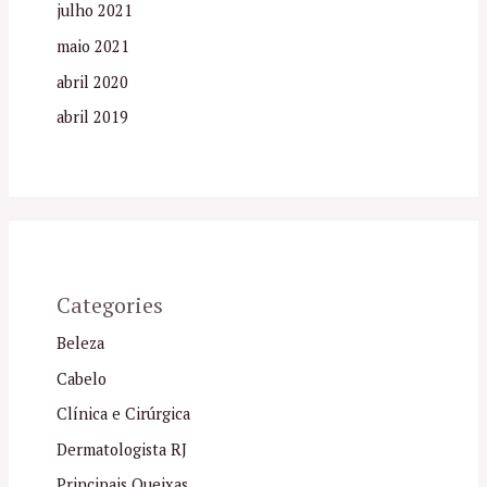
julho 2021
maio 2021
abril 2020
abril 2019
Categories
Beleza
Cabelo
Clínica e Cirúrgica
Dermatologista RJ
Principais Queixas