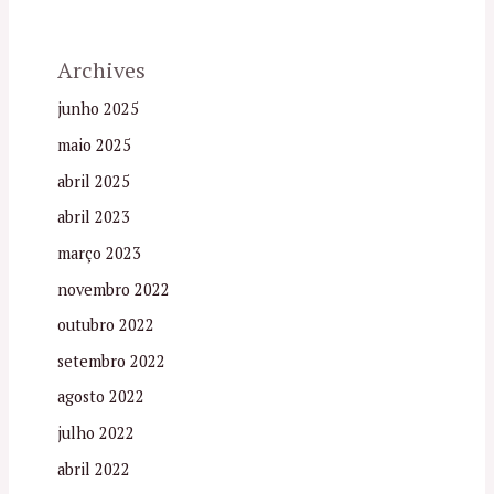
Archives
junho 2025
maio 2025
abril 2025
abril 2023
março 2023
novembro 2022
outubro 2022
setembro 2022
agosto 2022
julho 2022
abril 2022