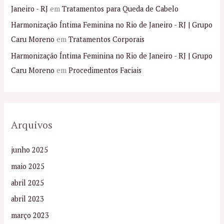
Janeiro - RJ
em
Tratamentos para Queda de Cabelo
Harmonização Íntima Feminina no Rio de Janeiro - RJ | Grupo
Caru Moreno
em
Tratamentos Corporais
Harmonização Íntima Feminina no Rio de Janeiro - RJ | Grupo
Caru Moreno
em
Procedimentos Faciais
Arquivos
junho 2025
maio 2025
abril 2025
abril 2023
março 2023