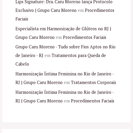
Lips Signature: Dra. Caru Moreno lança Protocolo
Exclusivo | Grupo Caru Moreno
em
Procedimentos
Faciais
Especialista em Harmonização de Glúteos no RJ |
Grupo Caru Moreno
em
Procedimentos Faciais
Grupo Caru Moreno - Tudo sobre Fios Aptos no Rio
de Janeiro - RJ
em
Tratamentos para Queda de
Cabelo
Harmonização Íntima Feminina no Rio de Janeiro -
RJ | Grupo Caru Moreno
em
Tratamentos Corporais
Harmonização Íntima Feminina no Rio de Janeiro -
RJ | Grupo Caru Moreno
em
Procedimentos Faciais