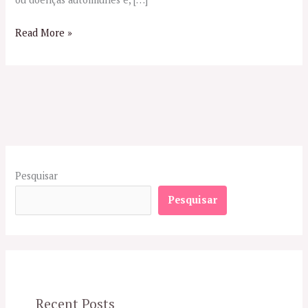
Read More »
Pesquisar
Pesquisar
Recent Posts