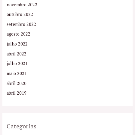
novembro 2022
outubro 2022
setembro 2022
agosto 2022
julho 2022
abril 2022
julho 2021
maio 2021
abril 2020
abril 2019
Categorias