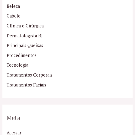
Beleza
Cabelo
Clínica e Cirúrgica
Dermatologista RJ
Principais Queixas
Procedimentos
Tecnologia
Tratamentos Corporais
Tratamentos Faciais
Meta
Acessar