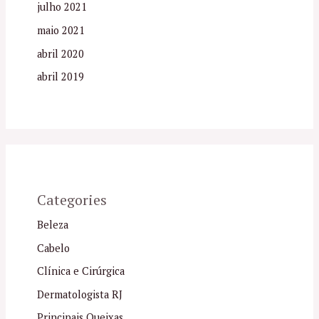
julho 2021
maio 2021
abril 2020
abril 2019
Categories
Beleza
Cabelo
Clínica e Cirúrgica
Dermatologista RJ
Principais Queixas