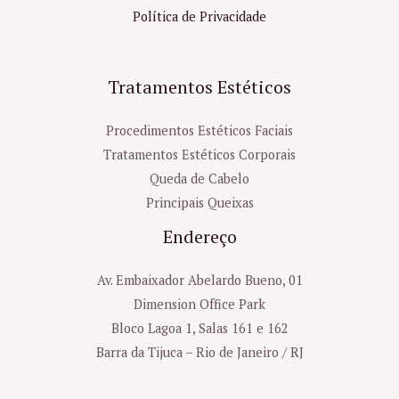
Política de Privacidade
Tratamentos Estéticos
Procedimentos Estéticos Faciais
Tratamentos Estéticos Corporais
Queda de Cabelo
Principais Queixas
Endereço
Av. Embaixador Abelardo Bueno, 01
Dimension Office Park
Bloco Lagoa 1, Salas 161 e 162
Barra da Tijuca – Rio de Janeiro / RJ