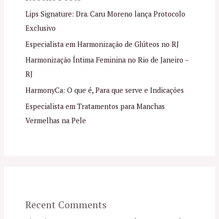
Lips Signature: Dra. Caru Moreno lança Protocolo
Exclusivo
Especialista em Harmonização de Glúteos no RJ
Harmonização Íntima Feminina no Rio de Janeiro –
RJ
HarmonyCa: O que é, Para que serve e Indicações
Especialista em Tratamentos para Manchas
Vermelhas na Pele
Recent Comments