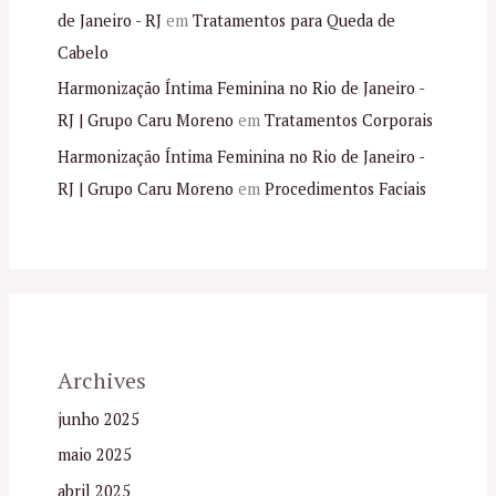
de Janeiro - RJ
em
Tratamentos para Queda de
Cabelo
Harmonização Íntima Feminina no Rio de Janeiro -
RJ | Grupo Caru Moreno
em
Tratamentos Corporais
Harmonização Íntima Feminina no Rio de Janeiro -
RJ | Grupo Caru Moreno
em
Procedimentos Faciais
Archives
junho 2025
maio 2025
abril 2025