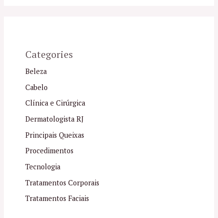
Categories
Beleza
Cabelo
Clínica e Cirúrgica
Dermatologista RJ
Principais Queixas
Procedimentos
Tecnologia
Tratamentos Corporais
Tratamentos Faciais