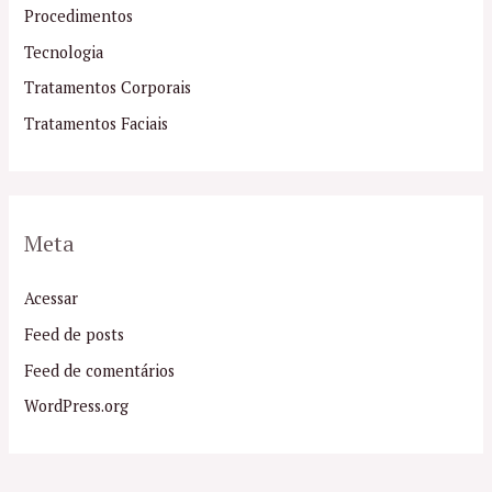
Procedimentos
Tecnologia
Tratamentos Corporais
Tratamentos Faciais
Meta
Acessar
Feed de posts
Feed de comentários
WordPress.org