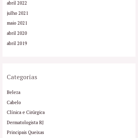
abril 2022
julho 2021
maio 2021
abril 2020
abril 2019
Categorias
Beleza
Cabelo
Clínica e Cirúrgica
Dermatologista RJ
Principais Queixas