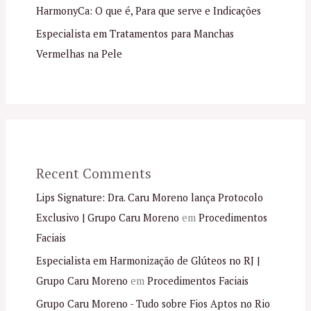
HarmonyCa: O que é, Para que serve e Indicações
Especialista em Tratamentos para Manchas
Vermelhas na Pele
Recent Comments
Lips Signature: Dra. Caru Moreno lança Protocolo
Exclusivo | Grupo Caru Moreno
em
Procedimentos
Faciais
Especialista em Harmonização de Glúteos no RJ |
Grupo Caru Moreno
em
Procedimentos Faciais
Grupo Caru Moreno - Tudo sobre Fios Aptos no Rio