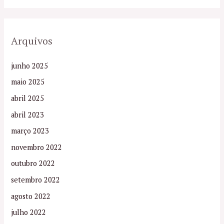
Arquivos
junho 2025
maio 2025
abril 2025
abril 2023
março 2023
novembro 2022
outubro 2022
setembro 2022
agosto 2022
julho 2022