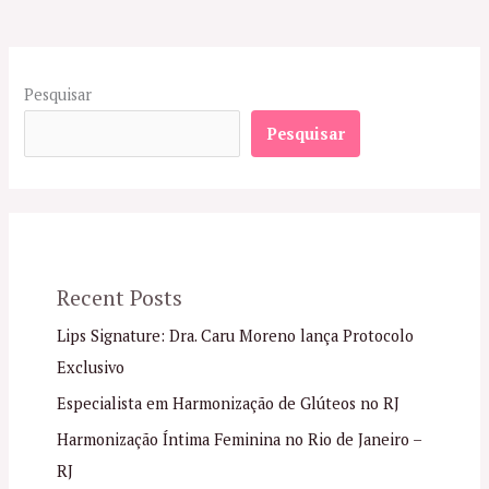
Pesquisar
Pesquisar
Recent Posts
Lips Signature: Dra. Caru Moreno lança Protocolo
Exclusivo
Especialista em Harmonização de Glúteos no RJ
Harmonização Íntima Feminina no Rio de Janeiro –
RJ