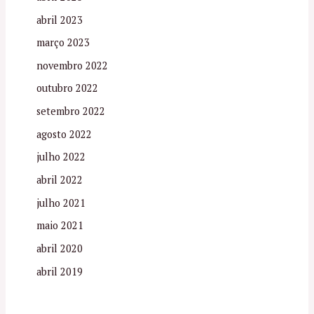
abril 2023
março 2023
novembro 2022
outubro 2022
setembro 2022
agosto 2022
julho 2022
abril 2022
julho 2021
maio 2021
abril 2020
abril 2019