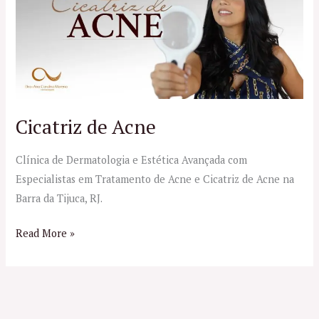
Acne
Cicatriz de Acne
Clínica de Dermatologia e Estética Avançada com
Especialistas em Tratamento de Acne e Cicatriz de Acne na
Barra da Tijuca, RJ.
Read More »