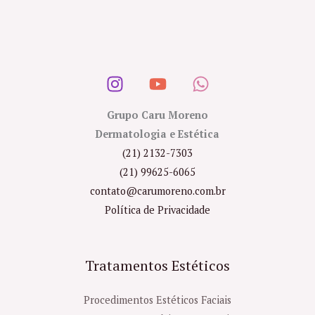
Grupo Caru Moreno
Dermatologia e Estética
(21) 2132-7303
(21) 99625-6065
contato@carumoreno.com.br
Política de Privacidade
Tratamentos Estéticos
Procedimentos Estéticos Faciais