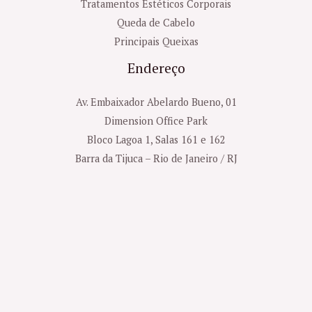
Tratamentos Estéticos Corporais
Queda de Cabelo
Principais Queixas
Endereço
Av. Embaixador Abelardo Bueno, 01
Dimension Office Park
Bloco Lagoa 1, Salas 161 e 162
Barra da Tijuca – Rio de Janeiro / RJ