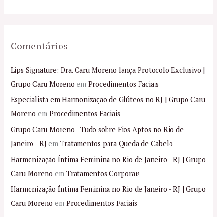
:
Comentários
Lips Signature: Dra. Caru Moreno lança Protocolo Exclusivo |
Grupo Caru Moreno
em
Procedimentos Faciais
Especialista em Harmonização de Glúteos no RJ | Grupo Caru
Moreno
em
Procedimentos Faciais
Grupo Caru Moreno - Tudo sobre Fios Aptos no Rio de
Janeiro - RJ
em
Tratamentos para Queda de Cabelo
Harmonização Íntima Feminina no Rio de Janeiro - RJ | Grupo
Caru Moreno
em
Tratamentos Corporais
Harmonização Íntima Feminina no Rio de Janeiro - RJ | Grupo
Caru Moreno
em
Procedimentos Faciais