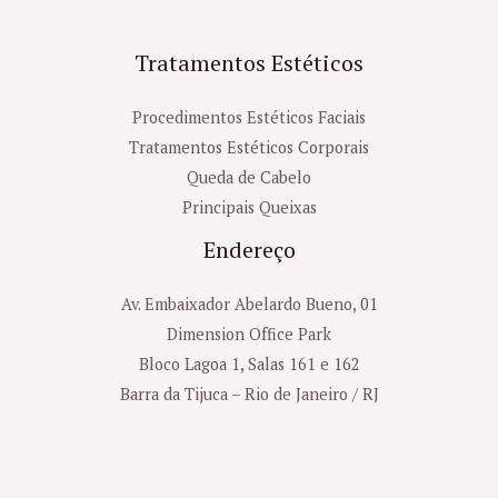
Tratamentos Estéticos
Procedimentos Estéticos Faciais
Tratamentos Estéticos Corporais
Queda de Cabelo
Principais Queixas
Endereço
Av. Embaixador Abelardo Bueno, 01
Dimension Office Park
Bloco Lagoa 1, Salas 161 e 162
Barra da Tijuca – Rio de Janeiro / RJ