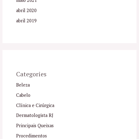
maio 2021
abril 2020
abril 2019
Categories
Beleza
Cabelo
Clínica e Cirúrgica
Dermatologista RJ
Principais Queixas
Procedimentos