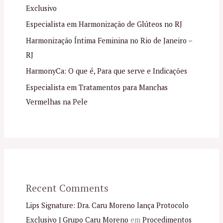
Exclusivo
Especialista em Harmonização de Glúteos no RJ
Harmonização Íntima Feminina no Rio de Janeiro –
RJ
HarmonyCa: O que é, Para que serve e Indicações
Especialista em Tratamentos para Manchas
Vermelhas na Pele
Recent Comments
Lips Signature: Dra. Caru Moreno lança Protocolo
Exclusivo | Grupo Caru Moreno
em
Procedimentos