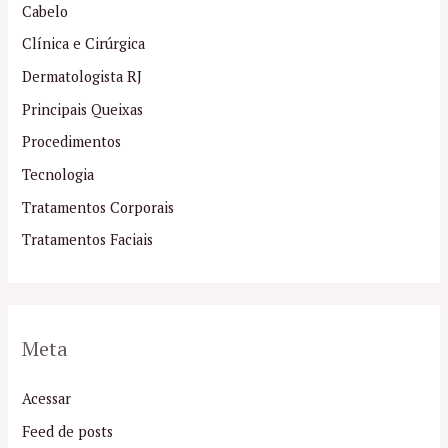
Cabelo
Clínica e Cirúrgica
Dermatologista RJ
Principais Queixas
Procedimentos
Tecnologia
Tratamentos Corporais
Tratamentos Faciais
Meta
Acessar
Feed de posts