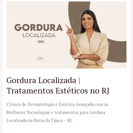
Gordura
Localizada
|
Tratamentos
Estéticos
no
RJ
Gordura Localizada |
Tratamentos Estéticos no RJ
Clínica de Dermatologia e Estética Avançada com as
Melhores Tecnologias e tratamentos para Gordura
Localizada na Barra da Tijuca – RJ.