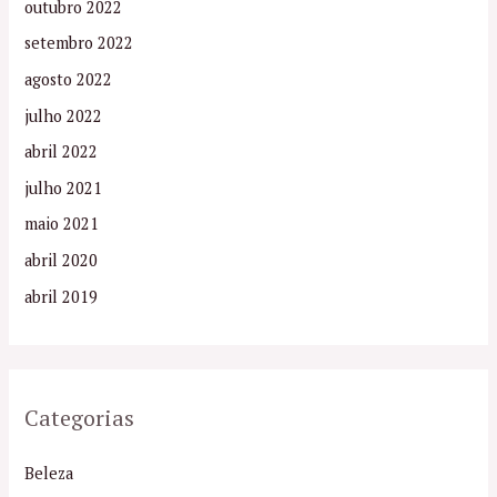
outubro 2022
setembro 2022
agosto 2022
julho 2022
abril 2022
julho 2021
maio 2021
abril 2020
abril 2019
Categorias
Beleza