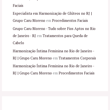
Faciais
Especialista em Harmonização de Glúteos no RJ |
Grupo Caru Moreno
em
Procedimentos Faciais
Grupo Caru Moreno - Tudo sobre Fios Aptos no Rio
de Janeiro - RJ
em
Tratamentos para Queda de
Cabelo
Harmonização Íntima Feminina no Rio de Janeiro -
RJ | Grupo Caru Moreno
em
Tratamentos Corporais
Harmonização Íntima Feminina no Rio de Janeiro -
RJ | Grupo Caru Moreno
em
Procedimentos Faciais