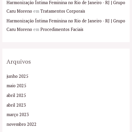
Harmonização Íntima Feminina no Rio de Janeiro - RJ | Grupo
Caru Moreno
em
Tratamentos Corporais
Harmonização Íntima Feminina no Rio de Janeiro - RJ | Grupo
Caru Moreno
em
Procedimentos Faciais
Arquivos
junho 2025
maio 2025
abril 2025
abril 2023
março 2023
novembro 2022