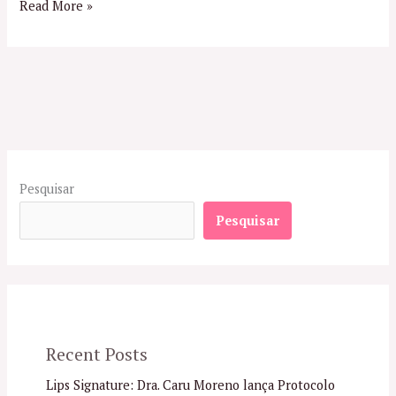
Read More »
Pesquisar
Pesquisar
Recent Posts
Lips Signature: Dra. Caru Moreno lança Protocolo