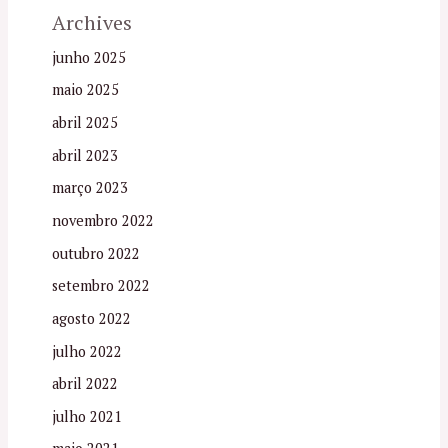
Archives
junho 2025
maio 2025
abril 2025
abril 2023
março 2023
novembro 2022
outubro 2022
setembro 2022
agosto 2022
julho 2022
abril 2022
julho 2021