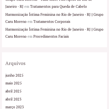
Janeiro - RJ
em
Tratamentos para Queda de Cabelo
Harmonização Íntima Feminina no Rio de Janeiro - RJ | Grupo
Caru Moreno
em
Tratamentos Corporais
Harmonização Íntima Feminina no Rio de Janeiro - RJ | Grupo
Caru Moreno
em
Procedimentos Faciais
Arquivos
junho 2025
maio 2025
abril 2025
abril 2023
março 2023