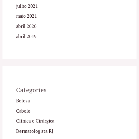
julho 2021
maio 2021
abril 2020
abril 2019
Categories
Beleza
Cabelo
Clínica e Cirúrgica
Dermatologista RJ