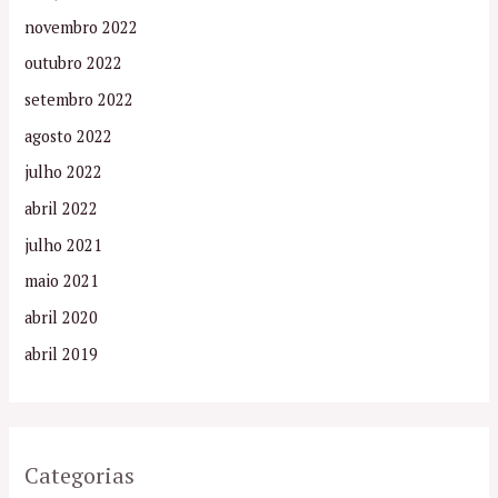
novembro 2022
outubro 2022
setembro 2022
agosto 2022
julho 2022
abril 2022
julho 2021
maio 2021
abril 2020
abril 2019
Categorias