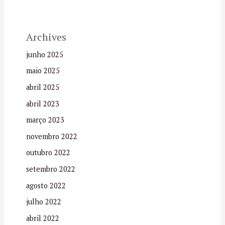
Archives
junho 2025
maio 2025
abril 2025
abril 2023
março 2023
novembro 2022
outubro 2022
setembro 2022
agosto 2022
julho 2022
abril 2022