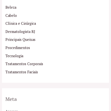
Beleza
Cabelo
Clínica e Cirúrgica
Dermatologista RJ
Principais Queixas
Procedimentos
Tecnologia
Tratamentos Corporais
Tratamentos Faciais
Meta