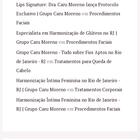
Lips Signature: Dra. Caru Moreno lança Protocolo
Exclusivo | Grupo Caru Moreno
em
Procedimentos
Faciais
Especialista em Harmonização de Glúteos no RJ |
Grupo Caru Moreno
em
Procedimentos Faciais
Grupo Caru Moreno - Tudo sobre Fios Aptos no Rio
de Janeiro - RJ
em
Tratamentos para Queda de
Cabelo
Harmonização Íntima Feminina no Rio de Janeiro -
RJ | Grupo Caru Moreno
em
Tratamentos Corporais
Harmonização Íntima Feminina no Rio de Janeiro -
RJ | Grupo Caru Moreno
em
Procedimentos Faciais