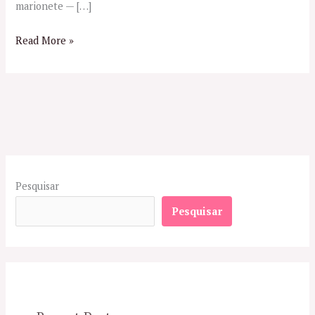
marionete — […]
Read More »
Pesquisar
Pesquisar