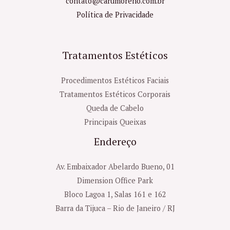
contato@carumoreno.com.br
Política de Privacidade
Tratamentos Estéticos
Procedimentos Estéticos Faciais
Tratamentos Estéticos Corporais
Queda de Cabelo
Principais Queixas
Endereço
Av. Embaixador Abelardo Bueno, 01
Dimension Office Park
Bloco Lagoa 1, Salas 161 e 162
Barra da Tijuca – Rio de Janeiro / RJ