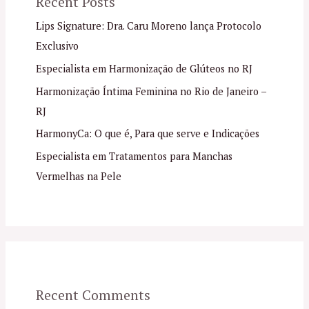
Recent Posts
Lips Signature: Dra. Caru Moreno lança Protocolo
Exclusivo
Especialista em Harmonização de Glúteos no RJ
Harmonização Íntima Feminina no Rio de Janeiro –
RJ
HarmonyCa: O que é, Para que serve e Indicações
Especialista em Tratamentos para Manchas
Vermelhas na Pele
Recent Comments