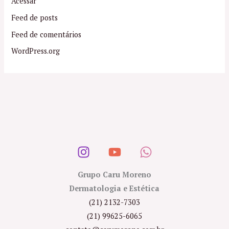
Acessar
Feed de posts
Feed de comentários
WordPress.org
Grupo Caru Moreno
Dermatologia e Estética
(21) 2132-7303
(21) 99625-6065