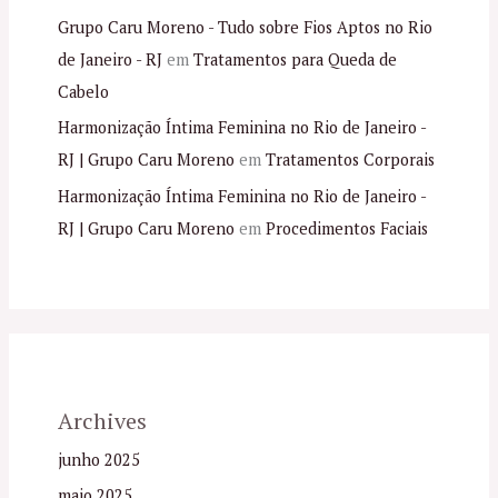
Grupo Caru Moreno - Tudo sobre Fios Aptos no Rio
de Janeiro - RJ
em
Tratamentos para Queda de
Cabelo
Harmonização Íntima Feminina no Rio de Janeiro -
RJ | Grupo Caru Moreno
em
Tratamentos Corporais
Harmonização Íntima Feminina no Rio de Janeiro -
RJ | Grupo Caru Moreno
em
Procedimentos Faciais
Archives
junho 2025
maio 2025