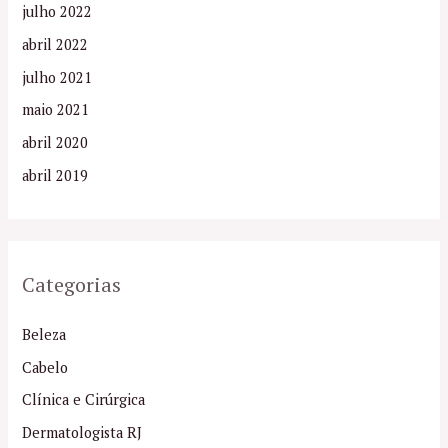
julho 2022
abril 2022
julho 2021
maio 2021
abril 2020
abril 2019
Categorias
Beleza
Cabelo
Clínica e Cirúrgica
Dermatologista RJ