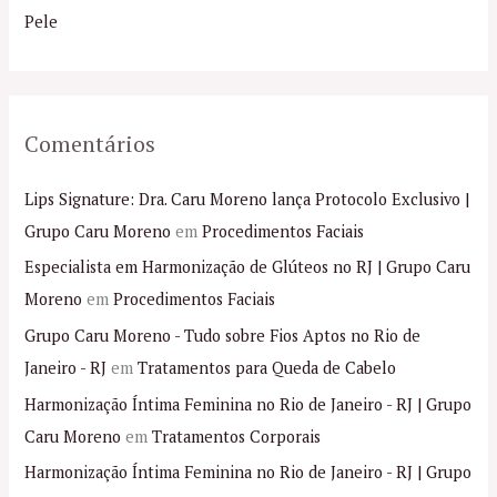
r
Pele
:
Comentários
Lips Signature: Dra. Caru Moreno lança Protocolo Exclusivo |
Grupo Caru Moreno
em
Procedimentos Faciais
Especialista em Harmonização de Glúteos no RJ | Grupo Caru
Moreno
em
Procedimentos Faciais
Grupo Caru Moreno - Tudo sobre Fios Aptos no Rio de
Janeiro - RJ
em
Tratamentos para Queda de Cabelo
Harmonização Íntima Feminina no Rio de Janeiro - RJ | Grupo
Caru Moreno
em
Tratamentos Corporais
Harmonização Íntima Feminina no Rio de Janeiro - RJ | Grupo