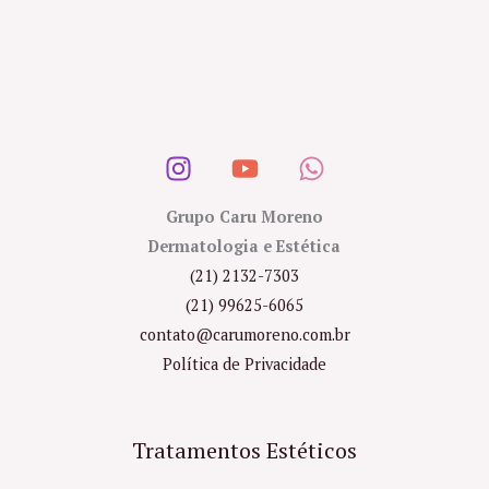
Grupo Caru Moreno
Dermatologia e Estética
(21) 2132-7303
(21) 99625-6065
contato@carumoreno.com.br
Política de Privacidade
Tratamentos Estéticos