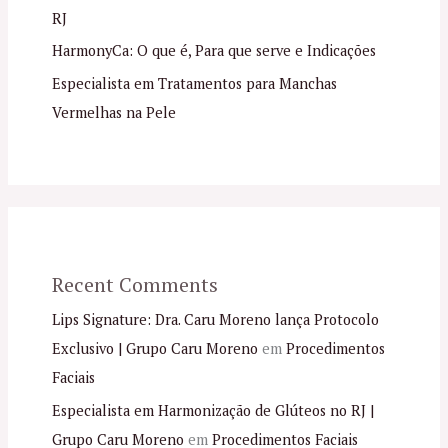
RJ
HarmonyCa: O que é, Para que serve e Indicações
Especialista em Tratamentos para Manchas
Vermelhas na Pele
Recent Comments
Lips Signature: Dra. Caru Moreno lança Protocolo
Exclusivo | Grupo Caru Moreno
em
Procedimentos
Faciais
Especialista em Harmonização de Glúteos no RJ |
Grupo Caru Moreno
em
Procedimentos Faciais