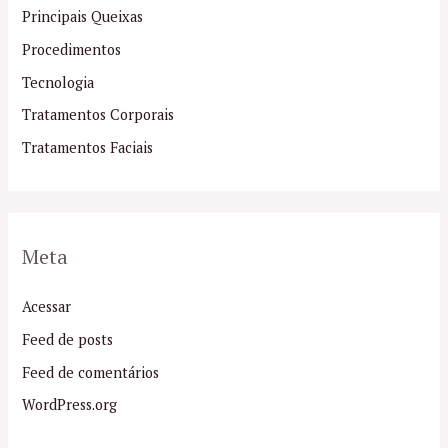
Principais Queixas
Procedimentos
Tecnologia
Tratamentos Corporais
Tratamentos Faciais
Meta
Acessar
Feed de posts
Feed de comentários
WordPress.org