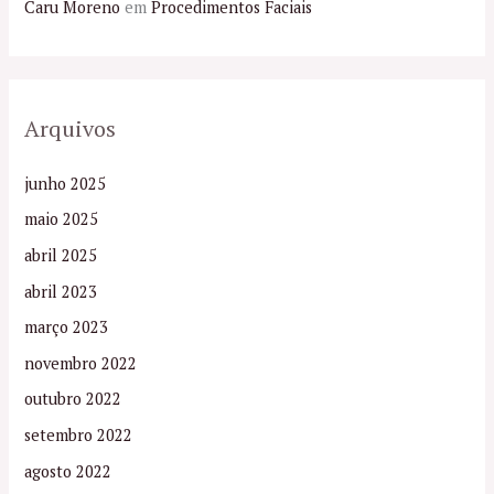
Caru Moreno
em
Procedimentos Faciais
Arquivos
junho 2025
maio 2025
abril 2025
abril 2023
março 2023
novembro 2022
outubro 2022
setembro 2022
agosto 2022