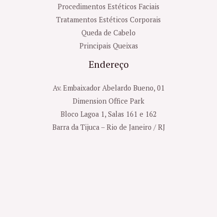
Procedimentos Estéticos Faciais
Tratamentos Estéticos Corporais
Queda de Cabelo
Principais Queixas
Endereço
Av. Embaixador Abelardo Bueno, 01
Dimension Office Park
Bloco Lagoa 1, Salas 161 e 162
Barra da Tijuca – Rio de Janeiro / RJ