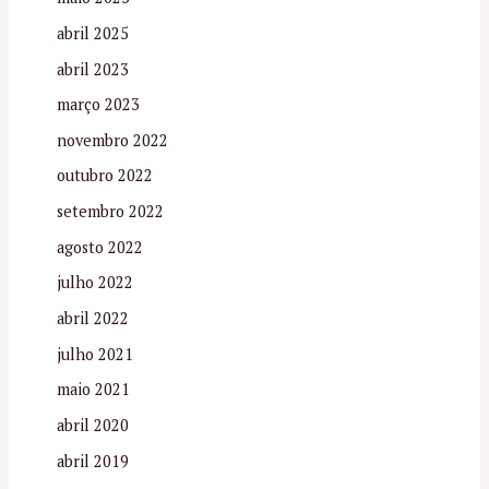
abril 2025
abril 2023
março 2023
novembro 2022
outubro 2022
setembro 2022
agosto 2022
julho 2022
abril 2022
julho 2021
maio 2021
abril 2020
abril 2019