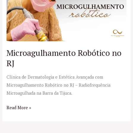
no
RJ
Microagulhamento Robótico no
RJ
Clínica de Dermatologia e Estética Avançada com
Microagulhamento Robótico no RJ – Radiofrequência
Microagulhada na Barra da Tijuca.
Read More »