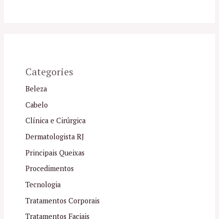
Categories
Beleza
Cabelo
Clínica e Cirúrgica
Dermatologista RJ
Principais Queixas
Procedimentos
Tecnologia
Tratamentos Corporais
Tratamentos Faciais