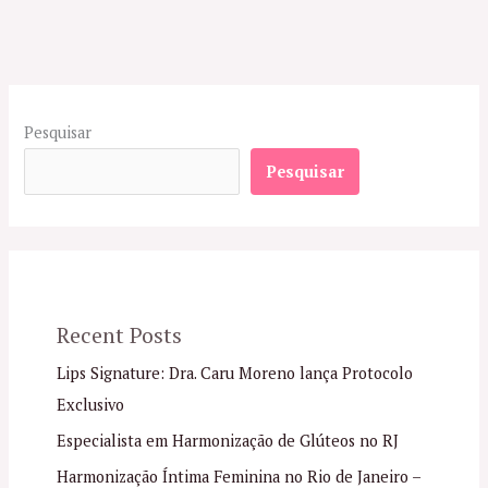
Pesquisar
Pesquisar
Recent Posts
Lips Signature: Dra. Caru Moreno lança Protocolo
Exclusivo
Especialista em Harmonização de Glúteos no RJ
Harmonização Íntima Feminina no Rio de Janeiro –