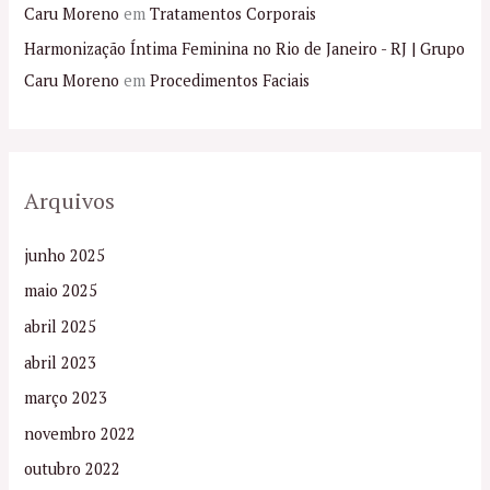
Caru Moreno
em
Tratamentos Corporais
Harmonização Íntima Feminina no Rio de Janeiro - RJ | Grupo
Caru Moreno
em
Procedimentos Faciais
Arquivos
junho 2025
maio 2025
abril 2025
abril 2023
março 2023
novembro 2022
outubro 2022