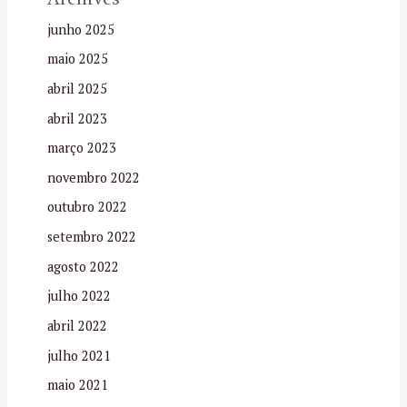
junho 2025
maio 2025
abril 2025
abril 2023
março 2023
novembro 2022
outubro 2022
setembro 2022
agosto 2022
julho 2022
abril 2022
julho 2021
maio 2021