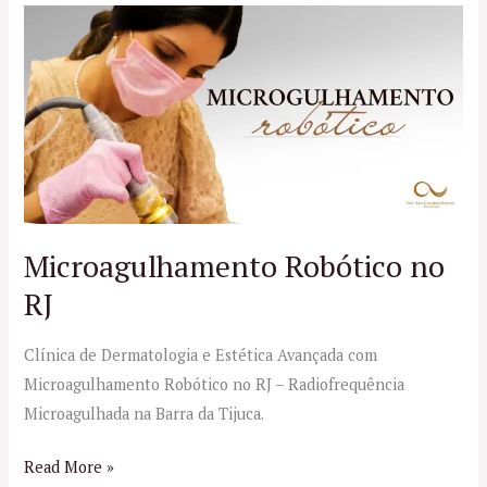
Microagulhamento
Robótico
no
RJ
Microagulhamento Robótico no
RJ
Clínica de Dermatologia e Estética Avançada com
Microagulhamento Robótico no RJ – Radiofrequência
Microagulhada na Barra da Tijuca.
Read More »