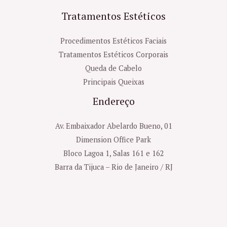
Tratamentos Estéticos
Procedimentos Estéticos Faciais
Tratamentos Estéticos Corporais
Queda de Cabelo
Principais Queixas
Endereço
Av. Embaixador Abelardo Bueno, 01
Dimension Office Park
Bloco Lagoa 1, Salas 161 e 162
Barra da Tijuca – Rio de Janeiro / RJ