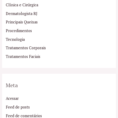
Clínica e Cirúrgica
Dermatologista RJ
Principais Queixas
Procedimentos
Tecnologia
Tratamentos Corporais
Tratamentos Faciais
Meta
Acessar
Feed de posts
Feed de comentários