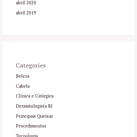
abril 2020
abril 2019
Categories
Beleza
Cabelo
Clínica e Cirúrgica
Dermatologista RJ
Principais Queixas
Procedimentos
Tecnologia