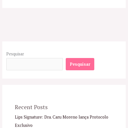
Pesquisar
Pesquisar
Recent Posts
Lips Signature: Dra. Caru Moreno lança Protocolo
Exclusivo