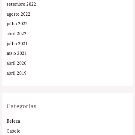
setembro 2022
agosto 2022
julho 2022
abril 2022
julho 2021
maio 2021
abril 2020
abril 2019
Categorias
Beleza
Cabelo