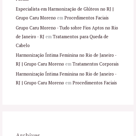
Especialista em Harmonização de Glúteos no RJ |
Grupo Caru Moreno
em
Procedimentos Faciais
Grupo Caru Moreno - Tudo sobre Fios Aptos no Rio
de Janeiro - RJ
em
Tratamentos para Queda de
Cabelo
Harmonização Íntima Feminina no Rio de Janeiro -
RJ | Grupo Caru Moreno
em
Tratamentos Corporais
Harmonização Íntima Feminina no Rio de Janeiro -
RJ | Grupo Caru Moreno
em
Procedimentos Faciais
Archives