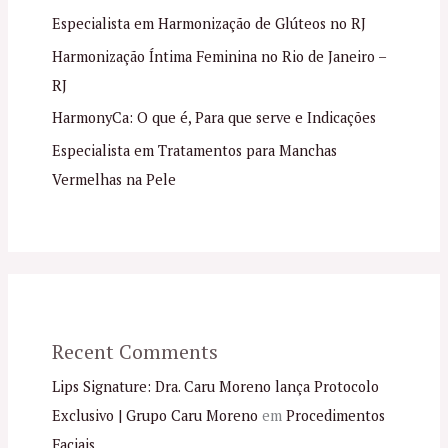
Especialista em Harmonização de Glúteos no RJ
Harmonização Íntima Feminina no Rio de Janeiro –
RJ
HarmonyCa: O que é, Para que serve e Indicações
Especialista em Tratamentos para Manchas
Vermelhas na Pele
Recent Comments
Lips Signature: Dra. Caru Moreno lança Protocolo
Exclusivo | Grupo Caru Moreno
em
Procedimentos
Faciais