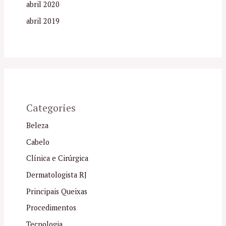
abril 2020
abril 2019
Categories
Beleza
Cabelo
Clínica e Cirúrgica
Dermatologista RJ
Principais Queixas
Procedimentos
Tecnologia