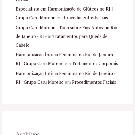
Especialista em Harmonização de Glúteos no RJ |
Grupo Caru Moreno
em
Procedimentos Faciais
Grupo Caru Moreno - Tudo sobre Fios Aptos no Rio
de Janeiro - RJ
em
Tratamentos para Queda de
Cabelo
Harmonização Íntima Feminina no Rio de Janeiro -
RJ | Grupo Caru Moreno
em
Tratamentos Corporais
Harmonização Íntima Feminina no Rio de Janeiro -
RJ | Grupo Caru Moreno
em
Procedimentos Faciais
Archives