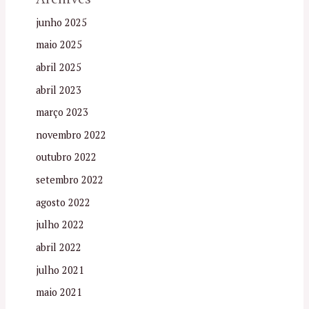
junho 2025
maio 2025
abril 2025
abril 2023
março 2023
novembro 2022
outubro 2022
setembro 2022
agosto 2022
julho 2022
abril 2022
julho 2021
maio 2021