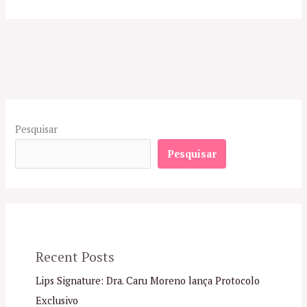
Pesquisar
Pesquisar
Recent Posts
Lips Signature: Dra. Caru Moreno lança Protocolo
Exclusivo