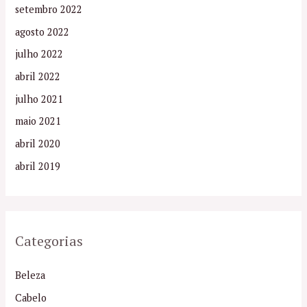
setembro 2022
agosto 2022
julho 2022
abril 2022
julho 2021
maio 2021
abril 2020
abril 2019
Categorias
Beleza
Cabelo