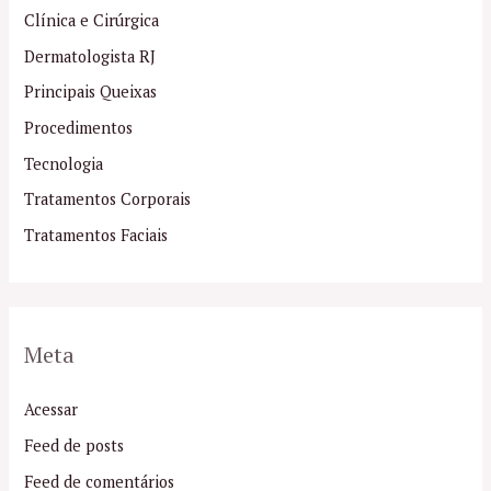
Clínica e Cirúrgica
Dermatologista RJ
Principais Queixas
Procedimentos
Tecnologia
Tratamentos Corporais
Tratamentos Faciais
Meta
Acessar
Feed de posts
Feed de comentários