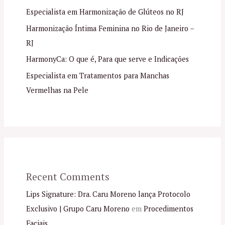
Especialista em Harmonização de Glúteos no RJ
Harmonização Íntima Feminina no Rio de Janeiro –
RJ
HarmonyCa: O que é, Para que serve e Indicações
Especialista em Tratamentos para Manchas
Vermelhas na Pele
Recent Comments
Lips Signature: Dra. Caru Moreno lança Protocolo
Exclusivo | Grupo Caru Moreno
em
Procedimentos
Faciais