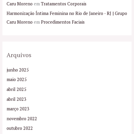
Caru Moreno
em
Tratamentos Corporais
Harmonização Íntima Feminina no Rio de Janeiro - RJ | Grupo
Caru Moreno
em
Procedimentos Faciais
Arquivos
junho 2025
maio 2025
abril 2025
abril 2023
março 2023
novembro 2022
outubro 2022