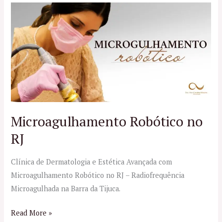
Microagulhamento
Robótico
no
RJ
Microagulhamento Robótico no
RJ
Clínica de Dermatologia e Estética Avançada com
Microagulhamento Robótico no RJ – Radiofrequência
Microagulhada na Barra da Tijuca.
Read More »