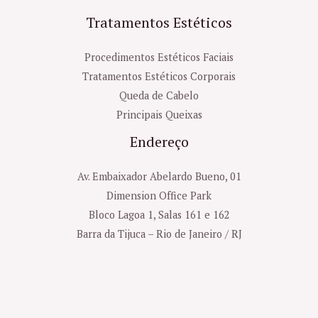
Tratamentos Estéticos
Procedimentos Estéticos Faciais
Tratamentos Estéticos Corporais
Queda de Cabelo
Principais Queixas
Endereço
Av. Embaixador Abelardo Bueno, 01
Dimension Office Park
Bloco Lagoa 1, Salas 161 e 162
Barra da Tijuca – Rio de Janeiro / RJ