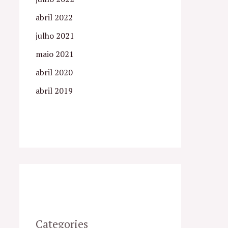
abril 2022
julho 2021
maio 2021
abril 2020
abril 2019
Categories