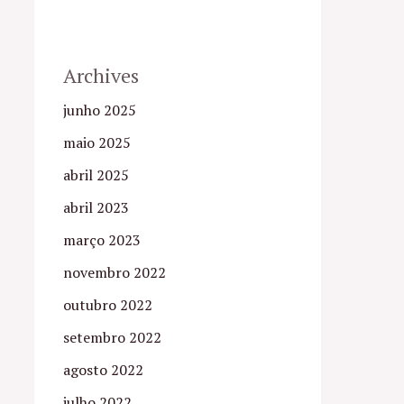
Archives
junho 2025
maio 2025
abril 2025
abril 2023
março 2023
novembro 2022
outubro 2022
setembro 2022
agosto 2022
julho 2022