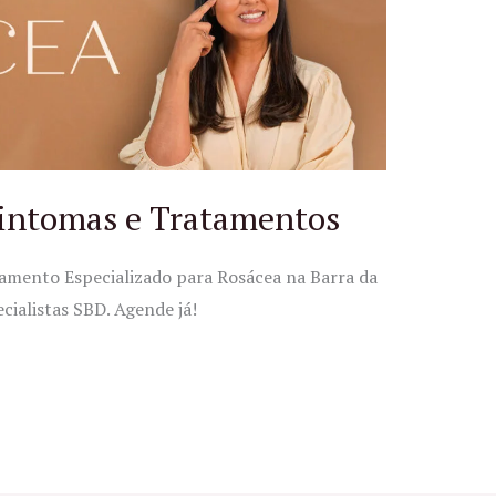
Sintomas e Tratamentos
amento Especializado para Rosácea na Barra da
cialistas SBD. Agende já!