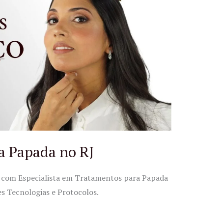
a Papada no RJ
ca com Especialista em Tratamentos para Papada
es Tecnologias e Protocolos.