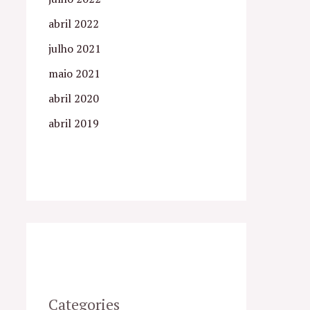
abril 2022
julho 2021
maio 2021
abril 2020
abril 2019
Categories