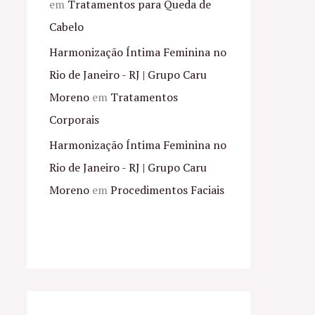
em
Tratamentos para Queda de
Cabelo
Harmonização Íntima Feminina no
Rio de Janeiro - RJ | Grupo Caru
Moreno
em
Tratamentos
Corporais
Harmonização Íntima Feminina no
Rio de Janeiro - RJ | Grupo Caru
Moreno
em
Procedimentos Faciais