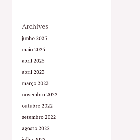
Archives
junho 2025
maio 2025
abril 2025
abril 2023
março 2023
novembro 2022
outubro 2022
setembro 2022
agosto 2022
julho 2022