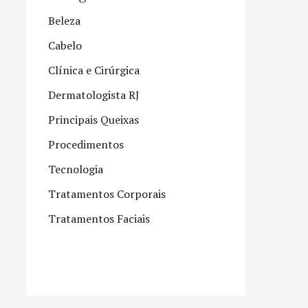
Beleza
Cabelo
Clínica e Cirúrgica
Dermatologista RJ
Principais Queixas
Procedimentos
Tecnologia
Tratamentos Corporais
Tratamentos Faciais