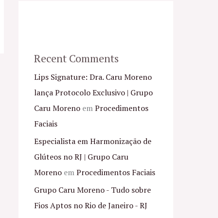
Recent Comments
Lips Signature: Dra. Caru Moreno
lança Protocolo Exclusivo | Grupo
Caru Moreno
em
Procedimentos
Faciais
Especialista em Harmonização de
Glúteos no RJ | Grupo Caru
Moreno
em
Procedimentos Faciais
Grupo Caru Moreno - Tudo sobre
Fios Aptos no Rio de Janeiro - RJ