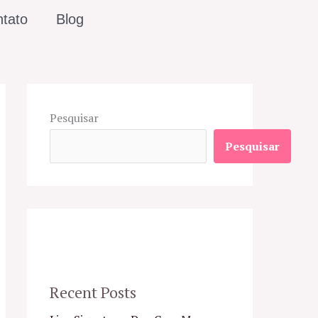
tato
Blog
Pesquisar
Pesquisar
Recent Posts