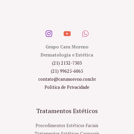
Grupo Caru Moreno
Dermatologia e Estética
(21) 2132-7303
(21) 99625-6065
contato@carumoreno.com.br
Política de Privacidade
Tratamentos Estéticos
Procedimentos Estéticos Faciais
Tratamentos Estéticos Corporais