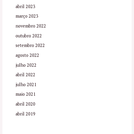
abril 2023
março 2023
novembro 2022
outubro 2022
setembro 2022
agosto 2022
julho 2022
abril 2022
julho 2021
maio 2021
abril 2020
abril 2019