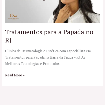
RJ
Tratamentos para a Papada no
RJ
Clinica de Dermatologia e Estética com Especialista em
Tratamentos para Papada na Barra da Tijuca – RJ. As
Melhores Tecnologias e Protocolos.
Read More »