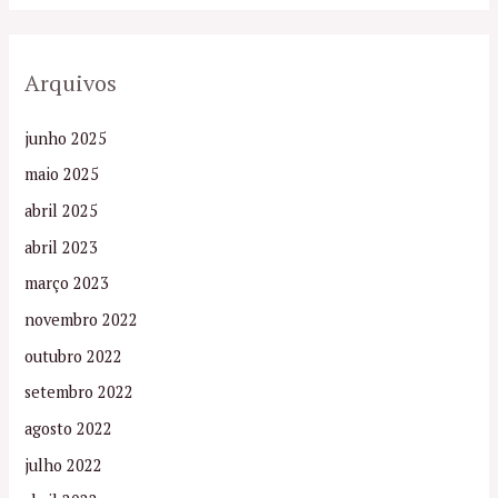
Arquivos
junho 2025
maio 2025
abril 2025
abril 2023
março 2023
novembro 2022
outubro 2022
setembro 2022
agosto 2022
julho 2022