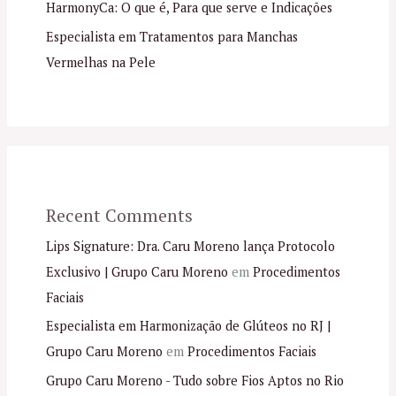
HarmonyCa: O que é, Para que serve e Indicações
Especialista em Tratamentos para Manchas
Vermelhas na Pele
Recent Comments
Lips Signature: Dra. Caru Moreno lança Protocolo
Exclusivo | Grupo Caru Moreno
em
Procedimentos
Faciais
Especialista em Harmonização de Glúteos no RJ |
Grupo Caru Moreno
em
Procedimentos Faciais
Grupo Caru Moreno - Tudo sobre Fios Aptos no Rio