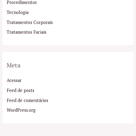
Procedimentos
Tecnologia
Tratamentos Corporais
Tratamentos Faciais
Meta
Acessar
Feed de posts
Feed de comentários
WordPress.org