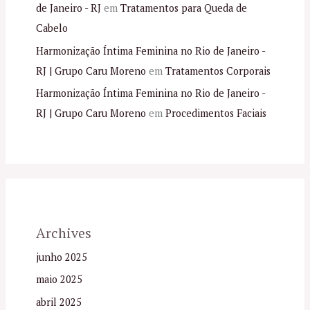
de Janeiro - RJ
em
Tratamentos para Queda de
Cabelo
Harmonização Íntima Feminina no Rio de Janeiro -
RJ | Grupo Caru Moreno
em
Tratamentos Corporais
Harmonização Íntima Feminina no Rio de Janeiro -
RJ | Grupo Caru Moreno
em
Procedimentos Faciais
Archives
junho 2025
maio 2025
abril 2025