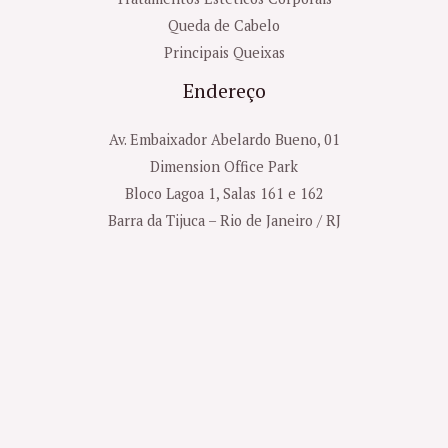
Queda de Cabelo
Principais Queixas
Endereço
Av. Embaixador Abelardo Bueno, 01
Dimension Office Park
Bloco Lagoa 1, Salas 161 e 162
Barra da Tijuca – Rio de Janeiro / RJ