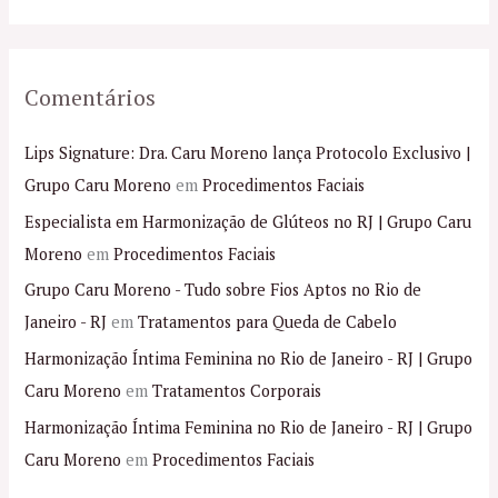
:
Comentários
Lips Signature: Dra. Caru Moreno lança Protocolo Exclusivo |
Grupo Caru Moreno
em
Procedimentos Faciais
Especialista em Harmonização de Glúteos no RJ | Grupo Caru
Moreno
em
Procedimentos Faciais
Grupo Caru Moreno - Tudo sobre Fios Aptos no Rio de
Janeiro - RJ
em
Tratamentos para Queda de Cabelo
Harmonização Íntima Feminina no Rio de Janeiro - RJ | Grupo
Caru Moreno
em
Tratamentos Corporais
Harmonização Íntima Feminina no Rio de Janeiro - RJ | Grupo
Caru Moreno
em
Procedimentos Faciais