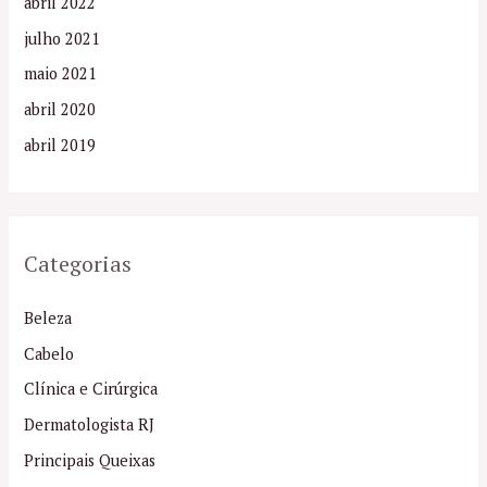
abril 2022
julho 2021
maio 2021
abril 2020
abril 2019
Categorias
Beleza
Cabelo
Clínica e Cirúrgica
Dermatologista RJ
Principais Queixas