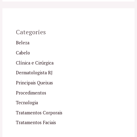
Categories
Beleza
Cabelo
Clínica e Cirúrgica
Dermatologista RJ
Principais Queixas
Procedimentos
Tecnologia
Tratamentos Corporais
Tratamentos Faciais