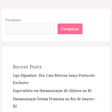
Pesquisar
Pesquisar
Recent Posts
Lips Signature: Dra. Caru Moreno lança Protocolo
Exclusivo
Especialista em Harmonização de Glúteos no RJ
Harmonização Íntima Feminina no Rio de Janeiro –
RJ