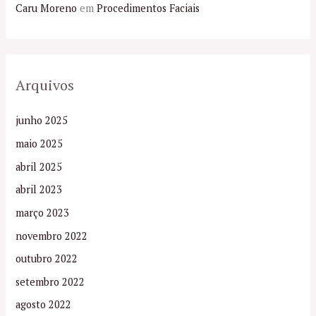
Caru Moreno
em
Procedimentos Faciais
Arquivos
junho 2025
maio 2025
abril 2025
abril 2023
março 2023
novembro 2022
outubro 2022
setembro 2022
agosto 2022