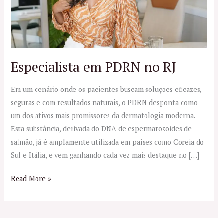
Especialista em PDRN no RJ
Em um cenário onde os pacientes buscam soluções eficazes,
seguras e com resultados naturais, o PDRN desponta como
um dos ativos mais promissores da dermatologia moderna.
Esta substância, derivada do DNA de espermatozoides de
salmão, já é amplamente utilizada em países como Coreia do
Sul e Itália, e vem ganhando cada vez mais destaque no […]
Read More »