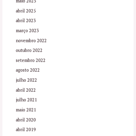
maio 2025
abril 2025
abril 2023
março 2023
novembro 2022
outubro 2022
setembro 2022
agosto 2022
julho 2022
abril 2022
julho 2021
maio 2021
abril 2020
abril 2019