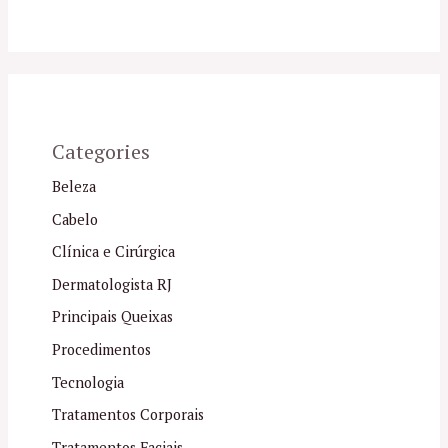
Categories
Beleza
Cabelo
Clínica e Cirúrgica
Dermatologista RJ
Principais Queixas
Procedimentos
Tecnologia
Tratamentos Corporais
Tratamentos Faciais