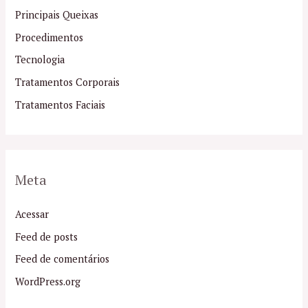
Principais Queixas
Procedimentos
Tecnologia
Tratamentos Corporais
Tratamentos Faciais
Meta
Acessar
Feed de posts
Feed de comentários
WordPress.org