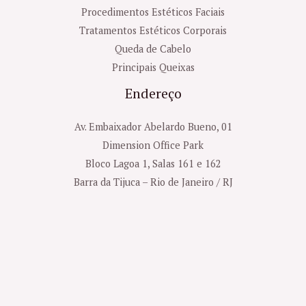
Procedimentos Estéticos Faciais
Tratamentos Estéticos Corporais
Queda de Cabelo
Principais Queixas
Endereço
Av. Embaixador Abelardo Bueno, 01
Dimension Office Park
Bloco Lagoa 1, Salas 161 e 162
Barra da Tijuca – Rio de Janeiro / RJ