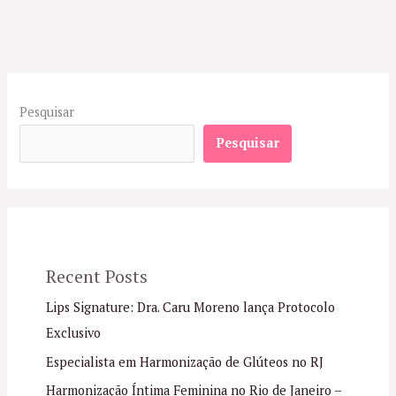
Pesquisar
Pesquisar
Recent Posts
Lips Signature: Dra. Caru Moreno lança Protocolo
Exclusivo
Especialista em Harmonização de Glúteos no RJ
Harmonização Íntima Feminina no Rio de Janeiro –