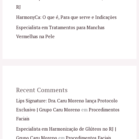
RJ
HarmonyCa: O que é, Para que serve e Indicações
Especialista em Tratamentos para Manchas
Vermelhas na Pele
Recent Comments
Lips Signature: Dra. Caru Moreno lança Protocolo
Exclusivo | Grupo Caru Moreno
em
Procedimentos
Faciais
Especialista em Harmonização de Glúteos no RJ |
Grupo Caru Moreno
em
Procedimentos Faciais