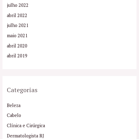
julho 2022
abril 2022
julho 2021
maio 2021
abril 2020
abril 2019
Categorias
Beleza
Cabelo
Clínica e Cirúrgica
Dermatologista RJ