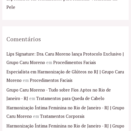
r
Pele
:
Comentários
Lips Signature: Dra. Caru Moreno lança Protocolo Exclusivo |
Grupo Caru Moreno
em
Procedimentos Faciais
Especialista em Harmonização de Glúteos no RJ | Grupo Caru
Moreno
em
Procedimentos Faciais
Grupo Caru Moreno - Tudo sobre Fios Aptos no Rio de
Janeiro - RJ
em
Tratamentos para Queda de Cabelo
Harmonização Íntima Feminina no Rio de Janeiro - RJ | Grupo
Caru Moreno
em
Tratamentos Corporais
Harmonização Íntima Feminina no Rio de Janeiro - RJ | Grupo