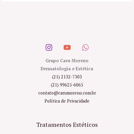
Grupo Caru Moreno
Dermatologia e Estética
(21) 2132-7303
(21) 99625-6065
contato@carumoreno.com.br
Política de Privacidade
Tratamentos Estéticos