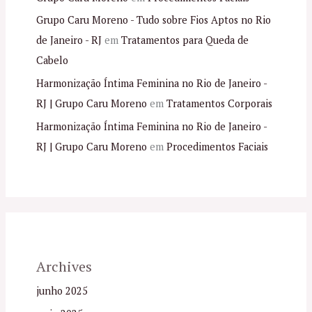
Grupo Caru Moreno - Tudo sobre Fios Aptos no Rio
de Janeiro - RJ
em
Tratamentos para Queda de
Cabelo
Harmonização Íntima Feminina no Rio de Janeiro -
RJ | Grupo Caru Moreno
em
Tratamentos Corporais
Harmonização Íntima Feminina no Rio de Janeiro -
RJ | Grupo Caru Moreno
em
Procedimentos Faciais
Archives
junho 2025