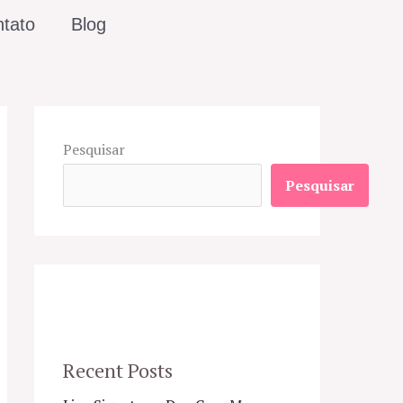
tato
Blog
Pesquisar
Pesquisar
Recent Posts