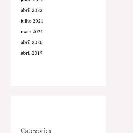
abril 2022
julho 2021
maio 2021
abril 2020
abril 2019
Categories