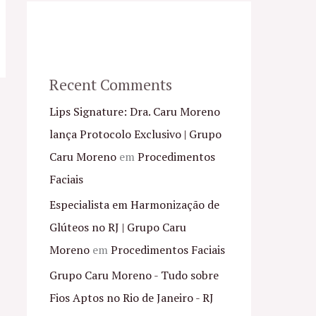
Recent Comments
Lips Signature: Dra. Caru Moreno
lança Protocolo Exclusivo | Grupo
Caru Moreno
em
Procedimentos
Faciais
Especialista em Harmonização de
Glúteos no RJ | Grupo Caru
Moreno
em
Procedimentos Faciais
Grupo Caru Moreno - Tudo sobre
Fios Aptos no Rio de Janeiro - RJ