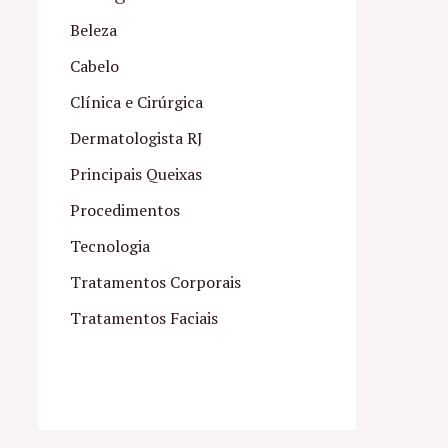
Beleza
Cabelo
Clínica e Cirúrgica
Dermatologista RJ
Principais Queixas
Procedimentos
Tecnologia
Tratamentos Corporais
Tratamentos Faciais