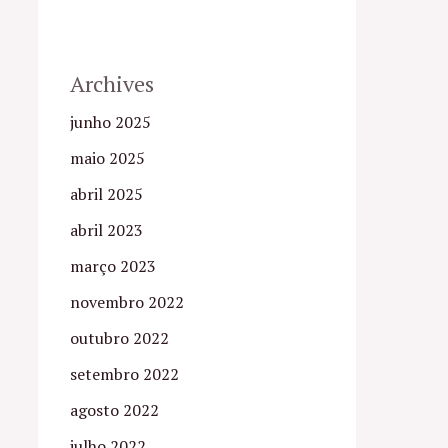
Archives
junho 2025
maio 2025
abril 2025
abril 2023
março 2023
novembro 2022
outubro 2022
setembro 2022
agosto 2022
julho 2022