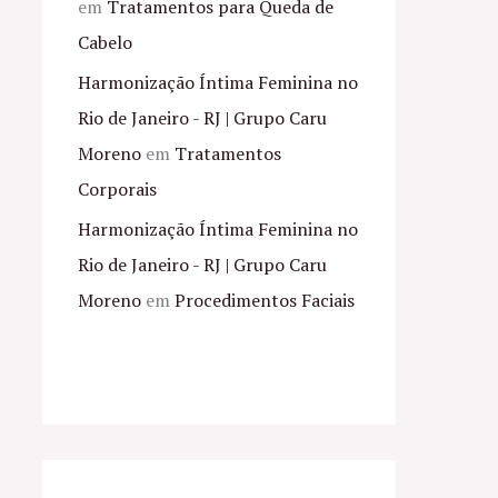
em
Tratamentos para Queda de
Cabelo
Harmonização Íntima Feminina no
Rio de Janeiro - RJ | Grupo Caru
Moreno
em
Tratamentos
Corporais
Harmonização Íntima Feminina no
Rio de Janeiro - RJ | Grupo Caru
Moreno
em
Procedimentos Faciais