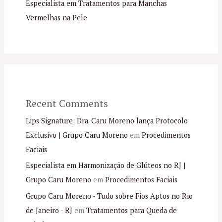
Especialista em Tratamentos para Manchas
Vermelhas na Pele
Recent Comments
Lips Signature: Dra. Caru Moreno lança Protocolo
Exclusivo | Grupo Caru Moreno
em
Procedimentos
Faciais
Especialista em Harmonização de Glúteos no RJ |
Grupo Caru Moreno
em
Procedimentos Faciais
Grupo Caru Moreno - Tudo sobre Fios Aptos no Rio
de Janeiro - RJ
em
Tratamentos para Queda de