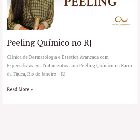
Peeling Químico no RJ
Clínica de Dermatologia e Estética Avançada com
Especialistas em Tratamentos com Peeling Químico na Barra
da Tijuca, Rio de Janeiro – RJ.
Read More »