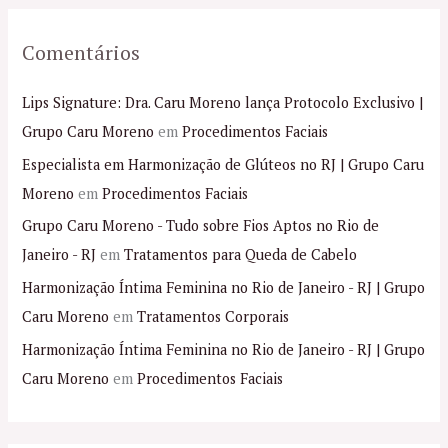
Comentários
Lips Signature: Dra. Caru Moreno lança Protocolo Exclusivo |
Grupo Caru Moreno
em
Procedimentos Faciais
Especialista em Harmonização de Glúteos no RJ | Grupo Caru
Moreno
em
Procedimentos Faciais
Grupo Caru Moreno - Tudo sobre Fios Aptos no Rio de
Janeiro - RJ
em
Tratamentos para Queda de Cabelo
Harmonização Íntima Feminina no Rio de Janeiro - RJ | Grupo
Caru Moreno
em
Tratamentos Corporais
Harmonização Íntima Feminina no Rio de Janeiro - RJ | Grupo
Caru Moreno
em
Procedimentos Faciais