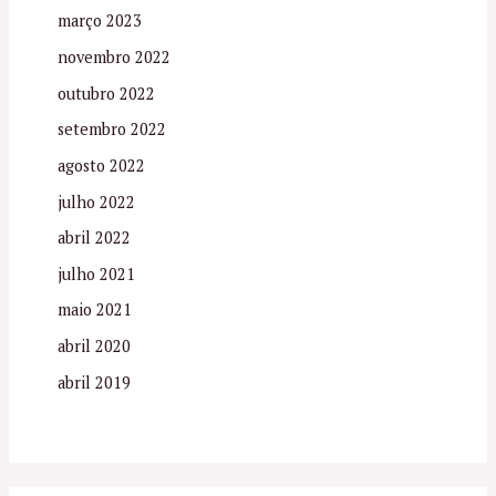
março 2023
novembro 2022
outubro 2022
setembro 2022
agosto 2022
julho 2022
abril 2022
julho 2021
maio 2021
abril 2020
abril 2019