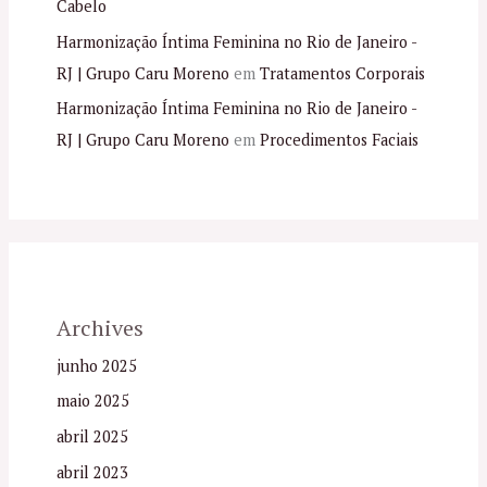
Cabelo
Harmonização Íntima Feminina no Rio de Janeiro -
RJ | Grupo Caru Moreno
em
Tratamentos Corporais
Harmonização Íntima Feminina no Rio de Janeiro -
RJ | Grupo Caru Moreno
em
Procedimentos Faciais
Archives
junho 2025
maio 2025
abril 2025
abril 2023