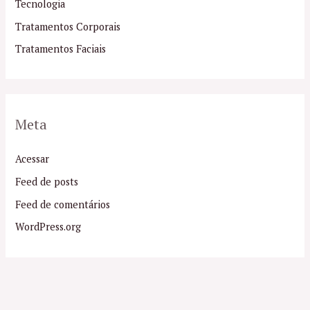
Tecnologia
Tratamentos Corporais
Tratamentos Faciais
Meta
Acessar
Feed de posts
Feed de comentários
WordPress.org