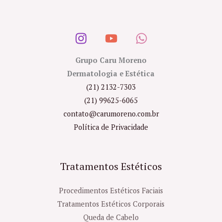
Grupo Caru Moreno
Dermatologia e Estética
(21) 2132-7303
(21) 99625-6065
contato@carumoreno.com.br
Política de Privacidade
Tratamentos Estéticos
Procedimentos Estéticos Faciais
Tratamentos Estéticos Corporais
Queda de Cabelo