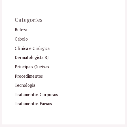
Categories
Beleza
Cabelo
Clínica e Cirúrgica
Dermatologista RJ
Principais Queixas
Procedimentos
Tecnologia
Tratamentos Corporais
Tratamentos Faciais