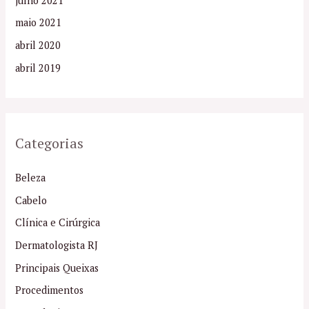
julho 2021
maio 2021
abril 2020
abril 2019
Categorias
Beleza
Cabelo
Clínica e Cirúrgica
Dermatologista RJ
Principais Queixas
Procedimentos