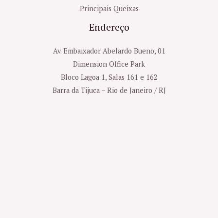
Principais Queixas
Endereço
Av. Embaixador Abelardo Bueno, 01
Dimension Office Park
Bloco Lagoa 1, Salas 161 e 162
Barra da Tijuca – Rio de Janeiro / RJ