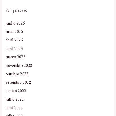
Arquivos
junho 2025
maio 2025
abril 2025
abril 2023
março 2023
novembro 2022
outubro 2022
setembro 2022
agosto 2022
julho 2022
abril 2022