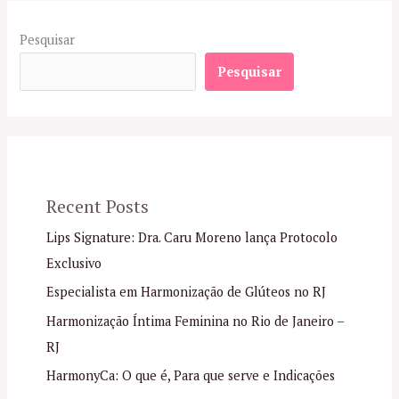
Pesquisar
Pesquisar
Recent Posts
Lips Signature: Dra. Caru Moreno lança Protocolo
Exclusivo
Especialista em Harmonização de Glúteos no RJ
Harmonização Íntima Feminina no Rio de Janeiro –
RJ
HarmonyCa: O que é, Para que serve e Indicações