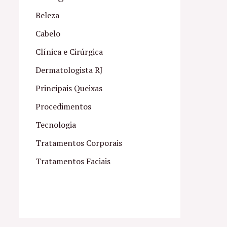
Beleza
Cabelo
Clínica e Cirúrgica
Dermatologista RJ
Principais Queixas
Procedimentos
Tecnologia
Tratamentos Corporais
Tratamentos Faciais