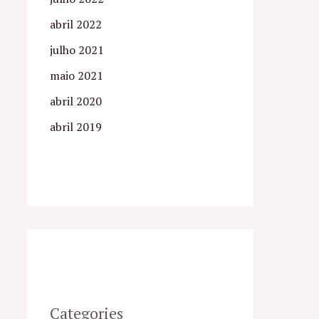
abril 2022
julho 2021
maio 2021
abril 2020
abril 2019
Categories