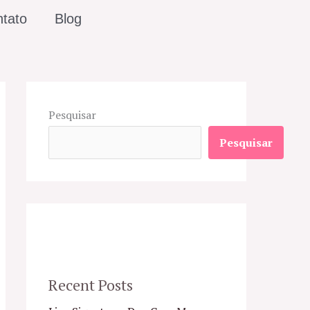
tato
Blog
Pesquisar
Pesquisar
Recent Posts