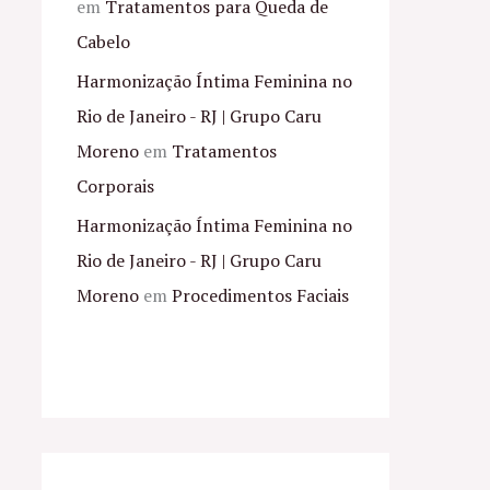
em
Tratamentos para Queda de
Cabelo
Harmonização Íntima Feminina no
Rio de Janeiro - RJ | Grupo Caru
Moreno
em
Tratamentos
Corporais
Harmonização Íntima Feminina no
Rio de Janeiro - RJ | Grupo Caru
Moreno
em
Procedimentos Faciais