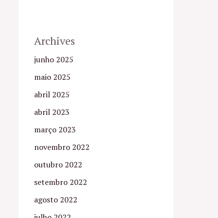
Archives
junho 2025
maio 2025
abril 2025
abril 2023
março 2023
novembro 2022
outubro 2022
setembro 2022
agosto 2022
julho 2022