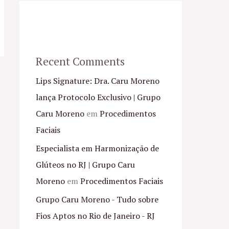
Recent Comments
Lips Signature: Dra. Caru Moreno
lança Protocolo Exclusivo | Grupo
Caru Moreno
em
Procedimentos
Faciais
Especialista em Harmonização de
Glúteos no RJ | Grupo Caru
Moreno
em
Procedimentos Faciais
Grupo Caru Moreno - Tudo sobre
Fios Aptos no Rio de Janeiro - RJ