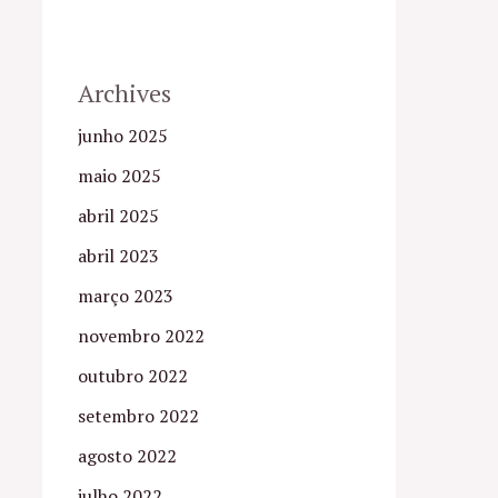
Archives
junho 2025
maio 2025
abril 2025
abril 2023
março 2023
novembro 2022
outubro 2022
setembro 2022
agosto 2022
julho 2022