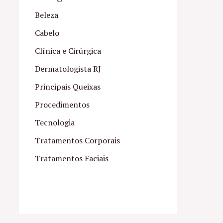
Beleza
Cabelo
Clínica e Cirúrgica
Dermatologista RJ
Principais Queixas
Procedimentos
Tecnologia
Tratamentos Corporais
Tratamentos Faciais