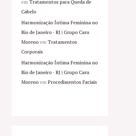
em
Tratamentos para Queda de
Cabelo
Harmonização Íntima Feminina no
Rio de Janeiro - RJ | Grupo Caru
Moreno
em
Tratamentos
Corporais
Harmonização Íntima Feminina no
Rio de Janeiro - RJ | Grupo Caru
Moreno
em
Procedimentos Faciais