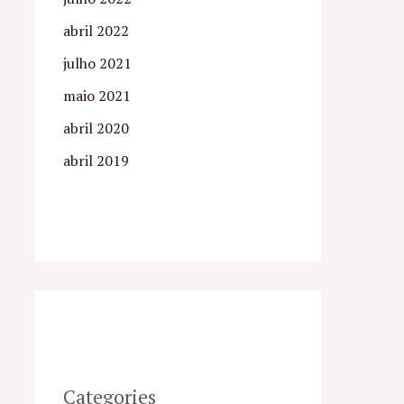
abril 2022
julho 2021
maio 2021
abril 2020
abril 2019
Categories