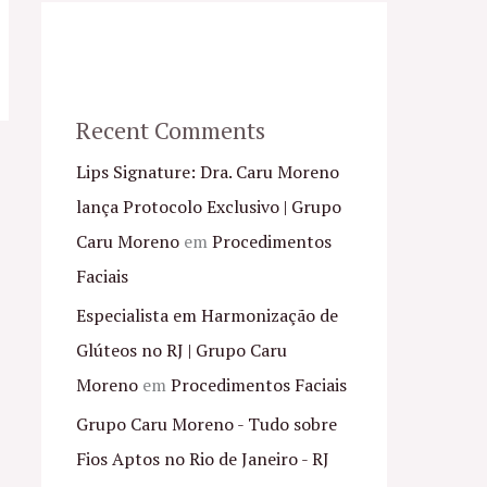
Recent Comments
Lips Signature: Dra. Caru Moreno
lança Protocolo Exclusivo | Grupo
Caru Moreno
em
Procedimentos
Faciais
Especialista em Harmonização de
Glúteos no RJ | Grupo Caru
Moreno
em
Procedimentos Faciais
Grupo Caru Moreno - Tudo sobre
Fios Aptos no Rio de Janeiro - RJ