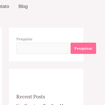
tato
Blog
Pesquisar
Pesquisar
Recent Posts